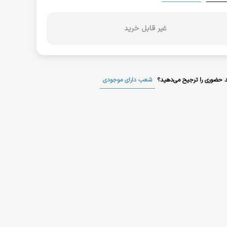
غیر قابل خرید
شعب دارای موجودی
 حضوری را ترجیح می‌دهید؟