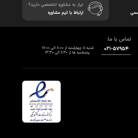
نیاز به مشاوره تخصصی دارید؟
سمی
ارتباط با تیم مشاوره
تماس با ما:
۰۲۱-۵۷۹۵۴
شنبه تا چهارشنبه از 8:00 الی 17:00
پنجشنبه ها از 9:30 الی 13:30