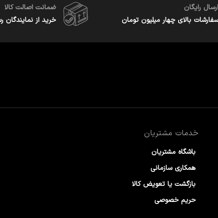
رسال رایگان
ضمانت اصالت کالا
فارشات بالای چهار میلیون تومان
خرید از نمایندگان ر
خدمات مشتریان
باشگاه مشتریان
همکاری سازمانی
بازگشت یا تعویض کالا
حریم خصوصی