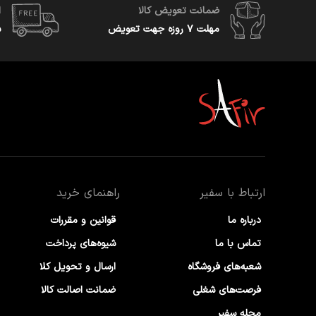
ضمانت تعویض کالا
ا
مهلت ۷ روزه جهت تعویض
س
ارتباط با سفیر
راهنمای خرید
درباره ما
قوانین و مقررات
تماس با ما
شیوه‌های پرداخت
شعبه‌های فروشگاه
ارسال و تحویل کلا
فرصت‌های شغلی
ضمانت اصالت کالا
مجله سفیر