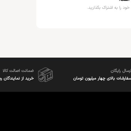
خود را به اشتراک بگذارید.
رسال رایگان
ضمانت اصالت کالا
فارشات بالای چهار میلیون تومان
خرید از نمایندگان ر