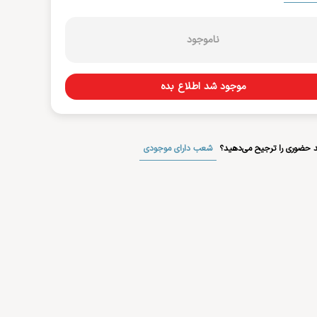
ناموجود
موجود شد اطلاع بده
شعب دارای موجودی
 حضوری را ترجیح می‌دهید؟