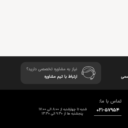
نیاز به مشاوره تخصصی دارید؟
سمی
ارتباط با تیم مشاوره
تماس با ما:
۰۲۱-۵۷۹۵۴
شنبه تا چهارشنبه از 8:00 الی 17:00
پنجشنبه ها از 9:30 الی 13:30