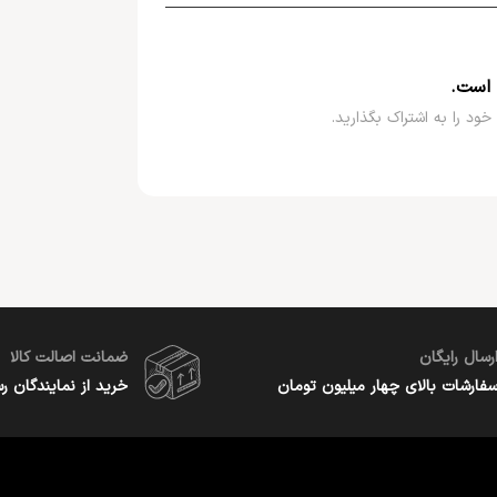
 است.
خود را به اشتراک بگذارید.
رسال رایگان
ضمانت اصالت کالا
فارشات بالای چهار میلیون تومان
خرید از نمایندگان ر