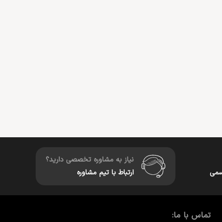
نیاز به مشاوره تخصصی دارید؟
سمی
ارتباط با تیم مشاوره
تماس با ما: