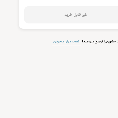
غیر قابل خرید
شعب دارای موجودی
 حضوری را ترجیح می‌دهید؟