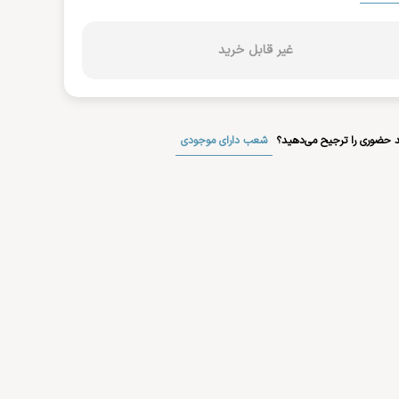
غیر قابل خرید
شعب دارای موجودی
 حضوری را ترجیح می‌دهید؟