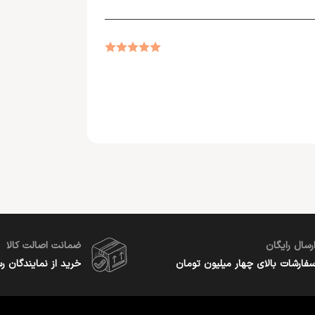
رسال رایگان
ضمانت اصالت کالا
فارشات بالای چهار میلیون تومان
خرید از نمایندگان ر