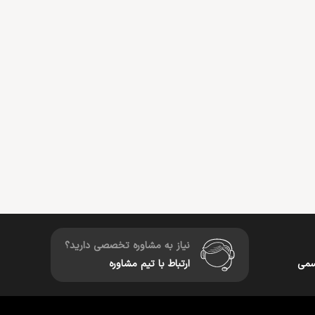
نیاز به مشاوره تخصصی دارید؟
سمی
ارتباط با تیم مشاوره