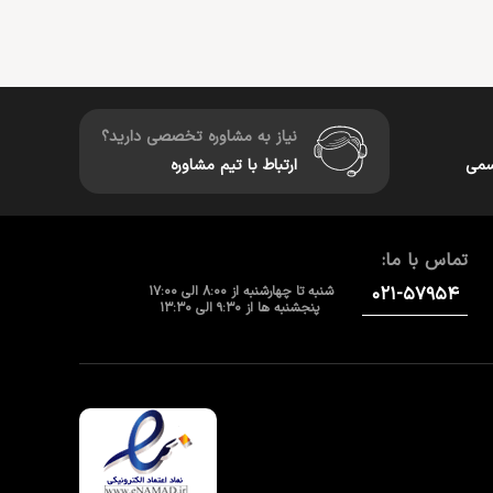
نیاز به مشاوره تخصصی دارید؟
سمی
ارتباط با تیم مشاوره
تماس با ما:
۰۲۱-۵۷۹۵۴
شنبه تا چهارشنبه از 8:00 الی 17:00
پنجشنبه ها از 9:30 الی 13:30