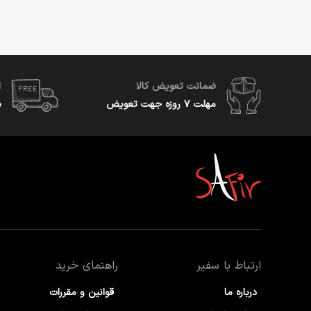
ضمانت تعویض کالا
ا
مهلت ۷ روزه جهت تعویض
س
ارتباط با سفیر
راهنمای خرید
درباره ما
قوانین و مقررات