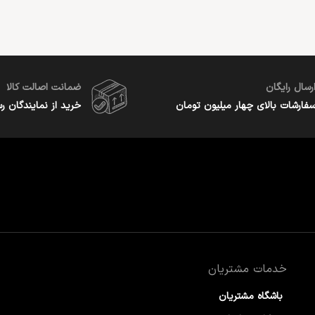
رسال رایگان
ضمانت اصالت کالا
فارشات بالای چهار میلیون تومان
خرید از نمایندگان ر
خدمات مشتریان
باشگاه مشتریان