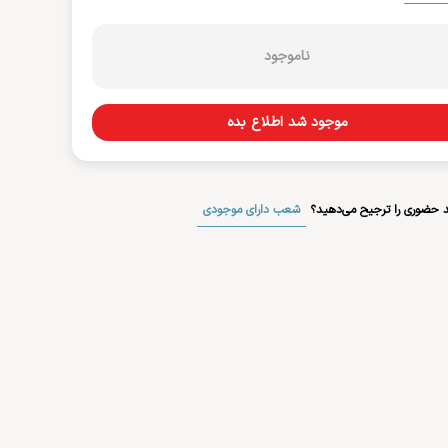
ناموجود
موجود شد اطلاع بده
شعب دارای موجودی
 حضوری را ترجیح می‌دهید؟