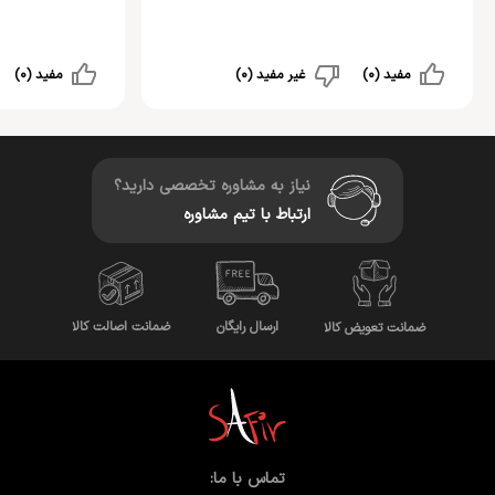
مفید (0)
غیر مفید (0)
مفید (0)
نیاز به مشاوره تخصصی دارید؟
ارتباط با تیم مشاوره
ضمانت اصالت کالا
ارسال رایگان
ضمانت تعویض کالا
تماس با ما: