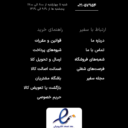
شنبه تا چهارشنبه از 8:00 الی 17:00
۰۲۱-۵۷۹۵۴
پنجشنبه ها از 9:30 الی 13:30
ارتباط با سفیر
راهنمای خرید
درباره ما
قوانین و مقررات
تماس با ما
شیوه‌های پرداخت
شعبه‌های فروشگاه
ارسال و تحویل کلا
فرصت‌های شغلی
ضمانت اصالت کالا
مجله سفیر
باشگاه مشتریان
بازگشت یا تعویض کالا
حریم خصوصی