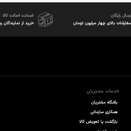
رسال رایگان
ضمانت اصالت کالا
فارشات بالای چهار میلیون تومان
خرید از نمایندگان ر
خدمات مشتریان
باشگاه مشتریان
همکاری سازمانی
بازگشت یا تعویض کالا