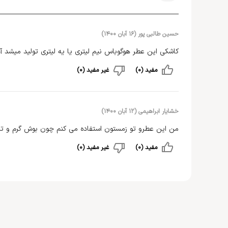
حسین طالبی پور
(
۱۶ آبان ۱۴۰۰
)
کاشکی این عطر هوگوباس نیم لیتری یا یه لیتری تولید میشد 
مفید (0)
غیر مفید (0)
خشایار ابراهیمی
(
۱۲ آبان ۱۴۰۰
)
من این عطرو تو زمستون استفاده می کنم چون بوش گرم و تلخ
مفید (0)
غیر مفید (0)