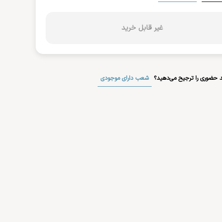
غیر قابل خرید
شعب دارای موجودی
 حضوری را ترجیح می‌دهید؟