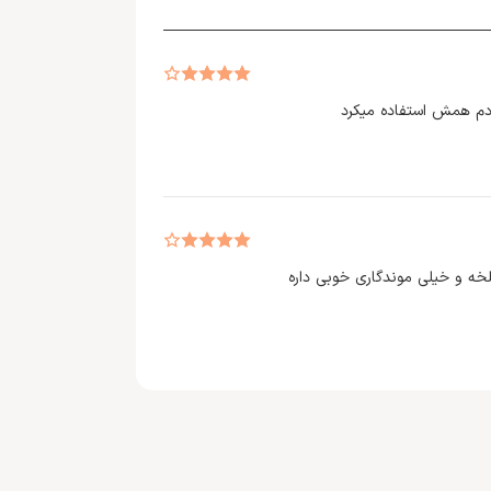
آدم همش استفاده میکرد
ه و خیلی موندگاری خوبی داره