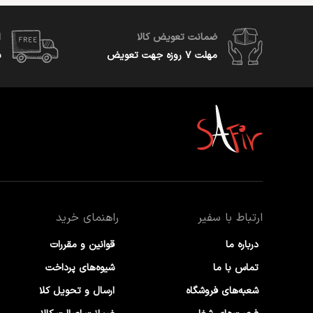
ضمانت تعویض کالا
ا
مهلت ۷ روزه جهت تعویض
س
ارتباط با سفیر
راهنمای خرید
درباره ما
قوانین و مقررات
تماس با ما
شیوه‌های پرداخت
شعبه‌های فروشگاه
ارسال و تحویل کلا