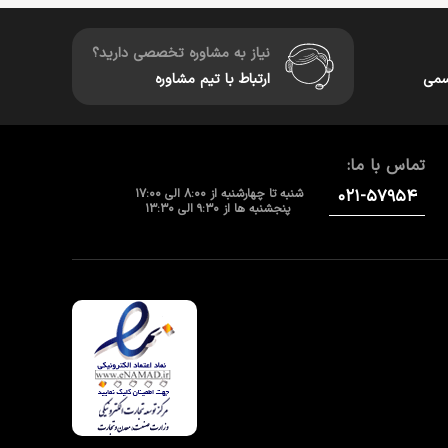
نیاز به مشاوره تخصصی دارید؟
سمی
ارتباط با تیم مشاوره
تماس با ما:
۰۲۱-۵۷۹۵۴
شنبه تا چهارشنبه از 8:00 الی 17:00
پنجشنبه ها از 9:30 الی 13:30