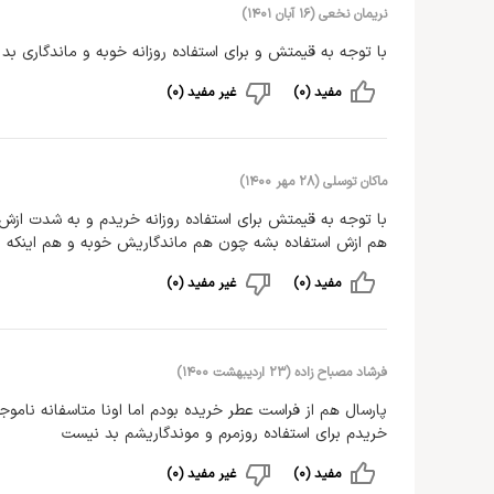
نریمان نخعی
(
۱۶ آبان ۱۴۰۱
)
با توجه به قیمتش و برای استفاده روزانه خوبه و ماندگاری بد
مفید (0)
غیر مفید (0)
ماکان توسلی
(
۲۸ مهر ۱۴۰۰
)
با توجه به قیمتش برای استفاده روزانه خریدم و به شدت از
هم ازش استفاده بشه چون هم ماندگاریش خوبه و هم اینکه ب
مفید (0)
غیر مفید (0)
فرشاد مصباح زاده
(
۲۳ اردیبهشت ۱۴۰۰
)
پارسال هم از فراست عطر خریده بودم اما اونا متاسفانه نامو
خریدم برای استفاده روزمرم و موندگاریشم بد نیست
مفید (0)
غیر مفید (0)