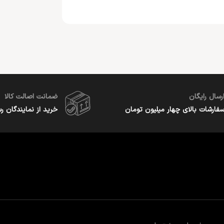
رسال رایگان
ضمانت اصالت کالا
فارشات بالای چهار میلیون تومان
خرید از نمایندگان ر