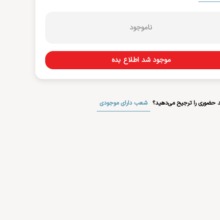
ناموجود
موجود شد اطلاع بده
شعب دارای موجودی
 حضوری را ترجیح می‌دهید؟