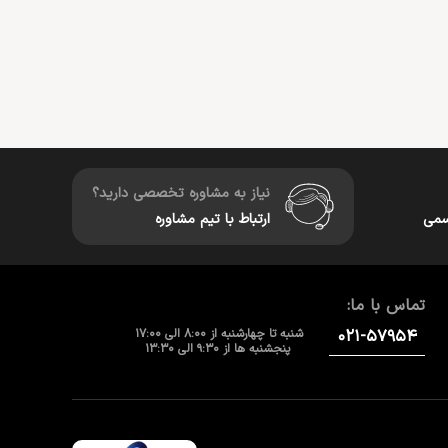
نیاز به مشاوره تخصصی دارید؟
سمی
ارتباط با تیم مشاوره
تماس با ما:
۰۲۱-۵۷۹۵۴
شنبه تا چهارشنبه از 8:00 الی 17:00
پنجشنبه ها از 9:30 الی 13:30