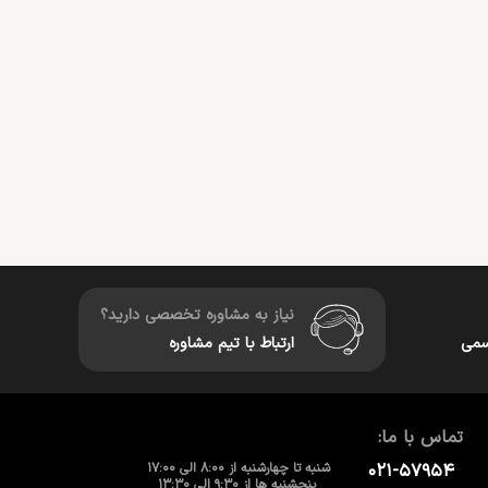
نیاز به مشاوره تخصصی دارید؟
سمی
ارتباط با تیم مشاوره
تماس با ما:
۰۲۱-۵۷۹۵۴
شنبه تا چهارشنبه از 8:00 الی 17:00
پنجشنبه ها از 9:30 الی 13:30