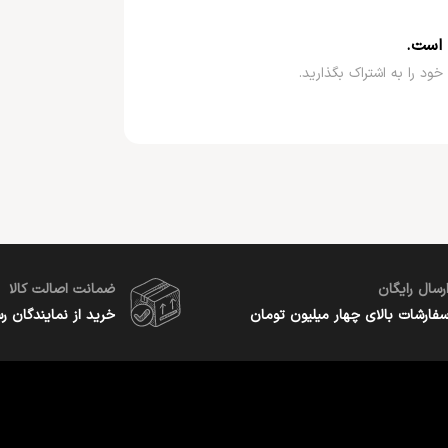
 است.
خود را به اشتراک بگذارید.
رسال رایگان
ضمانت اصالت کالا
فارشات بالای چهار میلیون تومان
خرید از نمایندگان ر