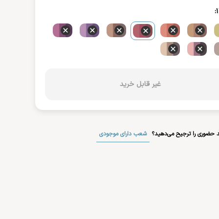
:
غیر قابل خرید
شعب دارای موجودی
 حضوری را ترجیح می‌دهید؟