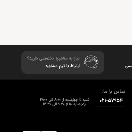
نیاز به مشاوره تخصصی دارید؟
سمی
ارتباط با تیم مشاوره
تماس با ما:
۰۲۱-۵۷۹۵۴
شنبه تا چهارشنبه از 8:00 الی 17:00
پنجشنبه ها از 9:30 الی 13:30