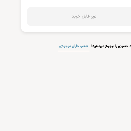
غیر قابل خرید
شعب دارای موجودی
 حضوری را ترجیح می‌دهید؟