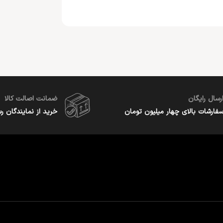
رسال رایگان
ضمانت اصالت کالا
فارشات بالای چهار میلیون تومان
خرید از نمایندگان ر