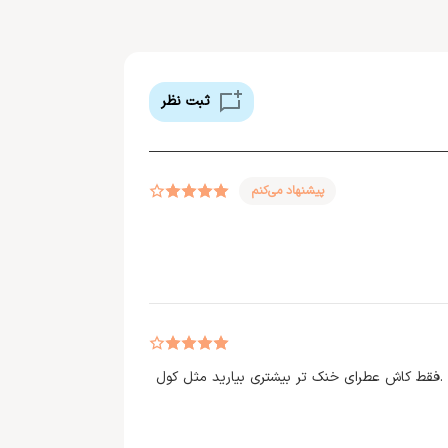
ثبت نظر
پیشنهاد می‌کنم
 .فقط کاش عطرای خنک تر بیشتری بیارید مثل کول