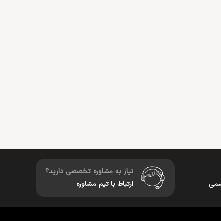
نیاز به مشاوره تخصصی دارید؟
سمی
ارتباط با تیم مشاوره