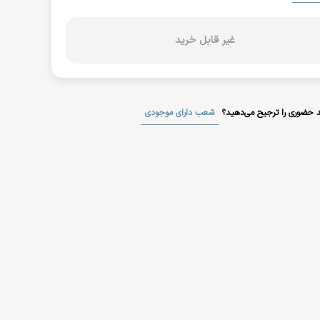
غیر قابل خرید
شعب دارای موجودی
 حضوری را ترجیح می‌دهید؟