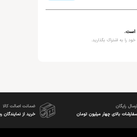
 است.
خود را به اشتراک بگذارید.
رسال رایگان
ضمانت اصالت کالا
فارشات بالای چهار میلیون تومان
خرید از نمایندگان ر