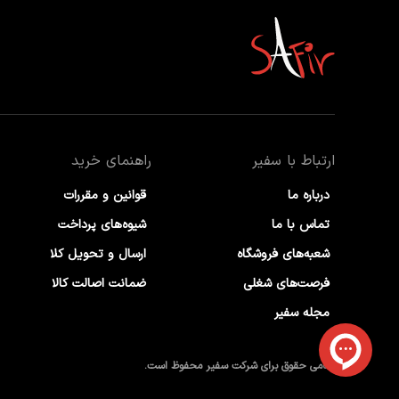
ارتباط با سفیر
راهنمای خرید
درباره ما
قوانین و مقررات
تماس با ما
شیوه‌های پرداخت
شعبه‌های فروشگاه
ارسال و تحویل کلا
فرصت‌های شغلی
ضمانت اصالت کالا
مجله سفیر
تمامی حقوق برای شرکت سفیر محفوظ است.