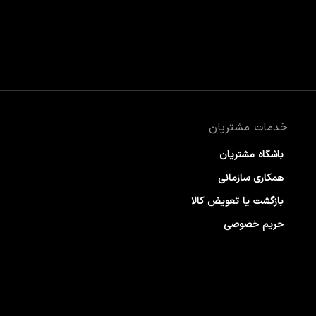
خدمات مشتریان
باشگاه مشتریان
همکاری سازمانی
بازگشت یا تعویض کالا
حریم خصوصی