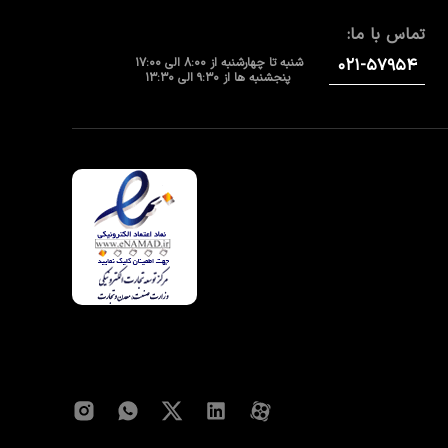
تماس با ما:
۰۲۱-۵۷۹۵۴
شنبه تا چهارشنبه از 8:00 الی 17:00
پنجشنبه ها از 9:30 الی 13:30