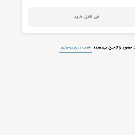
غیر قابل خرید
شعب دارای موجودی
 حضوری را ترجیح می‌دهید؟