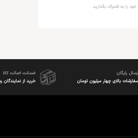
خود را به اشتراک بگذارید.
رسال رایگان
ضمانت اصالت کالا
فارشات بالای چهار میلیون تومان
خرید از نمایندگان ر