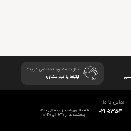
نیاز به مشاوره تخصصی دارید؟
سمی
ارتباط با تیم مشاوره
تماس با ما:
۰۲۱-۵۷۹۵۴
شنبه تا چهارشنبه از 8:00 الی 17:00
پنجشنبه ها از 9:30 الی 13:30