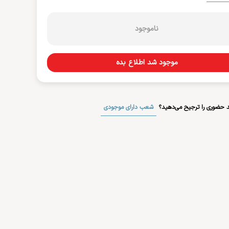
ناموجود
موجود شد اطلاع بده
شعب دارای موجودی
 حضوری را ترجیح می‌دهید؟