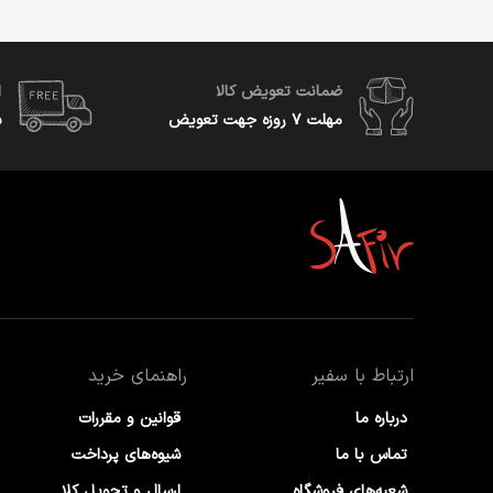
ضمانت تعویض کالا
ا
مهلت ۷ روزه جهت تعویض
س
ارتباط با سفیر
راهنمای خرید
درباره ما
قوانین و مقررات
تماس با ما
شیوه‌های پرداخت
شعبه‌های فروشگاه
ارسال و تحویل کلا