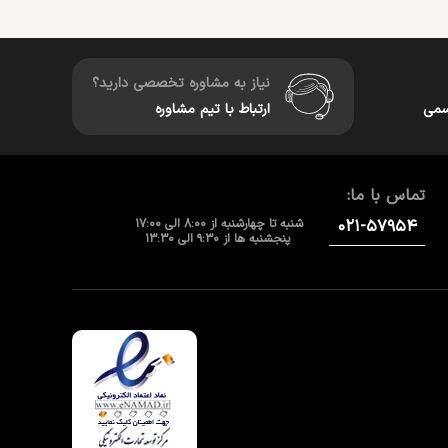
نیاز به مشاوره تخصصی دارید؟
سمی
ارتباط با تیم مشاوره
تماس با ما:
۰۲۱-۵۷۹۵۴
شنبه تا چهارشنبه از 8:00 الی 17:00
پنجشنبه ها از 9:30 الی 13:30