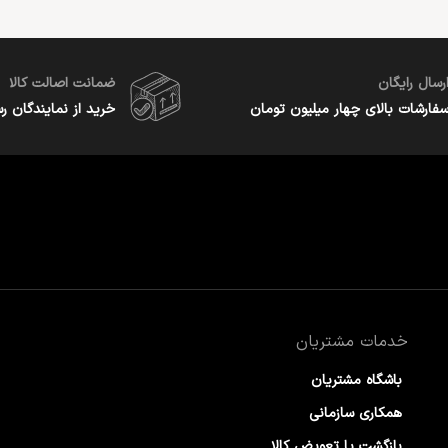
رسال رایگان
ضمانت اصالت کالا
فارشات بالای چهار میلیون تومان
خرید از نمایندگان ر
خدمات مشتریان
باشگاه مشتریان
همکاری سازمانی
بازگشت یا تعویض کالا