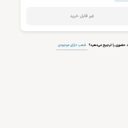
غیر قابل خرید
شعب دارای موجودی
 حضوری را ترجیح می‌دهید؟