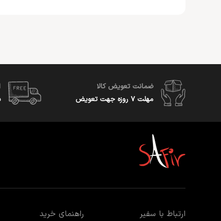
ضمانت تعویض کالا
ا
مهلت ۷ روزه جهت تعویض
س
ارتباط با سفیر
راهنمای خرید