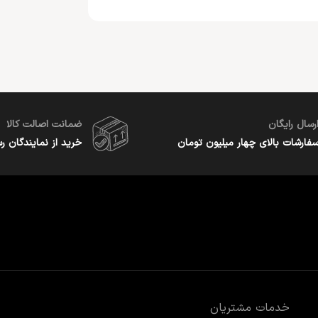
رسال رایگان
ضمانت اصالت کالا
فارشات بالای چهار میلیون تومان
خرید از نمایندگان ر
خدمات مشتریان