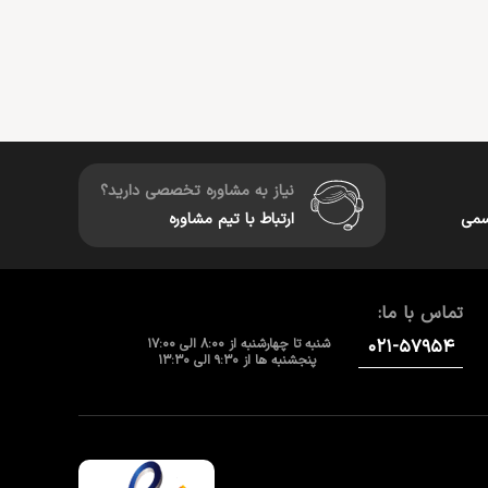
نیاز به مشاوره تخصصی دارید؟
سمی
ارتباط با تیم مشاوره
تماس با ما:
۰۲۱-۵۷۹۵۴
شنبه تا چهارشنبه از 8:00 الی 17:00
پنجشنبه ها از 9:30 الی 13:30