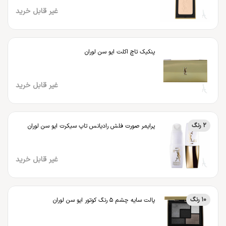
غیر قابل خرید
پنکیک تاچ اکلت ایو سن لوران
غیر قابل خرید
2 رنگ
پرایمر صورت فلش رادیانس تاپ سیکرت ایو سن لوران
غیر قابل خرید
10 رنگ
پالت سایه چشم 5 رنگ کوتور ایو سن لوران