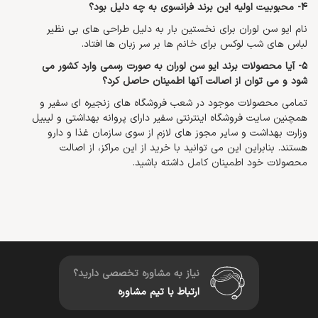
4- محبوبیت اولیه این برند فرانسوی به چه دلیل بود؟
نام ایو سن لوران برای نخستین بار به دلیل طراحی های بی نظیر
لباس های شب لوکس برای خانم ها بر سر زبان ها افتاد.
5- آیا محصولات برند ایو سن لوران به صورت رسمی وارد کشور می
شود و می توان از اصالت آنها اطمینان حاصل کرد؟
تمامی محصولات موجود در شعب فروشگاه های زنجیره ای سفیر و
همچنین سایت فروشگاه اینترنتی سفیر دارای پروانه بهداشتی و لیبیل
وزارت بهداشت و سایر مجوز های لازم از سوی سازمان غذا و دارو
هستند. بنابراین این می توانید با خرید از این مراکز، از اصالت
محصولات خود اطمینان کامل داشته باشید.
نیاز به مشاوره تخصصی دارید؟
ارتباط با تیم مشاوره