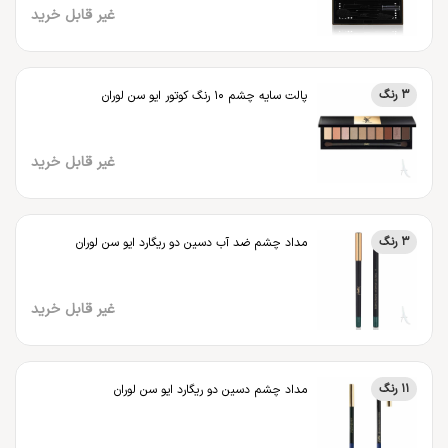
غیر قابل خرید
3 رنگ
پالت سایه چشم 10 رنگ کوتور ایو سن لوران
غیر قابل خرید
3 رنگ
مداد چشم ضد آب دسین دو ریگارد ایو سن لوران
غیر قابل خرید
11 رنگ
مداد چشم دسین دو ریگارد ایو سن لوران