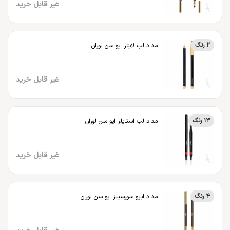
غیر قابل خرید
2 رنگ
مداد لب لایتر ایو سن لوران
غیر قابل خرید
13 رنگ
مداد لب استایلر ایو سن لوران
غیر قابل خرید
4 رنگ
مداد ابرو سورسیلز ایو سن لوران