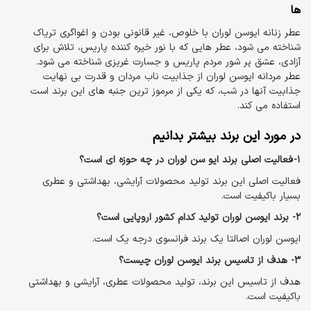
ها
عطر زنانه ایوسن لوران با خلوص، غیر قانونی بودن و اغواگری تریاک
شناخته می شود، عطر هایی که با نور خیره کننده پاریس، تلاش برای
آزادی، عشق پر شور مردم پاریس و جسارت غریزی شناخته می شود.
عطر مردانه ایوسن لوران از جذابیت ناب مردان و قدرت بی نهایت
جذابیت آنها در شب، که یکی از مرموز ترین جنبه های این برند است
استفاده می کند.
در مورد این برند بیشتر بدانیم
1- فعالیت اصلی برند ایو سن لوران در چه حوزه ای است؟
فعالیت اصلی این برند تولید محصولات آرایشی، بهداشتی و عطری
بسیار باکیفیت است.
2- برند ایوسن لوران تولید کدام کشور اروپایی است؟
ایوسن لوران اصالتا یک برند فرانسوی درجه یک است.
3- هدف از تاسیس برند ایوسن لوران چیست؟
هدف از تاسیس این برند، تولید محصولات عطری، آرایشی و بهداشتی
باکیفیت است.