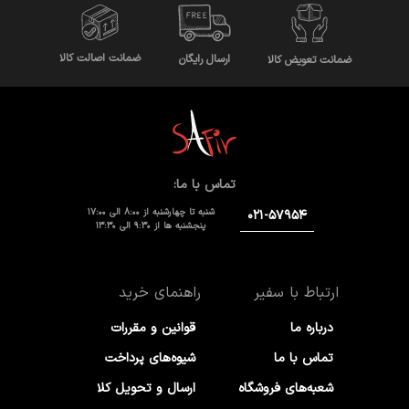
ضمانت اصالت کالا
ارسال رایگان
ضمانت تعویض کالا
تماس با ما:
شنبه تا چهارشنبه از 8:00 الی 17:00
۰۲۱-۵۷۹۵۴
پنجشنبه ها از 9:30 الی 13:30
ارتباط با سفیر
راهنمای خرید
درباره ما
قوانین و مقررات
تماس با ما
شیوه‌های پرداخت
شعبه‌های فروشگاه
ارسال و تحویل کلا