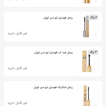
6 رنگ
ریمل فوسیل ایو سن لوران
غیر قابل خرید
3 رنگ
ریمل ضد آب فوسیل ایو سن لوران
غیر قابل خرید
ریمل شاکینگ فوسیل ایو سن لوران
غیر قابل خرید