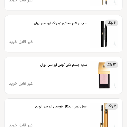
غیر قابل خرید
3 رنگ
سایه چشم مدادی دو رنگ ایو سن لوران
غیر قابل خرید
12 رنگ
سایه چشم تکی کوتور ایو سن لوران
غیر قابل خرید
2 رنگ
ریمل نویر رادیکال فوسیل ایو سن لوران
غیر قابل خرید