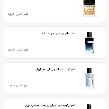
غیر قابل خرید
عطر وای ایو سن لوران مردانه
غیر قابل خرید
ادو توالت مردانه وای ایو سن لوران
غیر قابل خرید
ادو پرفیوم مردانه وای ل پقفم ایو سن لوران