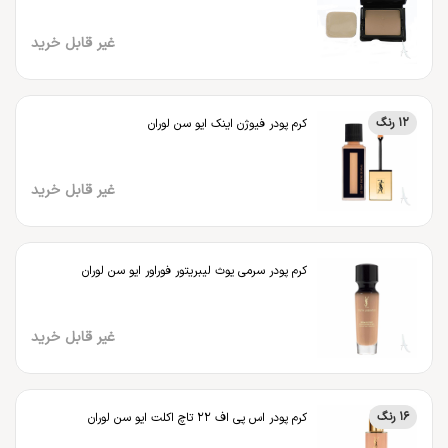
غیر قابل خرید
12 رنگ
کرم پودر فیوژن اینک ایو سن لوران
غیر قابل خرید
کرم پودر سرمی یوث لیبریتور فوراور ایو سن لوران
غیر قابل خرید
16 رنگ
کرم پودر اس پی اف 22 تاچ اکلت ایو سن لوران