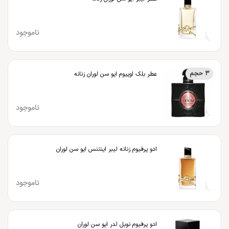
ناموجود
3 حجم
عطر بلک اوپیوم ایو سن لوران زنانه
ناموجود
ادو پرفیوم زنانه لیبر اینتنس ایو سن لوران
ناموجود
ادو پرفیوم نوبل لدر ایو سن لوران