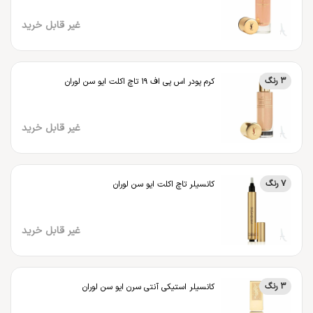
غیر قابل خرید
3 رنگ
کرم پودر اس پی اف 19 تاچ اکلت ایو سن لوران
غیر قابل خرید
7 رنگ
کانسیلر تاچ اکلت ایو سن لوران
غیر قابل خرید
3 رنگ
کانسیلر استیکی آنتی سرن ایو سن لوران