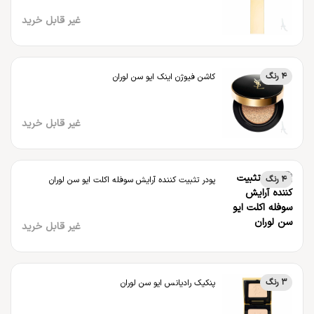
غیر قابل خرید
4 رنگ
کاشن فیوژن اینک ایو سن لوران
غیر قابل خرید
4 رنگ
پودر تثبیت کننده آرایش سوفله اکلت ایو سن لوران
غیر قابل خرید
3 رنگ
پنکیک رادیانس ایو سن لوران