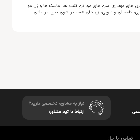
ری های دوفازی، سرم های مو، نرم کننده ها، ماسک ها و ژل مو
پمپی، کاسه ای و تیوپی، ژل های شست و شوی صورت و بادی
نیاز به مشاوره تخصصی دارید؟
سمی
ارتباط با تیم مشاوره
تماس با ما: