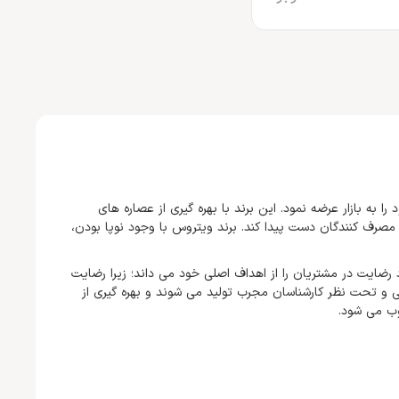
 محصولات خود را به بازار عرضه نمود. این برند با بهره گیری از عصاره های
مصرف کنندگان دست پیدا کند. برند ویتروس با وجود نوپا بودن،
رضایت در مشتریان را از اهداف اصلی خود می داند؛ زیرا رضایت
ی و تحت نظر کارشناسان مجرب تولید می شوند و بهره گیری از
وب می شود.