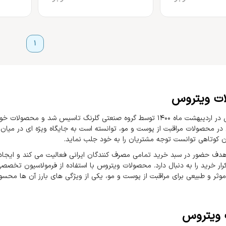
1
ت ویتروس
برند ویتروس در اردیبهشت ماه ۱۴۰۰ توسط گروه صنعتی گلرنگ تاسیس شد و
 در محصولات مراقبت از پوست و مو، توانسته است به جایگاه ویژه ای در میان 
 کوتاهی توانست توجه مشتریان را به خود جلب نماید.
 هدف حضور در سبد خرید تمامی مصرف کنندگان ایرانی فعالیت می کند و ایجاد 
رار خرید را به دنبال دارد. محصولات ویتروس با استفاده از فرمولاسیون تخصص
وثر و طبیعی برای مراقبت از پوست و مو، یکی از ویژگی های بارز آن ها محس
 ویتروس