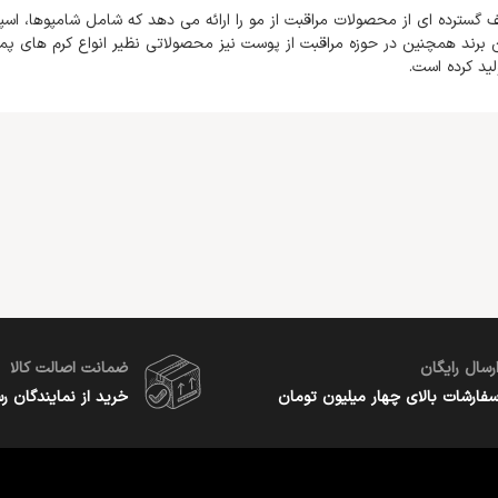
گسترده ای از محصولات مراقبت از مو را ارائه می دهد که شامل شامپوها، اسپ
 برند همچنین در حوزه مراقبت از پوست نیز محصولاتی نظیر انواع کرم های 
لید کرده است.
رسال رایگان
ضمانت اصالت کالا
فارشات بالای چهار میلیون تومان
خرید از نمایندگان ر