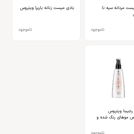
ست مردانه سیه نا
بادی میست زنانه باربرا ویتروس
ناموجود
ناموجود
رجیبنا ویتروس
موهای رنگ شده و
ناموجود