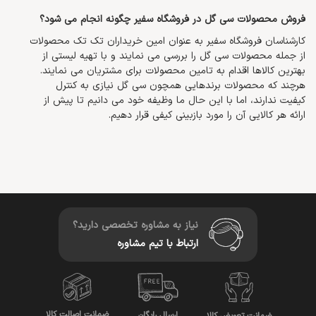
فروش محصولات سی گل در فروشگاه سفیر چگونه انجام می شود؟
کارشناسان فروشگاه سفیر به عنوان امین خریداران تک تک محصولات
از جمله محصولات سی گل را بررسی می نمایند و با تهیه لیستی از
بهترین کالاها اقدام به تامین محصولات برای مشتریان می نمایند.
هرچند که محصولات برندهایی همچون سی گل نیازی به کنترل
کیفیت ندارند، اما با این حال ما وظیفه خود می دانیم تا پیش از
ارائه هر کالایی آن را مورد بازبینی کیفی قرار دهیم.
نیاز به مشاوره تخصصی دارید؟
ارتباط با تیم مشاوره
ضمانت اصالت کالا
ارسال رایگان
ضمانت تعویض کالا