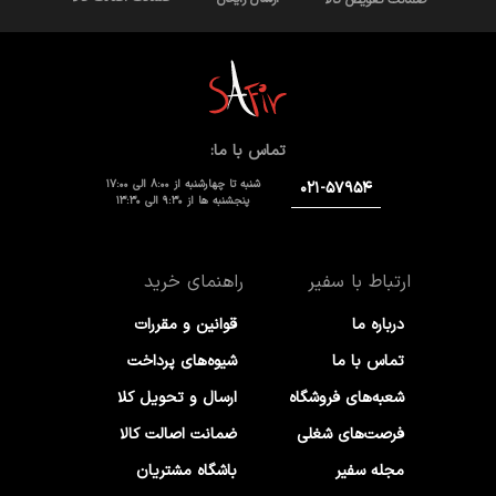
تماس با ما:
شنبه تا چهارشنبه از 8:00 الی 17:00
۰۲۱-۵۷۹۵۴
پنجشنبه ها از 9:30 الی 13:30
ارتباط با سفیر
راهنمای خرید
درباره ما
قوانین و مقررات
تماس با ما
شیوه‌های پرداخت
شعبه‌های فروشگاه
ارسال و تحویل کلا
فرصت‌های شغلی
ضمانت اصالت کالا
مجله سفیر
باشگاه مشتریان