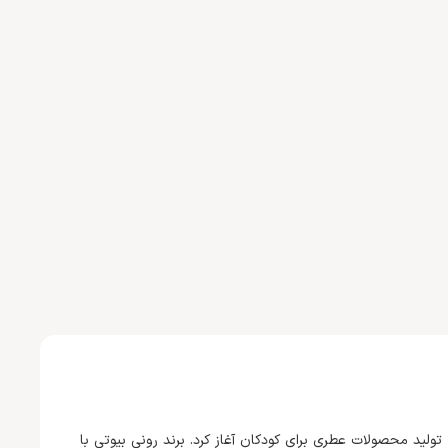
یت رسمی خود را در حوزه تولید محصولات عطری برای کودکان آغاز کرد. برند رونی بیوتی با