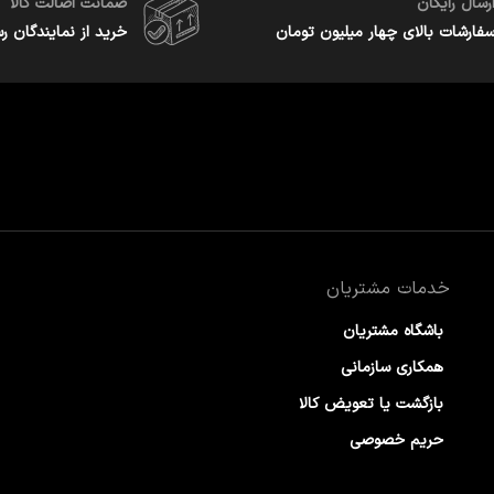
رسال رایگان
ضمانت اصالت کالا
فارشات بالای چهار میلیون تومان
خرید از نمایندگان ر
خدمات مشتریان
باشگاه مشتریان
همکاری سازمانی
بازگشت یا تعویض کالا
حریم خصوصی