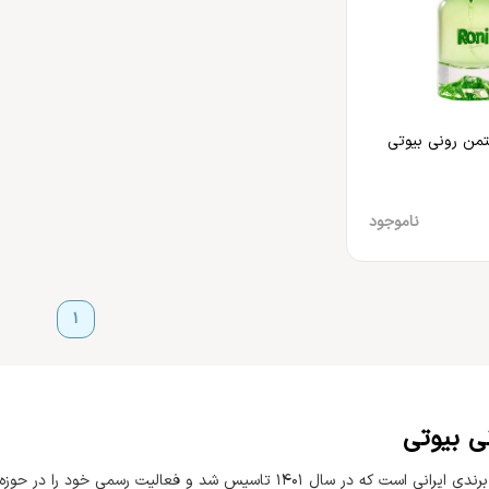
تمن رونی بیوتی
ناموجود
1
ی بیوتی
رونی بیوتی برندی ایرانی است که در سال 1401 تاسیس شد و فعال