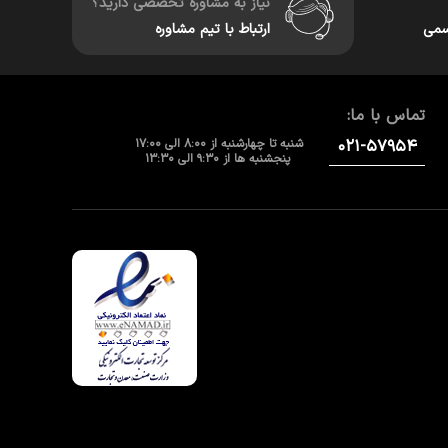
نیاز به مشاوره تخصصی دارید؟
سمی
ارتباط با تیم مشاوره
تماس با ما:
۰۲۱-۵۷۹۵۴
شنبه تا چهارشنبه از 8:00 الی 17:00
پنجشنبه ها از 9:30 الی 13:30