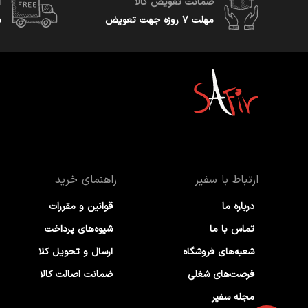
ضمانت تعویض کالا
ا
مهلت ۷ روزه جهت تعویض
س
ارتباط با سفیر
راهنمای خرید
درباره ما
قوانین و مقررات
تماس با ما
شیوه‌های پرداخت
شعبه‌های فروشگاه
ارسال و تحویل کلا
فرصت‌های شغلی
ضمانت اصالت کالا
مجله سفیر