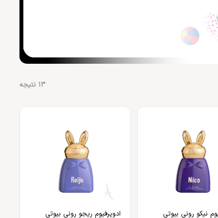
13
نتیجه
یوم نیکو رونی بیوتی
ادوپرفیوم ریجو رونی بیوتی