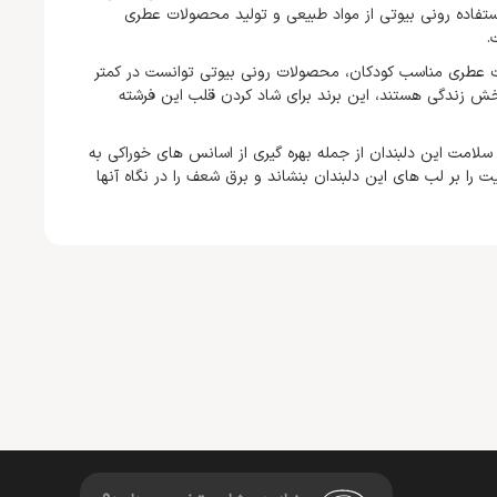
فاده رونی بیوتی از مواد طبیعی و تولید محصولات عطری
.
ت عطری مناسب کودکان، محصولات رونی بیوتی توانست در کمتر
بخش زندگی هستند، این برند برای شاد کردن قلب این فرشته
لامت این دلبندان از جمله بهره گیری از اسانس های خوراکی به
ا بر لب های این دلبندان بنشاند و برق شعف را در نگاه آنها