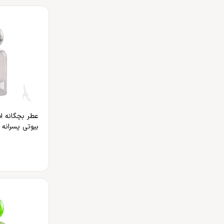
عطر بچگانه ا
بیوتی پسرانه