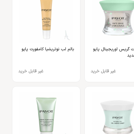
 گریس اوریجینال پایو
بالم لب نوتریشیا کامفورت پایو
دید
غیر قابل خرید
غیر قابل خرید