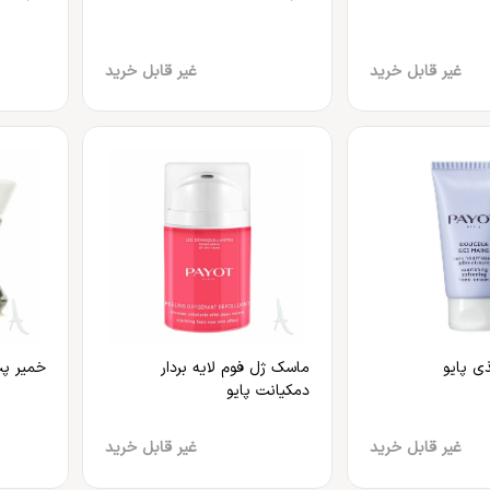
غیر قابل خرید
غیر قابل خرید
ی پایو
ماسک ژل فوم لایه بردار
خمیر پت
دمکیانت پایو
غیر قابل خرید
غیر قابل خرید