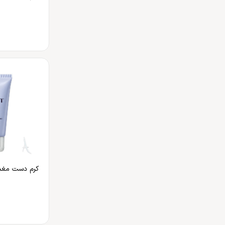
کرم دست مغذ