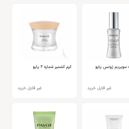
ه سوپریم ژونس پایو
کرم کشمیر شماره ۲ پایو
غیر قابل خرید
غیر قابل خرید