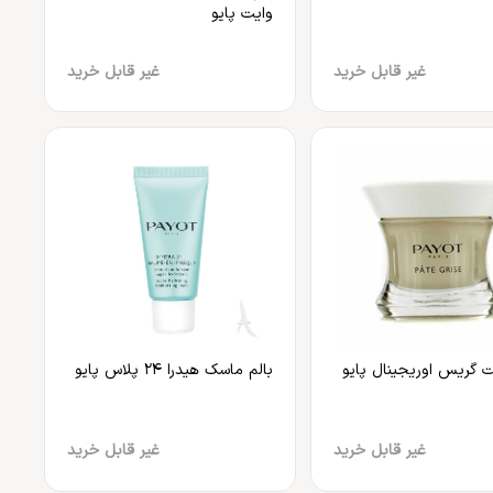
وایت پایو
غیر قابل خرید
غیر قابل خرید
 گریس اوریجینال پایو
بالم ماسک هیدرا 24 پلاس پایو
غیر قابل خرید
غیر قابل خرید