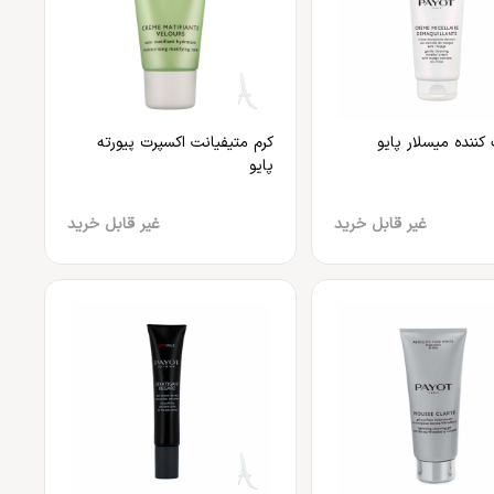
کننده میسلار پایو
کرم متیفیانت اکسپرت پیورته
پایو
غیر قابل خرید
غیر قابل خرید