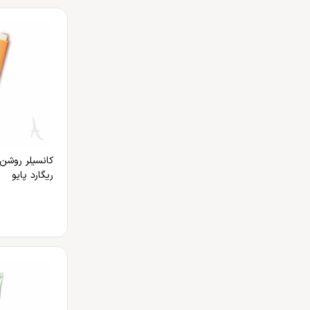
کانسیلر روشن 
ریگارد پایو