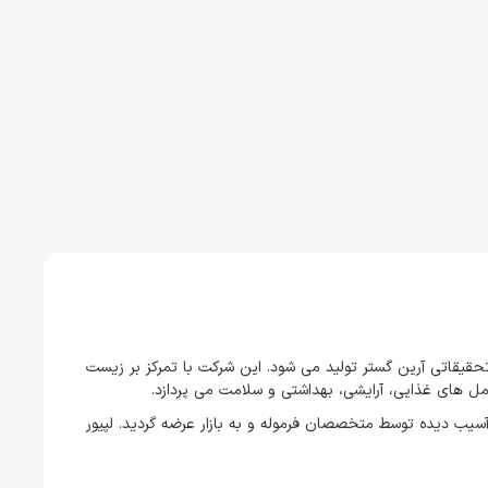
قیقاتی آرین گستر تولید می شود. این شرکت با تمرکز بر زیست
کمل های غذایی، آرایشی، بهداشتی و سلامت می پردازد.
سیب دیده توسط متخصصان فرموله و به بازار عرضه گردید. لپیور