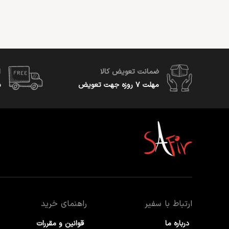
ضمانت تعویض کالا
ا
مهلت ۷ روزه جهت تعویض
س
ارتباط با سفیر
راهنمای خرید
درباره ما
قوانین و مقررات