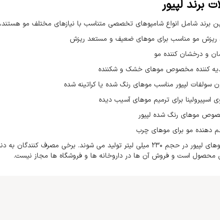
 برند لپیور
 برند شامل انواع شامپوهای تخصصی متناسب با نیازهای مختلف مو هستند، ا
ریزش مو مناسب برای موهای ضعیف و مستعد ریزش
ان و درخشان کننده مو
یه کننده مخصوص موهای خشک و شکننده
 سولفات لپیور مناسب موهای رنگ شده یا کراتینه شده
 اسپیرولینا برای ترمیم موهای آسیب دیده
وص موهای رنگ شده لپیور
 دهنده مو برای موهای چرب
تمامی شامپوهای لپیور در حجم ۲۳۰ میلی لیتر تولید می شوند. برخی مص
محصول است و فروش آن ها در داروخانه ها و فروشگاه ها مجاز نیست.