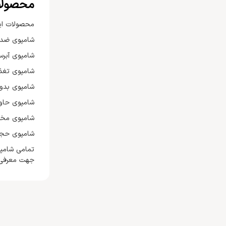
محصولات
محصولات این
شامپوی ضد 
شامپوی آبرس
شامپوی تغذ
شامپوی بدون
شامپوی حاوی
شامپوی مخص
شامپوی حجم
جهت معرفی 