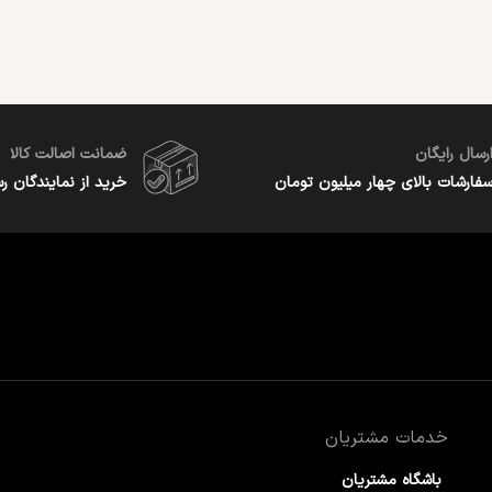
رسال رایگان
ضمانت اصالت کالا
فارشات بالای چهار میلیون تومان
خرید از نمایندگان ر
خدمات مشتریان
باشگاه مشتریان