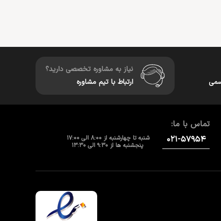
نیاز به مشاوره تخصصی دارید؟
سمی
ارتباط با تیم مشاوره
تماس با ما:
۰۲۱-۵۷۹۵۴
شنبه تا چهارشنبه از 8:00 الی 17:00
پنجشنبه ها از 9:30 الی 13:30