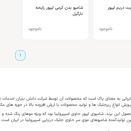
ت دریم لپیور
شامپو بدن کرمی لپیور رایحه
نارگیل
ناموجود
ناموجود
1
 ایرانی به معنای پاک است که محصولات آن توسط شرکت دانش بنیان خدمات تح
پرورش انواع ریزجلبک ها و تولید محصولات با ارزش افزوده بالا در حوزه های م
ل این برند، شامپوی لپیور حاوی اسپیرولینا بود که ویژه موهای رنگ شده و آ
ن تولیدکننده شامپوهای موی سر حاوی جلبک دریایی اسپیرولینا در ایران است.