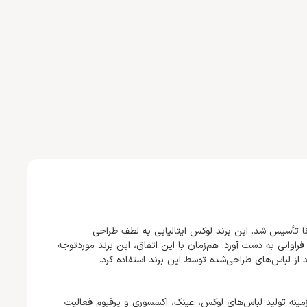
نیکو دولچه و استفانو گابانا تأسیس شد. این برند لوکس ایتالیایی به لطف طراحی
راوانی به دست آورد. هم‌زمان با این اتفاق، این برند موردتوجه
از لباس‌های طراحی‌شده توسط این برند استفاده کرد.
زمینه تولید لباس‌های لوکس، عینک، اکسسوری و پرفیوم فعالیت