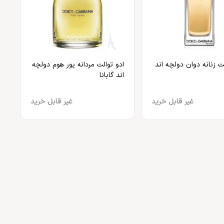
لت زنانه دوان دولچه اند
ادو توالت مردانه پور هوم دولچه
اند گابانا
غیر قابل خرید
غیر قابل خرید