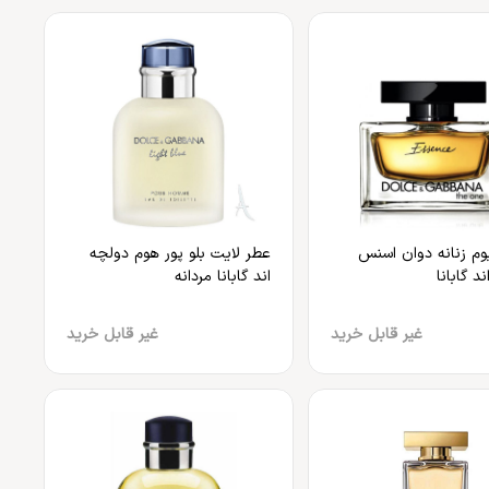
یوم زنانه دوان اسنس
عطر لایت بلو پور هوم دولچه
د گابانا
اند گابانا مردانه
غیر قابل خرید
غیر قابل خرید