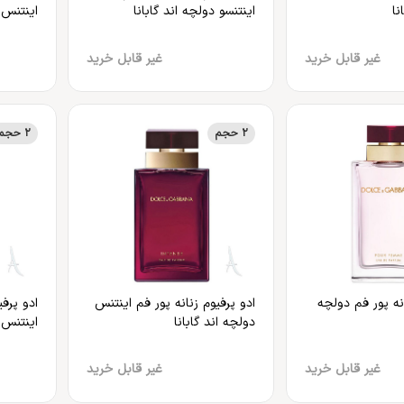
نا
اینتنسو دولچه اند گابانا
اینتنس 
غیر قابل خرید
غیر قابل خرید
2 حجم
2 حجم
انه پور فم دولچه
ادو پرفیوم زنانه پور فم اینتنس
ادو پرفی
دولچه اند گابانا
اینتنس د
غیر قابل خرید
غیر قابل خرید