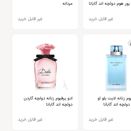
پور هوم دولچه اند گابانا
مردانه
غیر قابل خرید
غیر قابل خرید
وم زنانه لایت بلو او
ادو پرفیوم زنانه دولچه گاردن
ولچه اند گابانا
دولچه اند گابانا
غیر قابل خرید
غیر قابل خرید