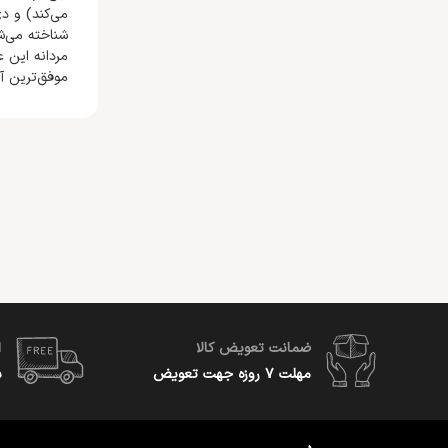
می‌کند) و دی
شناخته می‌ش
موفق‌ترین آن‌ها می‌
ضمانت تعویض کالا
ا
مهلت ۷ روزه جهت تعویض
س