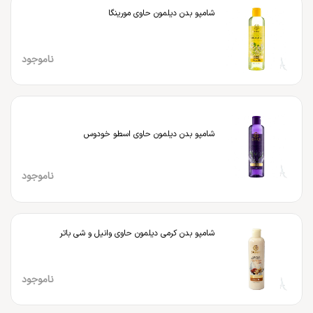
شامپو بدن دیلمون حاوی مورینگا
ناموجود
شامپو بدن دیلمون حاوی اسطو خودوس
ناموجود
شامپو بدن کرمی دیلمون حاوی وانیل و شی باتر
ناموجود