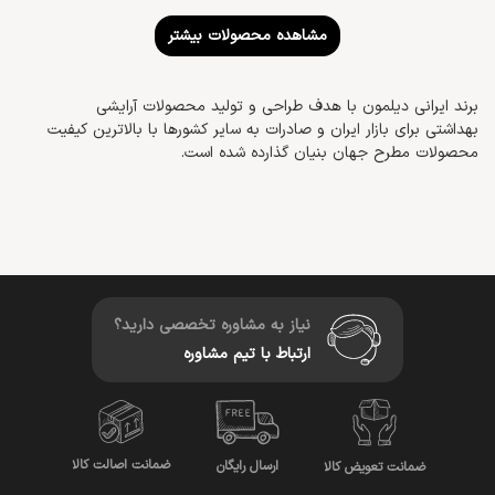
مشاهده محصولات بیشتر
برند ایرانی دیلمون با هدف طراحی و تولید محصولات آرایشی
بهداشتی برای بازار ایران و صادرات به سایر کشورها با بالاترین کیفیت
محصولات مطرح جهان بنیان گذارده شده است.
نیاز به مشاوره تخصصی دارید؟
ارتباط با تیم مشاوره
ضمانت اصالت کالا
ارسال رایگان
ضمانت تعویض کالا