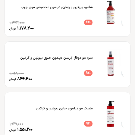
شامپو بیوتین و رزماری دیلمون مخصوص موی چرب
1,473,000
%
20
1,178,400
تومان
سرم مو دوفاز آبرسان دیلمون حاوی بیوتین و کراتین
1,058,000
%
20
846,400
تومان
ماسک مو دیلمون حاوی بیوتین و کراتین
1,939,000
%
20
1,551,200
تومان