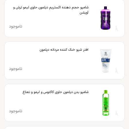
شامپو حجم دهنده اکستریم دیلمون حاوی لیمو ترش و
آویشن
ناموجود
افتر شیو خنک کننده مردانه دیلمون
ناموجود
شامپو بدن دیلمون حاوی کاکتوس و لیمو و نعناع
ناموجود