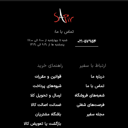
تماس با ما:
شنبه تا چهارشنبه از 8:00 الی 17:00
۰۲۱-۵۷۹۵۴
پنجشنبه ها از 9:30 الی 13:30
ارتباط با سفیر
راهنمای خرید
درباره ما
قوانین و مقررات
تماس با ما
شیوه‌های پرداخت
شعبه‌های فروشگاه
ارسال و تحویل کلا
فرصت‌های شغلی
ضمانت اصالت کالا
مجله سفیر
باشگاه مشتریان
بازگشت یا تعویض کالا