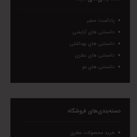
پادکست سفیر
دانستنی های آرایشی
دانستنی های بهداشتی
دانستنی های عطری
دانستنی های مو
دسته‌بندی‌های فروشگاه
خرید محصولات عطری