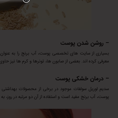
– روشن شدن پوست
بسیاری از سایت های تخصصی پوست، آب برنج را به عنوان 
معرفی کرده اند. بعضی از صابون ها، تونرها و کرم ها نیز ح
– درمان خشکی پوست
سدیم لوریل سولفات موجود در برخی از محصولات بهداشت
پوست، آب برنج مفید است و استفاده از آن دو مرتبه در روز، ب