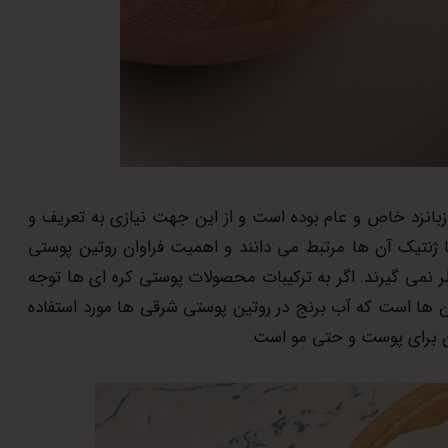
زبانزد خاص و عام بوده است و از این جهت نیازی به تعریف و
 ژنتیک آن ها مرتبط می دانند و اهمیت فراوان روتین پوستی
ر نمی گیرند. اگر به ترکیبات محصولات پوستی کره ای ها توجه
قرن ها است که آب برنج در روتین پوستی شرقی ها مورد استفاده
ن برای پوست و حتی مو است.