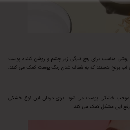
روشی مناسب برای رفع تیرگی زیر چشم و روشن کننده پوست
اوی آب برنج هستند که به شفاف شدن رنگ پوست کمک می کنند.
ی موجب خشکی پوست می شود. برای درمان این نوع خشکی
ه رفع این مشکل کمک می کند.