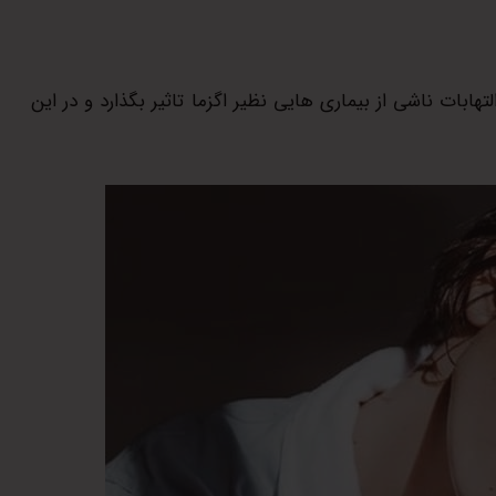
ابات ناشی از بیماری هایی نظیر اگزما تاثیر بگذارد و در این