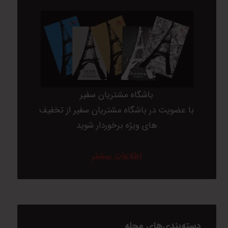
باشگاه مشتریان سفیر
با عضویت در باشگاه مشتریان سفیر از تخفیف
های ویژه برخوردار شوید
اطلاعات بیشتر
دسته‌بندی‌های مجله