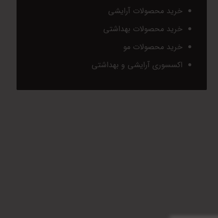
خرید محصولات آرایشی
خرید محصولات بهداشتی
خرید محصولات مو
اکسسوری آرایشی و بهداشتی