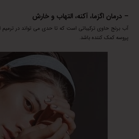
– درمان اگزما، آکنه، التهاب و خارش
آب برنج حاوی ترکیباتی است که تا حدی می تواند در ترمیم الته
پروسه کمک کننده باشد.