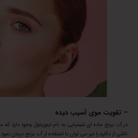
– تقویت موی آسیب دیده
در آب برنج ماده ای شیمیایی به نام اینوزیتول وجود دارد که
ناشی از دکلره را نیز می توان با استفاده از آب برنج درمان نمود.