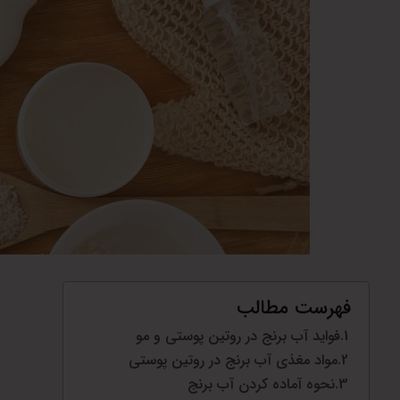
فهرست مطالب
فواید آب برنج در روتین پوستی و مو
مواد مغذی آب برنج در روتین پوستی
نحوه آماده کردن آب برنج