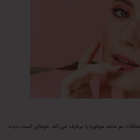
 مشکلات مو مانند موخوره را برطرف می کند. موهای آسیب دیده