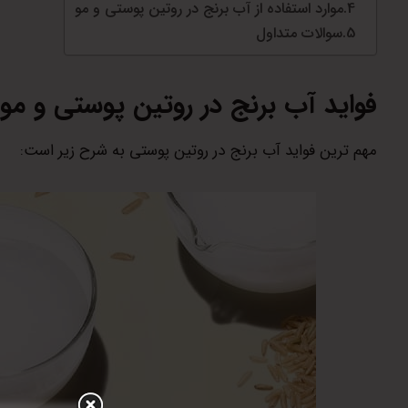
موارد استفاده از آب برنج در روتین پوستی و مو
سوالات متداول
فواید آب برنج در روتین پوستی و مو
مهم ترین فواید آب برنج در روتین پوستی به شرح زیر است: