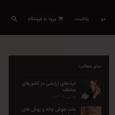
مو
پادکست
ورود به فروشگاه
سایر مطالب
ترندهای آرایشی در کشورهای
مختلف
می ۲۰, ۲۰۲۴
علت جوش چانه و روش های