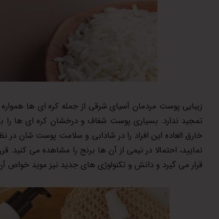
زیبایی پوست مردمان آسیای شرقی از جمله کره ای ها همواره 
تمجید ندارد. بسیاری پوست شفاف و درخشان کره ای ها را با
خارق العاده این افراد را در شادابی و سلامت پوست شان در نظ
نمایید، احتمالا در نیمی از آن ها برنج را مشاهده می کنید. 
قرار می گیرد و دانش و تکنولوژی های جدید نیز موید خواص آ