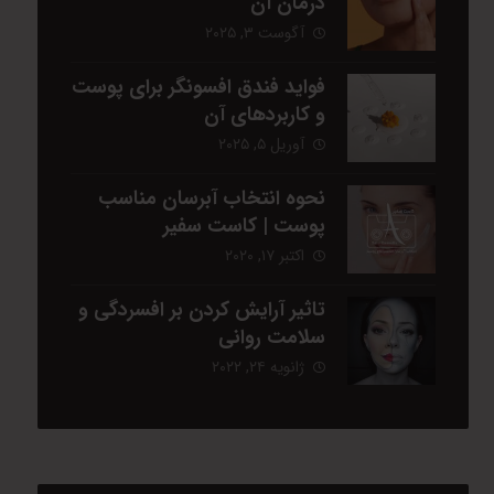
درمان آن
آگوست ۳, ۲۰۲۵
فواید فندق افسونگر برای پوست
و کاربردهای آن
آوریل ۵, ۲۰۲۵
نحوه انتخاب آبرسان مناسب
پوست | کاست سفیر
اکتبر ۱۷, ۲۰۲۰
تاثیر آرایش کردن بر افسردگی و
سلامت روانی
ژانویه ۲۴, ۲۰۲۲