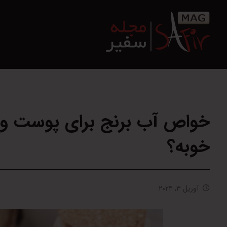
خواص آب برنج برای پوست و 
خوبه؟
آوریل ۳, ۲۰۲۴