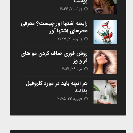
پوست
ژوئن ۷, ۲۰۲۲
رایحه اشتها آور چیست؟ معرفی
عطرهای اشتها آور
ژانویه ۲۱, ۲۰۲۳
روش فوری صاف کردن مو های
فر و وز
می ۲۶, ۲۰۲۱
هر آنچه باید در مورد کلروفیل
بدانید
فوریه ۲۲, ۲۰۲۵