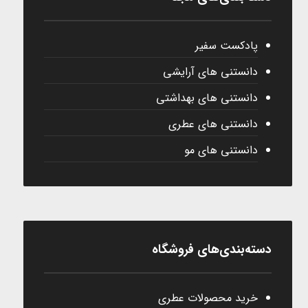
پادکست سفیر
دانستنی های آرایشی
دانستنی های بهداشتی
دانستنی های عطری
دانستنی های مو
دسته‌بندی‌های فروشگاه
خرید محصولات عطری