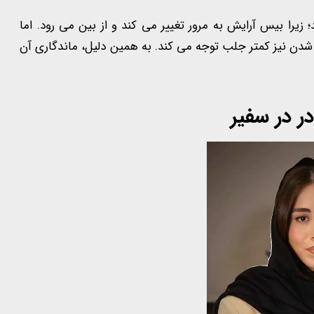
 زیرا بیس آرایش به مرور تغییر می کند و از بین می رود. اما
ن نیز کمتر جلب توجه می کند. به همین دلیل، ماندگاری آن
ر در سفیر