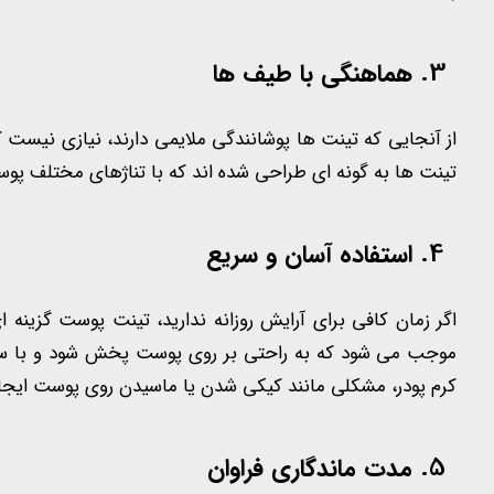
هماهنگی با طیف ها
از آنجایی که تینت ها پوشانندگی ملایمی دارند، نیازی نیست که
تینت ها به گونه ای طراحی شده اند که با تناژهای مختلف پوس
استفاده آسان و سریع
اگر زمان کافی برای آرایش روزانه ندارید، تینت پوست گزینه
موجب می شود که به راحتی بر روی پوست پخش شود و با س
کرم پودر، مشکلی مانند کیکی شدن یا ماسیدن روی پوست ایجاد
مدت ماندگاری فراوان