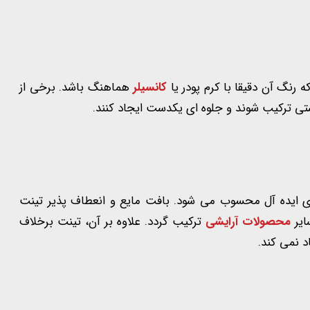
 رنگ آن دقیقا با کرم پودر یا
کانسیلر
هماهنگ باشد. برخی از
تی ترکیب شوند و جلوه ای یکدست ایجاد کنند.
 ای ایده آل محسوب می شود. بافت مایع و انعطاف پذیر تینت
ایر
محصولات آرایشی
ترکیب گردد. علاوه بر آن، تینت برخلاف
 نمی کند.