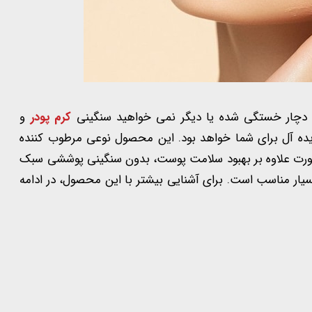
دچار خستگی شده یا دیگر نمی خواهید سنگینی
کرم پودر
و
ده آل برای شما خواهد بود. این محصول نوعی مرطوب کننده
ورت علاوه بر بهبود سلامت پوست، بدون سنگینی پوششی سبک
سیار مناسب است. برای آشنایی بیشتر با این محصول، در ادامه