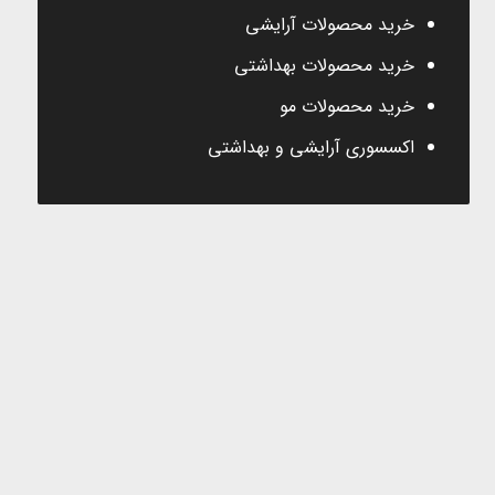
خرید محصولات آرایشی
خرید محصولات بهداشتی
خرید محصولات مو
اکسسوری آرایشی و بهداشتی