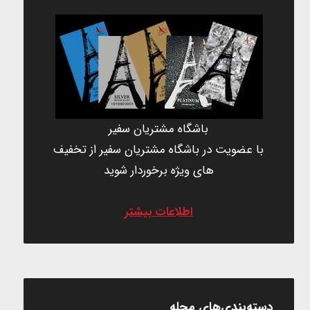
باشگاه مشتریان سفیر
با عضویت در باشگاه مشتریان سفیر از تخفیف
های ویژه برخوردار شوید
اطلاعات بیشتر
دسته‌بندی‌های مجله