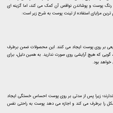
 رنگ پوست و پوشاندن نواقص آن کمک می کند، اما گزینه ای
رین مزایای استفاده از تینت پوست به شرح زیر است:
یعی بر روی پوست ایجاد می کنند. این محصولات ضمن برطرف
گویی که هیچ آرایشی روی صورت ندارید. به همین دلیل، برای
 خواهد بود.
ا ندارند؛ زیرا پس از مدتی بر روی پوست احساس خستگی ایجاد
شکل را برطرف می کند و اجازه می دهد پوست به راحتی نفس