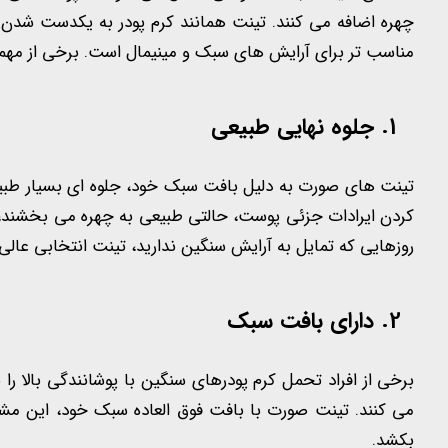
چهره اضافه می کنند. تینت همانند کرم پودر به یکدست شدن
مناسب تر برای آرایش های سبک و مینیمال است. برخی از مهم ت
جلوه نهایی طبیعی
تینت های صورت به دلیل بافت سبک خود، جلوه ای بسیار طب
کردن ایرادات جزئی پوست، حالتی طبیعی به چهره می بخشند، 
روزهایی که تمایل به آرایش سنگین ندارید، تینت انتخابی عالی
دارای بافت سبک
برخی از افراد تحمل کرم پودرهای سنگین با پوشانندگی بالا ر
می کنند. تینت صورت با بافت فوق العاده سبک خود، این م
بکشد.