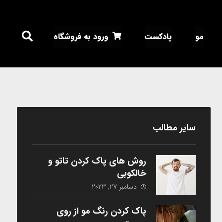
مو
پادکست
ورود به فروشگاه
سایر مطالب
روش های پاک کردن تاتو و
خالکوبی
دسامبر ۲۷, ۲۰۲۳
پاک کردن رنگ مو از روی