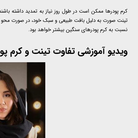
کرم پودرها ممکن است در طول روز نیاز به تمدید داشته باشند؛
تینت صورت به دلیل بافت طبیعی و سبک خود، در صورت محو شد
نسبت به کرم پودرهای سنگین بیشتر خواهد بود.
ویدیو آموزشی تفاوت تینت و کرم پود