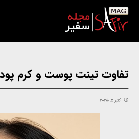
تفاوت تینت پوست و کرم پودر 
اکتبر ۵, ۲۰۲۵