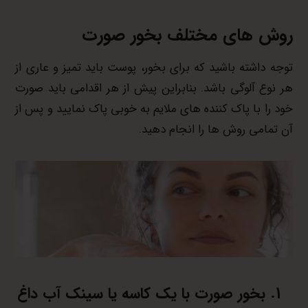
روش های مختلف بخور صورت
توجه داشته باشید که برای بخور، پوست باید تمیز و عاری از
هر نوع آلوگی باشد. بنابراین پیش از هر اقدامی باید صورت
خود را با پاک کننده های ملایم به خوبی پاک نمایید و پس از
آن تمامی روش ها را انجام دهید.
بخور صورت
با یک کاسه یا سینک آب داغ