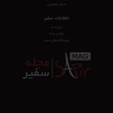
حریم خصوصی
اطلاعات سفیر
درباره ما
تماس با ما
فروشگاه های سفیر