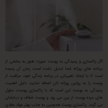
اگر پاکسازی و رسیدگی به پوست صورت هنوز به بخشی از
برنامه های روزانه شما تبدیل نشده است، زمان آن رسیده
است تا با ایجاد تغییراتی در برنامه زندگی خود، مراقبت از
پوست را به روتین روزانه تان اضافه نمایید. دلیل اهمیت
رسیدگی به پوست این است که با پاکسازی پوست، سلول
های مرده پوست از بین می رود و پوست شفاف و درخشان
می گردد. پاکسازی پوست همچنین به جذب بهتر مواد مغذی