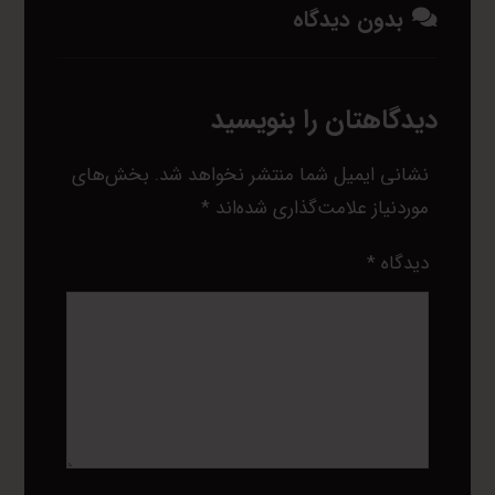
بدون دیدگاه
دیدگاهتان را بنویسید
نشانی ایمیل شما منتشر نخواهد شد.
بخش‌های
موردنیاز علامت‌گذاری شده‌اند
*
دیدگاه
*