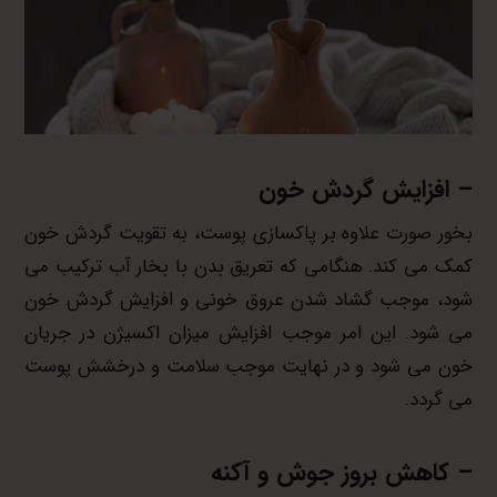
– افزایش گردش خون
بخور صورت علاوه بر پاکسازی پوست، به تقویت گردش خون
کمک می کند. هنگامی که تعریق بدن با بخار آب ترکیب می
شود، موجب گشاد شدن عروق خونی و افزایش گردش خون
می شود. این امر موجب افزایش میزان اکسیژن در جریان
خون می شود و در نهایت موجب سلامت و درخشش پوست
می گردد.
– کاهش بروز جوش و آکنه