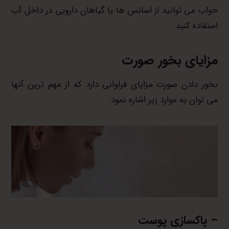
خواب می توانید از اسانس ها یا گیاهان دارویی در داخل آب
استفاده کنید.
مزایای بخور صورت
بخور دادن صورت مزایای فراوانی دارد که از مهم ترین آنها
می توان به موارد زیر اشاره نمود:
– پاکسازی پوست