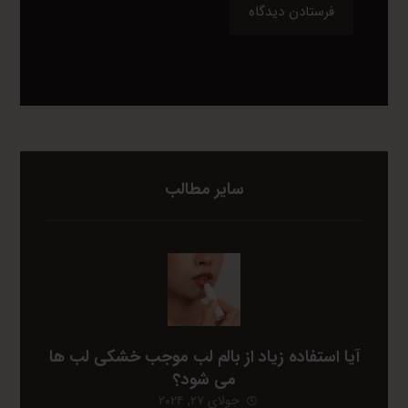
فرستادن دیدگاه
سایر مطالب
آیا استفاده زیاد از بالم لب موجب خشکی لب ها
می شود؟
جولای ۲۷, ۲۰۲۴