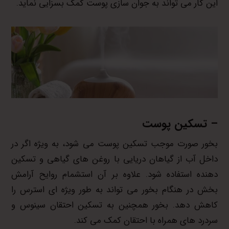
این کار می تواند به جوان سازی پوست کمک بسزایی نماید.
– تسکین پوست
بخور صورت موجب تسکین پوست می شود، به ویژه اگر در
داخل آب از گیاهان دریایی با روغن های گیاهی و تسکین
دهنده استفاده شود. علاوه بر آن استشمام روایح آرامش
بخش در هنگام بخور می تواند به طور ویژه ای استرس را
کاهش دهد. بخور همچنین به تسکین احتقان سینوس و
سردرد های همراه با احتقان کمک می کند.