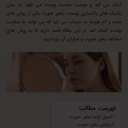
کمک می کند و موجب سلامت پوست می شود. در میان
تکنیک های پاکسازی پوست، بخور صورت یکی از روش های
ساده و کم هزینه به حساب می آید که می تواند به سلامت
پوست کمک کند. در این مقاله قصد دارید تا به روش های
مختلف بخور صورت و مزایای آن بپردازیم.
فهرست مطالب
اصول اولیه بخور صورت
مزایای بخور صورت