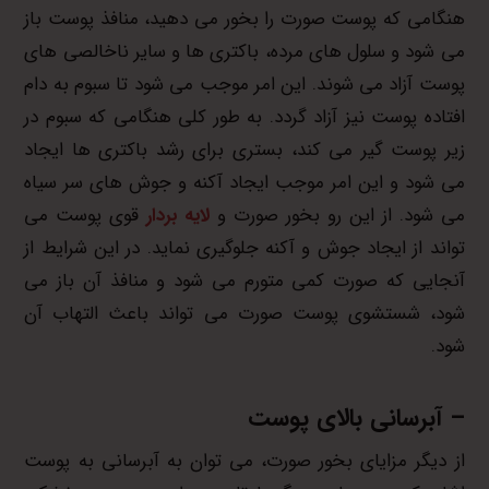
هنگامی که پوست صورت را بخور می دهید، منافذ پوست باز
می شود و سلول های مرده، باکتری ها و سایر ناخالصی های
پوست آزاد می شوند. این امر موجب می شود تا سبوم به دام
افتاده پوست نیز آزاد گردد. به طور کلی هنگامی که سبوم در
زیر پوست گیر می کند، بستری برای رشد باکتری ها ایجاد
می شود و این امر موجب ایجاد آکنه و جوش های سر سیاه
می شود. از این رو بخور صورت و
لایه بردار
قوی پوست می
تواند از ایجاد جوش و آکنه جلوگیری نماید. در این شرایط از
آنجایی که صورت کمی متورم می شود و منافذ آن باز می
شود، شستشوی پوست صورت می تواند باعث التهاب آن
شود.
– آبرسانی بالای پوست
از دیگر مزایای بخور صورت، می توان به آبرسانی به پوست