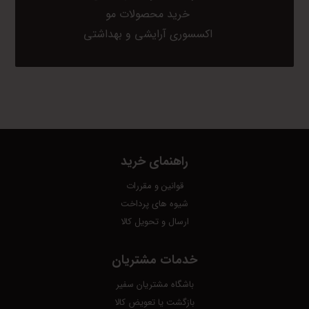
خرید محصولات مو
اکسسوری آرایشی و بهداشتی
راهنمای خرید
قوانین و مقررات
شیوه های پرداخت
ارسال و تحویل کالا
خدمات مشتریان
باشگاه مشتریان سفیر
بازگشت یا تعویض کالا