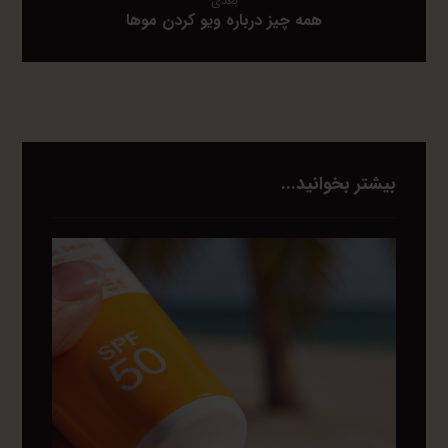
بعدی
همه چیز درباره ویو کردن موها
بیشتر بخوانید...