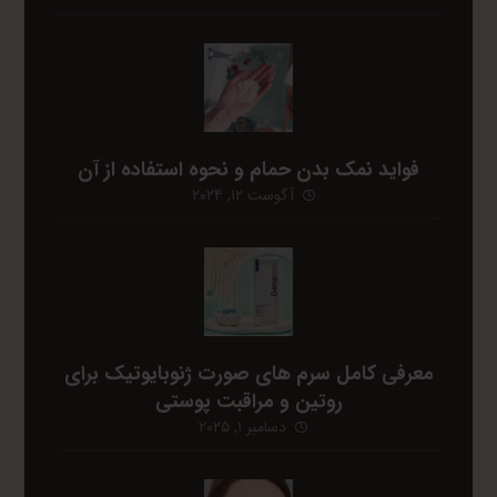
فواید نمک بدن حمام و نحوه استفاده از آن
آگوست ۱۲, ۲۰۲۴
معرفی کامل سرم های صورت ژنوبایوتیک برای
روتین و مراقبت پوستی
دسامبر ۱, ۲۰۲۵