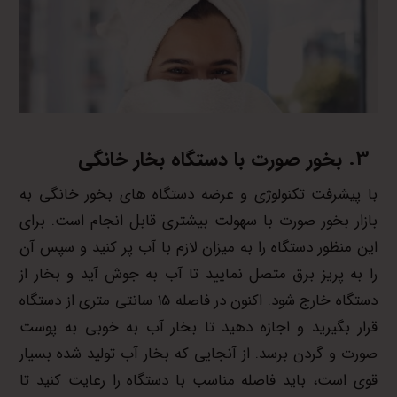
بخور صورت
با دستگاه بخار خانگی
با پیشرفت تکنولوژی و عرضه دستگاه های بخور خانگی به
بازار بخور صورت با سهولت بیشتری قابل انجام است. برای
این منظور دستگاه را به میزان لازم با آب پر کنید و سپس آن
را به پریز برق متصل نمایید تا آب به جوش آید و بخار از
دستگاه خارج شود. اکنون در فاصله 15 سانتی متری از دستگاه
قرار بگیرید و اجازه دهید تا بخار آب به خوبی به پوست
صورت و گردن برسد. از آنجایی که بخار آب تولید شده بسیار
قوی است، باید فاصله مناسب با دستگاه را رعایت کنید تا