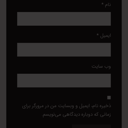
نام
*
ایمیل
*
وب‌ سایت
ذخیره نام، ایمیل و وبسایت من در مرورگر برای
زمانی که دوباره دیدگاهی می‌نویسم.