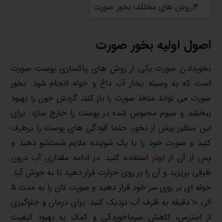
روش های مختلف بخور صورت
اصول اولیه بخور صورت
بخوردادن صورت یکی از روش های پاکسازی پوست صورت
است که به وسیله بخار آب داغ و حوله انجام شود. بخور
صورت می تواند منافذ صورت را باز کند، گردش خون را بهبود
ببخشد و سبوم محبوس شده در پوست را خارج سازد. برای
این منظور پیش از بخور، حتما آلودگی های پوست را برطرف
کنید و صورت خود را با یک شوینده ملایم شستشو دهید و
پس از آن از
تونر
استفاده کنید. در ادامه مقداری آب درون
ظرفی بریزید و آن را بر روی حرارت قرار دهید تا به جوش آید.
حوله ای بر روی سر خود قرار دهید و صورت تان را به مدت 5
الی 10 دقیقه به ظرف آب نزدیک کنید. برای درمان و جلوگیری
از استرس، کاهش سرماخوردگی و کمک به بهبود کیفیت