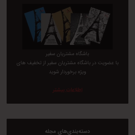
باشگاه مشتریان سفیر
با عضویت در باشگاه مشتریان سفیر از تخفیف های
ویژه برخوردار شوید
اطلاعات بیشتر
دسته‌بندی‌های مجله