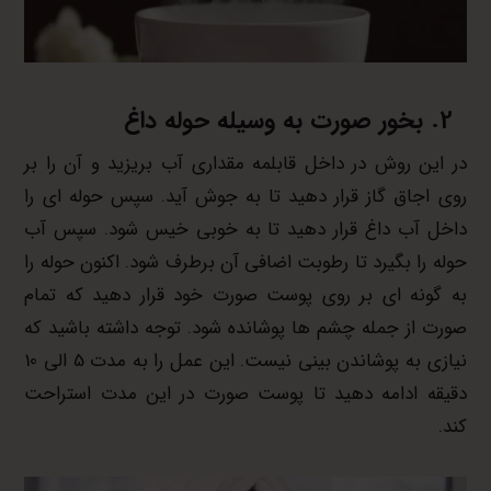
بخور صورت
به وسیله حوله داغ
در این روش در داخل قابلمه مقداری آب بریزید و آن را بر
روی اجاق گاز قرار دهید تا به جوش آید. سپس حوله ای را
داخل آب داغ قرار دهید تا به خوبی خیس شود. سپس آب
حوله را بگیرد تا رطوبت اضافی آن برطرف شود. اکنون حوله را
به گونه ای بر روی پوست صورت خود قرار دهید که تمام
صورت از جمله چشم ها پوشانده شود. توجه داشته باشید که
نیازی به پوشاندن بینی نیست. این عمل را به مدت 5 الی 10
دقیقه ادامه دهید تا پوست صورت در این مدت استراحت
کند.