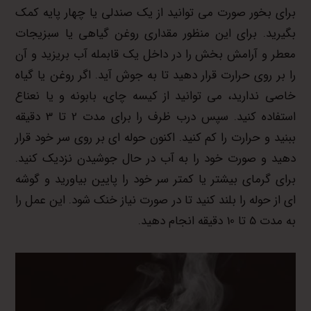
برای بخور صورت می توانید از یک صندلی یا چهار پایه کمک
بگیرید. برای این منظور مقداری روغن گیاهی یا سبزیجات
معطر و آرامش بخش را در داخل یک قابمله آب بریزید و آن
را بر روی حرارت قرار دهید تا به جوش آید. اگر روغن یا گیاه
خاصی ندارید، می توانید از کیسه چای، بابونه و یا نعناع
استفاده کنید. سپس درب ظرف را برای مدت 2 تا 3 دقیقه
ببنید و حرارت را کم کنید. اکنون حوله ای بر روی سر خود قرار
دهید و صورت خود را به آب در حال جوشیدن نزدیک کنید.
برای گرمای بیشتر یا کمتر سر خود را پایین بیاورید و گوشه
ای از حوله را بلند کنید تا در صورت نیاز خنک شود. این عمل را
به مدت 5 تا 10 دقیقه انجام دهید.