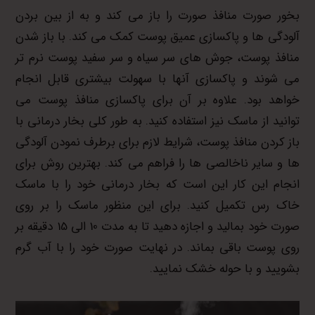
بخور صورت منافذ صورت را باز می کند و به از بین بردن
آلودگی ها و پاکسازی عمیق پوست کمک می کند. با باز شدن
منافذ پوست، جوش های سر سیاه و سر سفید پوست نرم تر
می شوند و پاکسازی آنها با سهولت بیشتری قابل انجام
خواهد بود. علاوه بر آن برای پاکسازی منافذ پوست می
توانید از ماسک نیز استفاده کنید. به طور کلی بخار درمانی با
باز کردن منافذ پوست، شرایط لازم برای برطرف نمودن آلودگی
ها و سایر ناخالصی ها را فراهم می کند. بهترین روش برای
انجام این کار این است که بخار درمانی خود را با ماسک
خاک رس تکمیل کنید. برای این منظور ماسک را بر روی
صورت خود بمالید و اجازه دهید تا به مدت 10 الی 15 دقیقه بر
روی پوست باقی بماند. در نهایت صورت خود را با آب گرم
بشویید و با حوله خشک نمایید.