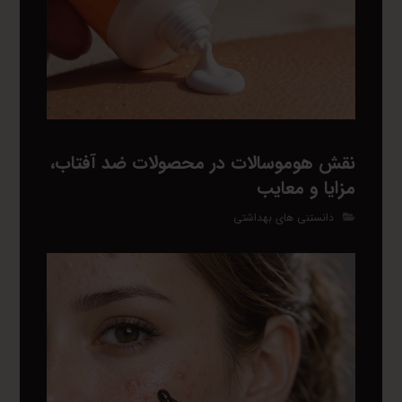
نقش هوموسالات در محصولات ضد آفتاب،
مزایا و معایب
دانستنی های بهداشتی