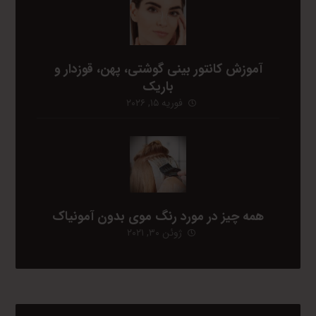
آموزش کانتور بینی گوشتی، پهن، قوزدار و
باریک
فوریه ۱۵, ۲۰۲۶
همه چیز در مورد رنگ موی بدون آمونیاک
ژوئن ۳۰, ۲۰۲۱