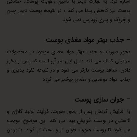
اشاره کرد. به عبارت دیگر با تامین رطوبت پوست، خشکی
پوست نیز کاهش پیدا می کند و در نتیجه پوست دچار چین
و چروک و پیری زودرس نمی شود.
– جذب بهتر مواد مغذی پوست
بخور صورت به جذب بهتر مواد مغذی موجود در محصولات
مراقبتی کمک می کند. دلیل این امر آن است که پس از بخور
دادن، منافذ پوست بازتر می شود و در نتیجه نفوذ پذیری و
جذب مواد موضعی و مغذی بیشتر می گردد.
– جوان سازی پوست
با افزایش گردش پس از بخور صورت، فرآیند تولید کلاژن و
الاستین در پوست افزایش پیدا می کند. این موضوع موجب
می شود تا پوست صورت جوان تر و سفت تر گردد. بنابراین