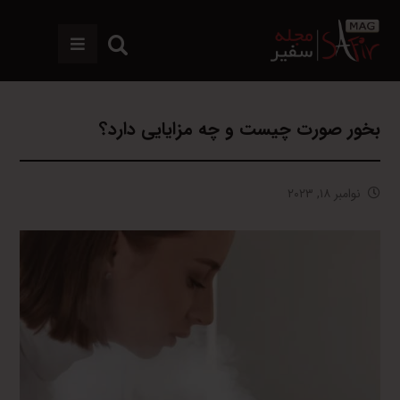
بخور صورت چیست و چه مزایایی دارد؟
نوامبر ۱۸, ۲۰۲۳