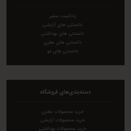
پادکست سفیر
دانستنی های آرایشی
دانستنی های بهداشتی
دانستنی های عطری
دانستنی های مو
دسته‌بندی‌های فروشگاه
خرید محصولات عطری
خرید محصولات آرایشی
خرید محصولات بهداشتی