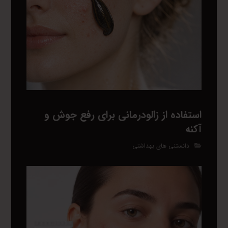
استفاده از زالودرمانی برای رفع جوش و
آکنه
دانستنی های بهداشتی