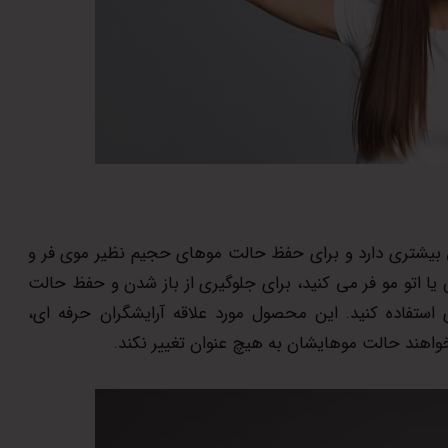
 بیشتری دارد و برای حفظ حالت موهای حجیم نظیر موی فر و
یا اتو مو فر می کنید، برای جلوگیری از باز شدن و حفظ حالت
استفاده کنید. این محصول مورد علاقه آرایشگران حرفه ای،
واهند حالت موهایشان به هیچ عنوان تغییر نکند.