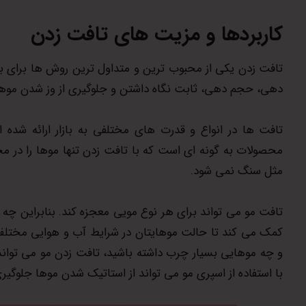
کاربردها و مزیت های تافت زدن
تافت زدن یکی از محبوب ترین و متداول ترین روش ها برای برا
دهی، حجم دهی، ثابت نگاه داشتن و جلوگیری از وز شدن موها 
تافت ها در انواع و قدرت های مختلفی به بازار ارائه شده 
محصولات به گونه ای است که با تافت زدن تنها موها را در مح
مثل سنگ نمی شود.
تافت مو می تواند برای هر نوع مویی معجزه کند. بنابراین 
کمک می کند تا حالت موهایتان در شرایط آب و هوایی مختل
و چه موهایی بسیار چرب داشته باشید، تافت زدن مو می تواند 
با استفاده از اسپری مو می تواند از استاتیک شدن موها جلوگیر