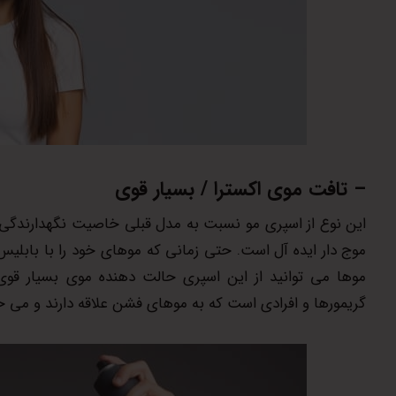
– تافت موی اکسترا / بسیار قوی
این نوع از اسپری مو نسبت به مدل قبلی خاصیت نگهدارندگی
موج دار ایده آل است. حتی زمانی که موهای خود را با بابلیس 
موها می توانید از این اسپری حالت دهنده موی بسیار قوی 
گریمورها و افرادی است که به موهای فشن علاقه دارند و می خ