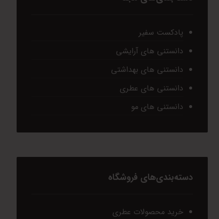
پادکست سفیر
دانستنی های آرایشی
دانستنی های بهداشتی
دانستنی های عطری
دانستنی های مو
دسته‌بندی‌های فروشگاه
خرید محصولات عطری