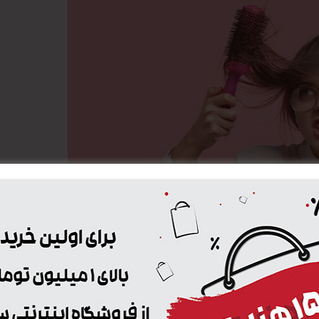
می پردازیم.