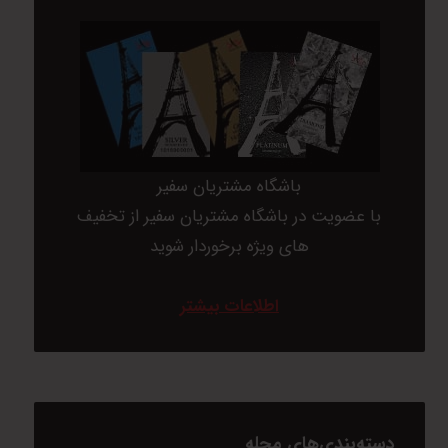
باشگاه مشتریان سفیر
با عضویت در باشگاه مشتریان سفیر از تخفیف
های ویژه برخوردار شوید
اطلاعات بیشتر
دسته‌بندی‌های مجله