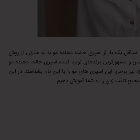
حداقل یک بار از اسپری حالت دهنده مو یا به عبارتی از روش
تین و مشهورترین برندهای تولید کننده اسپری حالت دهنده مو
یز برخی، این اسپری های مو را با این نام بشناسند. در این
صحیح تافت زدن را به شما آموزش دهیم.