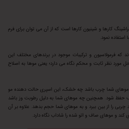
شینگ کارها و شینیون کارها است که از آن می توان برای فرم
استفاده نمود.
اند که فرمولاسیون و ترکیبات موجود در برندهای مختلف این
ل مورد نظر ثابت و محکم نگاه می دارد؛ یعنی موها به اصلاح
چه موهای شما چرب باشد چه خشک، این اسپری حالت دهنده مو
ف حفظ شود. همچنین چه موهای شما به دلیل رطوبت وز باشد
چربی را از بین ببرد و به موهای شما حجم بدهد. علاوه بر آن
ی کند و موهای صاف و اتو شده را شاداب نگاه دارد.