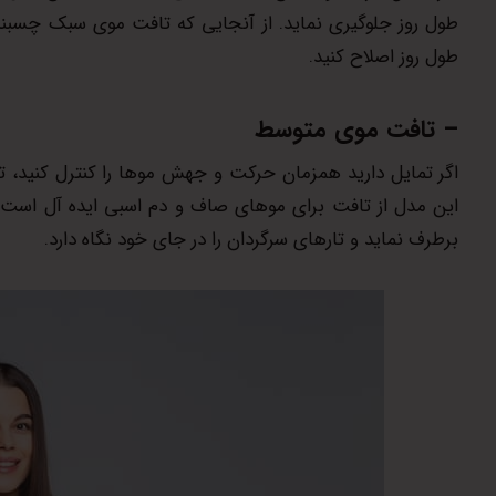
طول روز جلوگیری نماید. از آنجایی که تافت موی سبک چسبندگ
طول روز اصلاح کنید.
– تافت موی متوسط
اگر تمایل دارید همزمان حرکت و جهش موها را کنترل کنید، ت
این مدل از تافت برای موهای صاف و دم اسبی ایده آل است. اگ
برطرف نماید و تارهای سرگردان را در جای خود نگاه دارد.