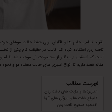
تقریبا تمامی خانم ها و آقایان برای حفظ حالت موهای خود، 
تافت زدن استفاده کرده اند. تافت در حقیقت نام یکی از نخس
است که استقبال بی نظیر از محصولات آن موجب شد تا امروزه ن
مقاله قصد داریم تا انواع اسپری های حالت دهنده مو و نحوه 
فهرست مطالب
کاربردها و مزیت های تافت زدن
انواع تافت ها و ویژگی های آنها
نحوه صحیح تافت زدن