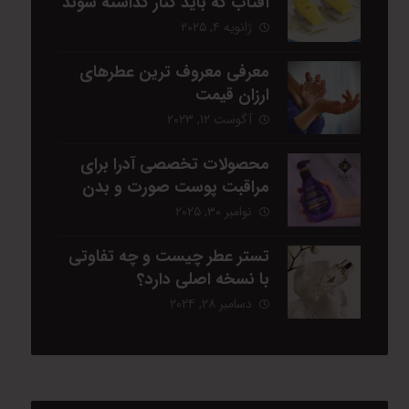
آفتاب که باید کنار گذاشته شوند
ژانویه ۴, ۲۰۲۵
معرفی معروف ترین عطرهای
ارزان قیمت
آگوست ۱۲, ۲۰۲۳
محصولات تخصصی آدرا برای
مراقبت پوست صورت و بدن
نوامبر ۳۰, ۲۰۲۵
تستر عطر چیست و چه تفاوتی
با نسخه اصلی دارد؟
دسامبر ۲۸, ۲۰۲۴