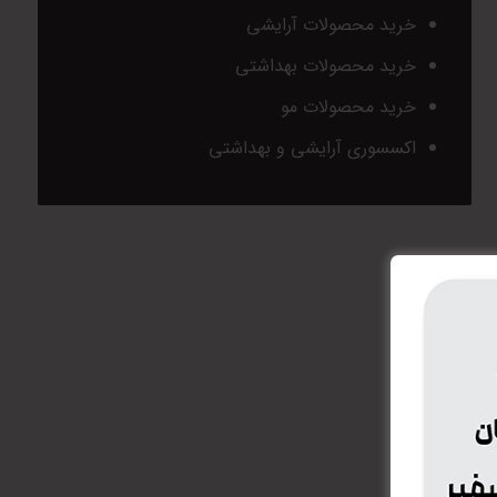
خرید محصولات آرایشی
خرید محصولات بهداشتی
خرید محصولات مو
اکسسوری آرایشی و بهداشتی