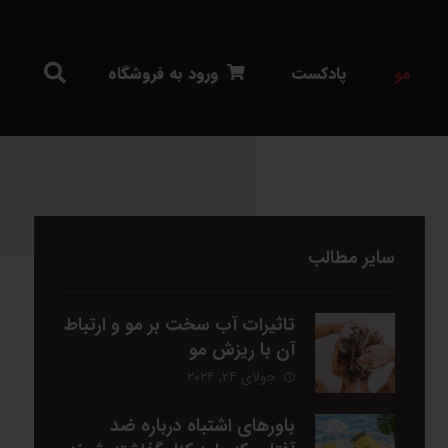
مو
پادکست
ورود به فروشگاه
سایر مطالب
تاثیرات آب سخت بر مو و ارتباط
آن با ریزش مو
جولای ۲۴, ۲۰۲۴
باورهای اشتباه درباره ضد