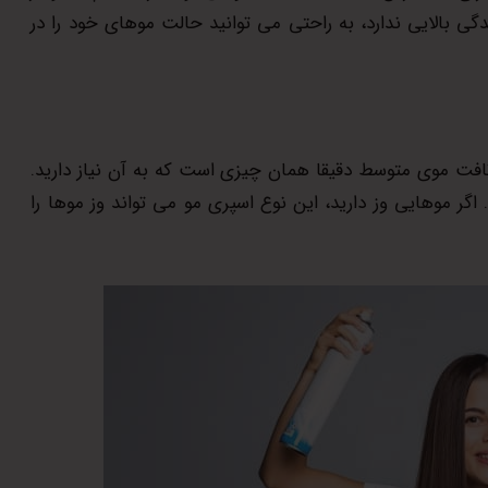
ی بالایی ندارد، به راحتی می توانید حالت موهای خود را در
افت موی متوسط دقیقا همان چیزی است که به آن نیاز دارید.
ر موهایی وز دارید، این نوع اسپری مو می تواند وز موها را