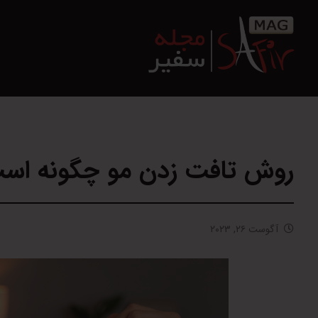
روش تافت زدن مو چگونه است؟
آگوست ۲۶, ۲۰۲۳