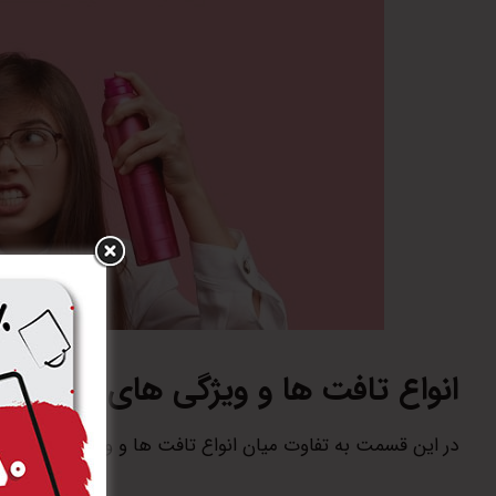
انواع تافت ها و ویژگی های آنها
در این قسمت به تفاوت میان انواع تافت ها و ویژگی های آنها 