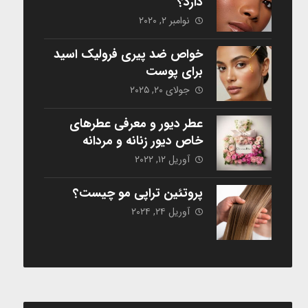
دارد؟
نوامبر ۲, ۲۰۲۰
خواص ضد پیری فرولیک اسید
برای پوست
جولای ۲۰, ۲۰۲۵
عطر دیور و معرفی عطرهای
خاص دیور زنانه و مردانه
آوریل ۱۲, ۲۰۲۲
پروتئین تراپی مو چیست؟
آوریل ۲۴, ۲۰۲۴