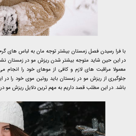
با فرا رسیدن فصل زمستان بیشتر توجه مان به لباس های گر
در این حین شاید متوجه بیشتر شدن ریزش مو در زمستان نشویم
معمولا مراقبت های لازم و کافی از موهای خود را انجام م
جلوگیری از ریزش مو در زمستان باید روتین موی خود را در 
باشد. در این مطلب قصد داریم به مهم ترین دلایل ریزش مو در