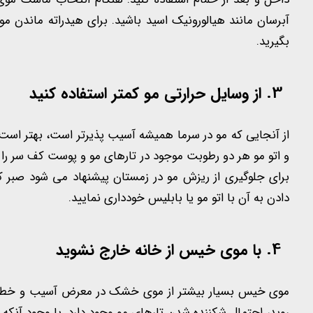
آبرسان مانند هیالورونیک اسید باشید. برای هیدراته ماندن مو 
بگیرید.
از وسایل حرارتی مو کمتر استفاده کنید
از آنجایی که مو در سرما همیشه آسیب پذیرتر است، بهتر است
و اتو مو هر دو رطوبت موجود در تارهای مو و پوست کف سر را 
برای جلوگیری از ریزش مو در زمستان پیشنهاد می شود صبر 
دادن به آن با اتو مو یا بابلیس خودداری نمایید.
با موی خیس از خانه خارج نشوید
موی خیس بسیار بیشتر از موی خشک در معرض آسیب و خطر قر
روید، احتمال شکننده شدن تارهای مو وجود دارد. با وجود آنکه