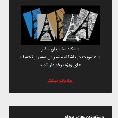
باشگاه مشتریان سفیر
با عضویت در باشگاه مشتریان سفیر از تخفیف
های ویژه برخوردار شوید
اطلاعات بیشتر
دسته‌بندی‌های مجله