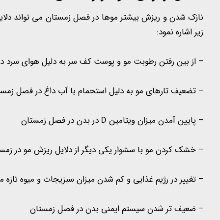
نازک شدن و ریزش بیشتر موها در فصل زمستان می تواند دلایل 
زیر اشاره نمود:
– از بین رفتن رطوبت مو و پوست کف سر به دلیل هوای سرد د
– تضعیف تارهای مو به دلیل استحمام با آب داغ در فصل زمست
– پایین آمدن میزان ویتامین D در بدن در فصل زمستان
– خشک کردن مو با سشوار یکی دیگر از دلایل ریزش مو در زم
– تغییر در رژیم غذایی و کم شدن میزان سبزیجات و میوه تازه 
– ضعیف تر شدن سیستم ایمنی بدن در فصل زمستان