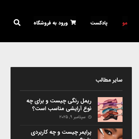
مو
پادکست
ورود به فروشگاه
سایر مطالب
ریمل رنگی چیست و برای چه
نوع آرایشی مناسب است؟
سپتامبر ۹, ۲۰۲۵
پرایمر چیست و چه کاربردی