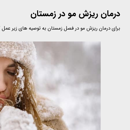
درمان ریزش مو در زمستان
برای درمان ریزش مو در فصل زمستان به توصیه های زیر عمل ک