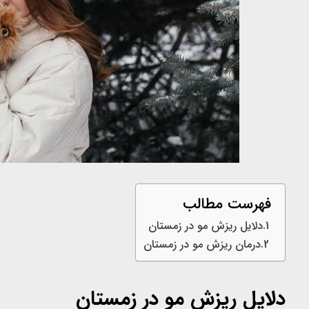
فهرست مطالب
دلایل ریزش مو در زمستان
درمان ریزش مو در زمستان
دلایل ریزش مو در زمستان