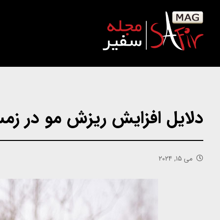
دلایل افزایش ریزش مو در زم
می ۱۵, ۲۰۲۴