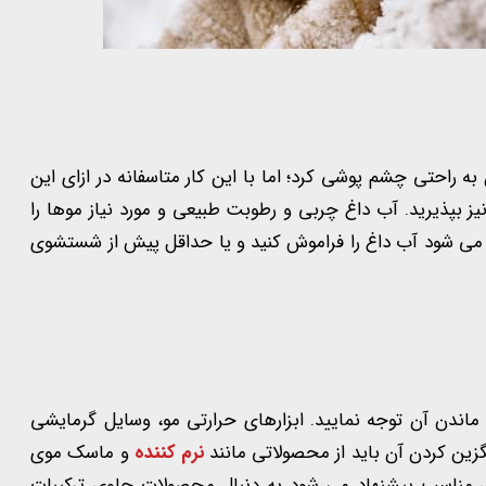
احتی چشم پوشی کرد؛ اما با این کار متاسفانه در ازای این
پذیرید. آب داغ چربی و رطوبت طبیعی و مورد نیاز موها را
 می شود آب داغ را فراموش کنید و یا حداقل پیش از شستشوی
ماندن آن توجه نمایید. ابزارهای حرارتی مو، وسایل گرمایشی
زین کردن آن باید از محصولاتی مانند
نرم کننده
و ماسک موی
ی مناسب پیشنهاد می شود به دنبال محصولات حاوی ترکیبات