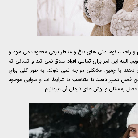
م و راحت، نوشیدنی های داغ و مناظر برفی معطوف می شود و
. البته این امر برای تمامی افراد صدق نمی کند و کسانی که
ی دهند با چنین مشکلی مواجه نمی شوند. به طور کلی برای
این فصل تغییر دهید تا متناسب با شرایط آب و هوایی موجود
 فصل زمستان و روش های درمان آن بپردازیم.