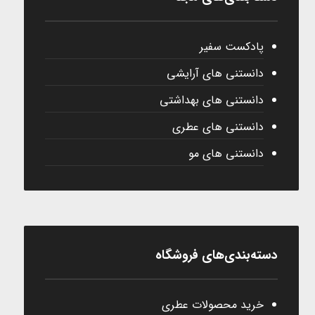
پادکست سفیر
دانستنی های آرایشی
دانستنی های بهداشتی
دانستنی های عطری
دانستنی های مو
دسته‌بندی‌های فروشگاه
خرید محصولات عطری