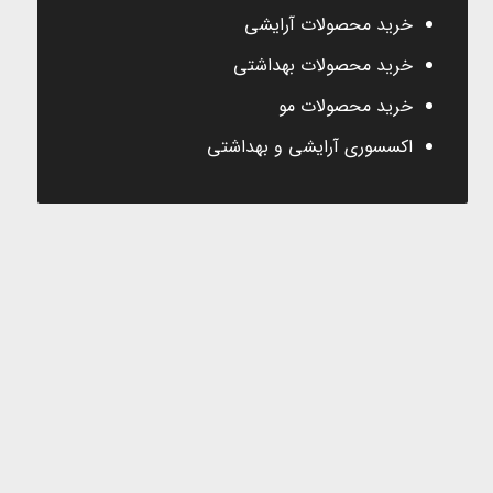
خرید محصولات آرایشی
خرید محصولات بهداشتی
خرید محصولات مو
اکسسوری آرایشی و بهداشتی