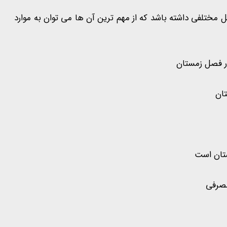
مختلفی داشته باشد که از مهم ترین آن ها می توان به موارد
ر فصل زمستان
ان
ستان است
مصرفی