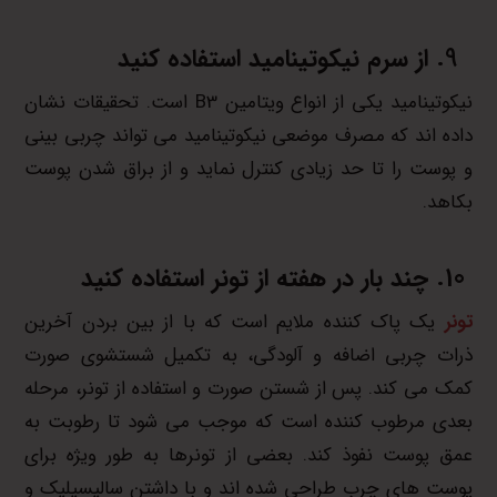
از سرم نیکوتینامید استفاده کنید
نیکوتینامید یکی از انواع ویتامین B3 است. تحقیقات نشان
داده اند که مصرف موضعی نیکوتینامید می تواند چربی بینی
و پوست را تا حد زیادی کنترل نماید و از براق شدن پوست
بکاهد.
چند بار در هفته از تونر استفاده کنید
تونر
یک پاک کننده ملایم است که با از بین بردن آخرین
ذرات چربی اضافه و آلودگی، به تکمیل شستشوی صورت
کمک می کند. پس از شستن صورت و استفاده از تونر، مرحله
بعدی مرطوب کننده است که موجب می شود تا رطوبت به
عمق پوست نفوذ کند. بعضی از تونرها به طور ویژه برای
پوست های چرب طراحی شده اند و با داشتن سالیسیلیک و