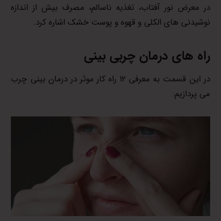
در معرض نور آفتاب، تغذیه ناسالم، مصرف بیش از اندازه
نوشیدنی های الکلی و قهوه و پوست خشک اشاره کرد.
راه های درمان چربی بینی
در این قسمت به معرفی ۱۲ راه کار موثر در درمان بینی چرب
می پردازیم: