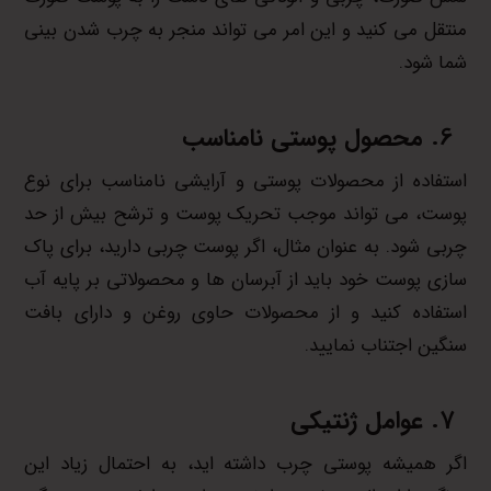
منتقل می کنید و این امر می تواند منجر به چرب شدن بینی
شما شود.
محصول پوستی نامناسب
استفاده از محصولات پوستی و آرایشی نامناسب برای نوع
پوست، می تواند موجب تحریک پوست و ترشح بیش از حد
چربی شود. به عنوان مثال، اگر پوست چربی دارید، برای پاک
سازی پوست خود باید از آبرسان ها و محصولاتی بر پایه آب
استفاده کنید و از محصولات حاوی روغن و دارای بافت
سنگین اجتناب نمایید.
عوامل ژنتیکی
اگر همیشه پوستی چرب داشته اید، به احتمال زیاد این