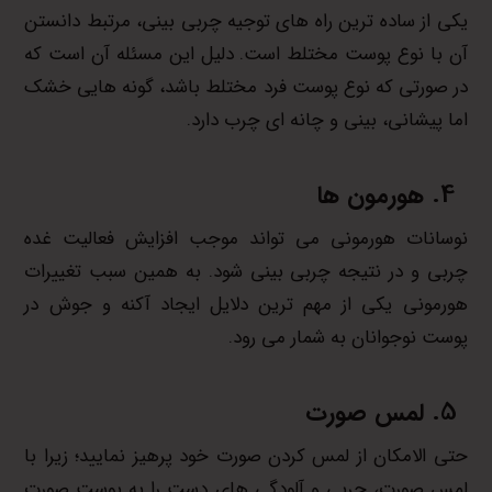
یکی از ساده ترین راه های توجیه چربی بینی، مرتبط دانستن
آن با نوع پوست مختلط است. دلیل این مسئله آن است که
در صورتی که نوع پوست فرد مختلط باشد، گونه هایی خشک
اما پیشانی، بینی و چانه ای چرب دارد.
هورمون ها
نوسانات هورمونی می تواند موجب افزایش فعالیت غده
چربی و در نتیجه چربی بینی شود. به همین سبب تغییرات
هورمونی یکی از مهم ترین دلایل ایجاد آکنه و جوش در
پوست نوجوانان به شمار می رود.
لمس صورت
حتی الامکان از لمس کردن صورت خود پرهیز نمایید؛ زیرا با
لمس صورت، چربی و آلودگی های دست را به پوست صورت