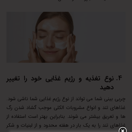
نوع تغذیه و رژیم غذایی خود را تغییر
دهید
چربی بینی شما می تواند از نوع رژیم غذایی شما ناشی شود.
غذاهای تند و انواع مشروبات الکلی موجب گشاد شدن رگ
ها و تعریق بیشتر می شوند. بنابراین بهتر است استفاده از
غذاهای تند را به یک بار در هفته محدود و از لبنیات و شکر