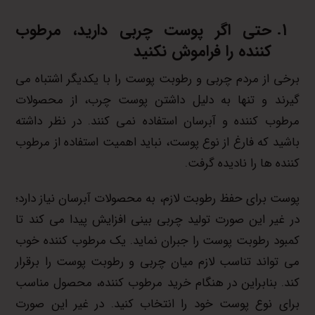
حتی اگر پوست چربی دارید، مرطوب
کننده را فراموش نکنید
برخی از مردم چربی و رطوبت پوست را با یکدیگر اشتباه می
گیرند و تنها به دلیل داشتن پوست چرب، از محصولات
مرطوب کننده و آبرسان استفاده نمی کنند. در نظر داشته
باشید که فارغ از نوع پوست، نباید اهمیت استفاده از مرطوب
کننده ها را نادیده گرفت.
پوست برای حفظ رطوبت لازم، به محصولات آبرسان نیاز دارد؛
در غیر این صورت تولید چربی بینی افزایش پیدا می کند تا
کمبود رطوبت پوست را جبران نماید. یک مرطوب کننده خوب
می تواند تناسب لازم میان چربی و رطوبت پوست را برقرار
کند. بنابراین در هنگام خرید مرطوب کننده، محصول مناسب
برای نوع پوست خود را انتخاب کنید. در غیر این صورت