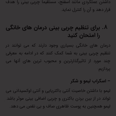
داشتن عملکردی مانند اسفنج، مستقیما چربی بینی را هدف
قرار دهد و آن را کنترل نماید.
برای تنظیم چربی بینی درمان های خانگی
را امتحان کنید
درمان های خانگی بسیاری وجود دارند که می توانند در
تنظیم چربی بینی به شما کمک کنند که در ادامه به معرفی
چند مورد از تاثیرگذارترین و محبوب ترین های آنها می
پردازیم:
– اسکراب لیمو و شکر
لیمو با داشتن خاصیت آنتی باکتریایی و آنتی اوکسیدانی می
تواند در از بین بردن باکتری و چربی اضافی بینی موثر باشد.
لیمو همچنین به پوست ظاهری صاف و بی نقص می دهد.