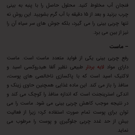
فنجان آب مخلوط کنید. محلول حاصل را با پنبه به بینی
چرب بزنید و بعد از ۱۵ دقیقه با آب گرم بشویید. این روش نه
تنها چربی بینی را می گیرد، بلکه جوش های سر سیاه آن را
نیز از بین می برد.
– ماست
رفع چربی بینی یکی از فواید متعدد ماست است. ماست
دارای مواد
لایه بردار
طبیعی نظیر آلفا هیدروکسی اسید و
لاکتیک اسید است که با پاکسازی ناخالصی های پوست،
منافذ را باز می کند. این ماده غذایی همچنین حاوی زینک و
اندکی استرینجنت است که اندازه منافذ را کوچک می کند و
در نتیجه موجب کاهش چربی بینی می شود. ماست را می
توان برای پوست تمام صورت استفاده کرد؛ زیرا از فعالیت
بیش از حد غدد چربی جلوگیری و پوست را مرطوب می
نماید.