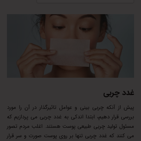
غدد چربی
پیش از آنکه چربی بینی و عوامل تاثیرگذار در آن را مورد
بررسی قرار دهیم، ابتدا اندکی به غدد چربی می پردازیم که
مسئول تولید چربی طبیعی پوست هستند. اغلب مردم تصور
می کنند که غدد چربی تنها بر روی پوست صورت و سر قرار