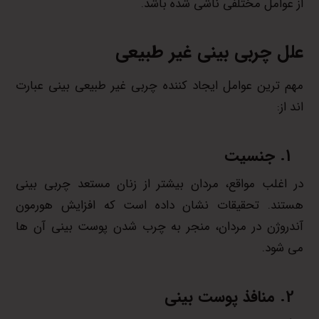
از عوامل مختلفی ناشی شده باشد.
علل چربی بینی غیر طبیعی
مهم ترین عوامل ایجاد کننده چربی غیر طبیعی بینی عبارت
اند از:
جنسیت
در اغلب مواقع، مردان بیشتر از زنان مستعد چربی بینی
هستند. تحقیقات نشان داده است که افزایش هورمون
آندروژن در مردان، منجر به چرب شدن پوست بینی آن ها
می شود.
منافذ پوست بینی