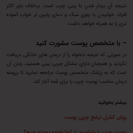
نتیجه آن بیدار شدن با بینی چرب است. برخلاف باور اکثر
افراد، خوابیدن با پتوی سبک و دمای پایین تر خواب آسوده
تری را به همراه خواهد داشت.
– با متخصص پوست مشورت کنید
در صورتی که نتیجه دلخواه را از درمان های خانگی دریافت
نکردید و همچنان دارای مشکل چربی بینی هستید، زمان آن
است که به پزشک متخصص پوست مراجعه نمایید تا پروسه
درمان مناسب پوست چرب را برای شما آغاز کند.
بیشتر بخوانید
روش کنترل ترشح چربی پوست
پوست چرب را بشناسیم. از کجا بفهمم پوستم چربه؟