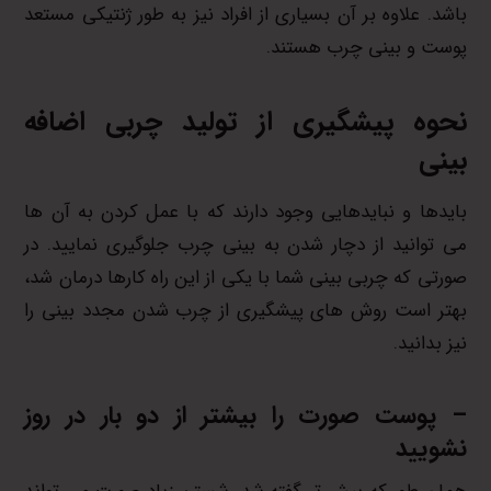
باشد. علاوه بر آن بسیاری از افراد نیز به طور ژنتیکی مستعد
پوست و بینی چرب هستند.
نحوه
پیشگیری
از تولید چربی اضافه
بینی
بایدها و نبایدهایی وجود دارند که با عمل کردن به آن ها
می توانید از دچار شدن به بینی چرب جلوگیری نمایید. در
صورتی که چربی بینی شما با یکی از این راه کارها درمان شد،
بهتر است روش های پیشگیری از چرب شدن مجدد بینی را
نیز بدانید.
– پوست صورت را بیشتر از دو بار در روز
نشویید