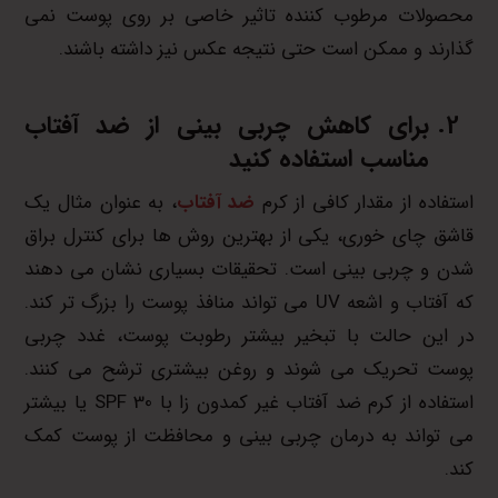
محصولات مرطوب کننده تاثیر خاصی بر روی پوست نمی
گذارند و ممکن است حتی نتیجه عکس نیز داشته باشند.
برای کاهش چربی بینی از ضد آفتاب
مناسب استفاده کنید
استفاده از مقدار کافی از کرم
ضد آفتاب
، به عنوان مثال یک
قاشق چای خوری، یکی از بهترین روش ها برای کنترل براق
شدن و چربی بینی است. تحقیقات بسیاری نشان می دهند
که آفتاب و اشعه UV می تواند منافذ پوست را بزرگ تر کند.
در این حالت با تبخیر بیشتر رطوبت پوست، غدد چربی
پوست تحریک می شوند و روغن بیشتری ترشح می کنند.
استفاده از کرم ضد آفتاب غیر کمدون زا با SPF 30 یا بیشتر
می تواند به درمان چربی بینی و محافظت از پوست کمک
کند.