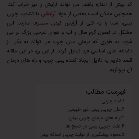
که بیش از اندازه باشد، می تواند آرایش را نیز خراب کند.
همچنین ممکن است بعضی از مواد
آرایشی
با تشدید چربی
بینی، شما را به کلی از آرایش کردن منصرف سازند. این
مشکل در فصول گرم سال و آب و هوای شرجی بزرگ تر می
شود، به طوری که درمان بینی چرب می تواند به یکی از
دغدغه های اساسی فرد تبدیل گردد. از این رو، در این مقاله
قصد داریم به دلایل ایجاد کننده بینی چرب و راه های درمان
آن بپردازیم.
فهرست مطالب
غدد چربی
علل چربی بینی غیر طبیعی
راه های درمان چربی بینی
علت چربی بینی در صبح ها
نحوه پیشگیری از تولید چربی اضافه بینی