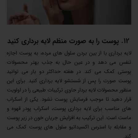
پوست را به صورت منظم لایه برداری کنید
لایه برداری با از بین بردن سلول های مرده، به پوست اجازه
تنفس می دهد و در عین حال به جذب بهتر محصولات
پوستی کمک می کند. در هفته حداکثر دو بار می توانید
پوست صورت را پس از شستشو لایه برداری کنید. برای این
منظور محصولات لایه بردار حاوی ترکیبات طبیعی را در اولویت
قرار دهید تا موجب فرسایش پوست نشود. یکی از اسکراب
های مناسب برای لایه برداری پوست، اسکراب پودر قهوه و
ماست است. این ترکیب به افزایش جریان خون در زیر پوست
و مقابله با استرس اکسیداتیو سلول های پوست کمک می
کند.