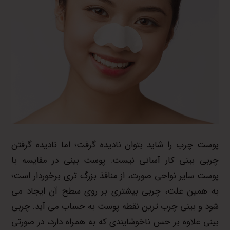
پوست چرب را شاید بتوان نادیده گرفت؛ اما نادیده گرفتن
چربی بینی کار آسانی نیست. پوست بینی در مقایسه با
پوست سایر نواحی صورت، از منافذ بزرگ تری برخوردار است؛
به همین علت، چربی بیشتری بر روی سطح آن ایجاد می
شود و بینی چرب ترین نقطه پوست به حساب می آید. چربی
بینی علاوه بر حس ناخوشایندی که به همراه دارد، در صورتی