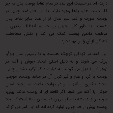
دارند؛ اما در حقیقت این غدد در تمام نقاط پوست بدن به جز
کف دست ها و پاها وجود دارند. با این حال غدد چربی در
پوست صورت و کف سر، فعال تر از غدد سایر نقاط بدن
هستند. به طور کلی چربی پوست به انعطاف پذیری و
مرطوب ماندن پوست کمک می کند و نقش محافظت
کنندگی از آن را بر عهده دارد.
این غدد در کودکی کوچک هستند و با رسیدن سن بلوغ،
بزرگ می شوند و به دلیل اصلی ایجاد جوش و آکنه در
نوجوانان تبدیل می گردند. به عبارت دیگر ترکیب شدن چربی
پوست با گرد و غبار و گیر کردن آن در منافذ پوست، موجب
ایجاد باکتری و التهاب و در نهایت باعث به وجود آمدن
جوش یا آکنه می شود. اگر نقطه ای از پوست مانند بینی،
چرب تر از همیشه به نظر می رسد، به این معنا است که غدد
پوست بیش از حد چربی تولید کرده اند که این امر می تواند