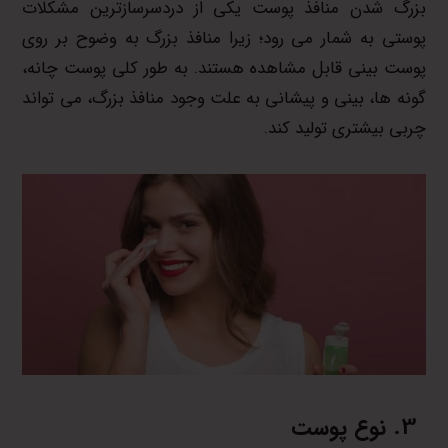
بزرگ شدن منافذ پوست یکی از دردسرسازترین مشکلات
پوستی به شمار می رود؛ زیرا منافذ بزرگ به وضوح بر روی
پوست بینی قابل مشاهده هستند. به طور کلی پوست چانه،
گونه ها، بینی و پیشانی به علت وجود منافذ بزرگ، می تواند
چربی بیشتری تولید کند.
نوع پوست