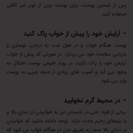
پس از شستن پوست، برای پوست بینی از تونر غیر الکلی
استفاده کنید.
– آرایش خود را پیش از خواب پاک کنید
پوست هنگام خواب و در طول شب به درمان، نوسازی و
بازیابی سلامت خود می پردازد. در صورتی که پیش از خواب
آرایش خود را پاک نکنید، در روند طبیعی پوست اختلال به
وجود می آید و آسیب های زیادی از جمله چربی به پوست
وارد می شود.
– در محیط گرم نخوابید
برخی از افراد حتی در تابستان نیز به خوابیدن در دمای بالا و
با پتوهای زخیم عادت دارند. توجه داشته باشید که خوابیدن
در دمای بالا منجر به تعریق بدن در هنگام خواب می شود که