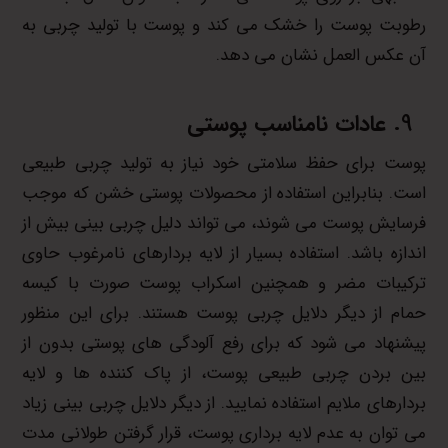
رطوبت پوست را خشک می کند و پوست با تولید چربی به
آن عکس العمل نشان می دهد.
عادات نامناسب پوستی
پوست برای حفظ سلامتی خود نیاز به تولید چربی طبیعی
است. بنابراین استفاده از محصولات پوستی خشن که موجب
فرسایش پوست می شوند، می تواند دلیل چربی بینی بیش از
اندازه باشد. استفاده بسیار از لایه بردارهای نامرغوب حاوی
ترکیبات مضر و همچنین اسکراب پوست صورت با کیسه
حمام از دیگر دلایل چربی پوست هستند. برای این منظور
پیشنهاد می شود که برای رفع آلودگی های پوستی بدون از
بین بردن چربی طبیعی پوست، از پاک کننده ها و لایه
بردارهای ملایم استفاده نمایید. از دیگر دلایل چربی بینی زیاد
می توان به عدم لایه برداری پوست، قرار گرفتن طولانی مدت