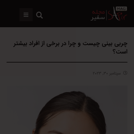
چربی بینی چیست و چرا در برخی از افراد بیشتر
است؟
سپتامبر ۳۰, ۲۰۲۳