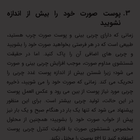
پوست صورت خود را بیش از اندازه
نشویید
زمانی که دارای چربی بینی و پوست صورت چرب هستید،
طبیعی است که در هر فرصتی بخواهید صورت خود را بشویید
و چربی های اضافی آن را پاک کنید. اما در حقیقت
شستشوی مداوم صورت، موجب افزایش چربی بینی و صورت
می شود؛ زیرا شستن بیش از اندازه پوست غدد چربی را
تحریک می کند. زمانی که صورت خود را می شویید، ذخیره
چربی مورد نیاز پوست از بین می رود و عکس العمل پوست
در این حالت، تولید چربی بیشتر است. برای این منظور
پیشنهاد می شود که تنها یک بار در هنگام صبح و یک بار نیز
پیش از خواب صورت خود را بشویید؛ همچنین از محلول
مخصوص شستشوی صورت با قابلیت کنترل چربی پوست
استفاده کنید تا pH پوست را مختل نکند.