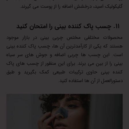
گلیکولیک اسید، درخشش اضافه را از پوست می گیرند.
چسب پاک کننده بینی را امتحان کنید
محصولات مختلفی مختص چربی بینی در بازار موجود
هستند که یکی از کارآمدترین آن ها، چسب پاک کننده بینی
است. این چسب ها چربی اضافه و جوش های سر سیاه
بینی را از بین می برند. برای این منظور از چسب های پاک
کننده بینی حاوی ترکیبات طبیعی کمک بگیرید و طبق
دستورالعمل از آن ها استفاده کنید.