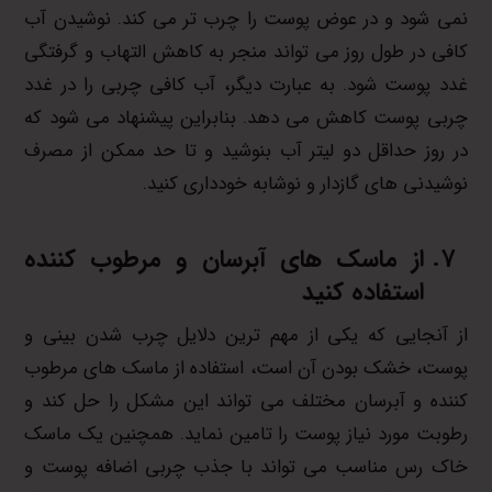
نمی شود و در عوض پوست را چرب تر می کند. نوشیدن آب
کافی در طول روز می تواند منجر به کاهش التهاب و گرفتگی
غدد پوست شود. به عبارت دیگر، آب کافی چربی را در غدد
چربی پوست کاهش می دهد. بنابراین پیشنهاد می شود که
در روز حداقل دو لیتر آب بنوشید و تا حد ممکن از مصرف
نوشیدنی های گازدار و نوشابه خودداری کنید.
از ماسک های آبرسان و مرطوب کننده
استفاده کنید
از آنجایی که یکی از مهم ترین دلایل چرب شدن بینی و
پوست، خشک بودن آن است، استفاده از ماسک های مرطوب
کننده و آبرسان مختلف می تواند این مشکل را حل کند و
رطوبت مورد نیاز پوست را تامین نماید. همچنین یک ماسک
خاک رس مناسب می تواند با جذب چربی اضافه پوست و