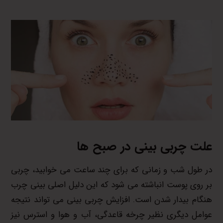
علت چربی بینی در صبح ها
در طول شب و زمانی که برای چند ساعت می خوابید، چربی
بر روی پوست انباشته می شود که این دلیل اصلی بینی چرب
هنگام بیدار شدن است. افزایش چربی بینی می تواند نتیجه
عوامل دیگری نظیر چرخه قاعدگی، آب و هوا و استرس نیز