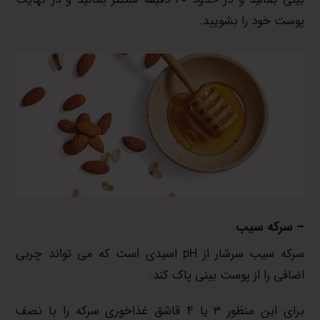
پوست خود را بشویید.
– سرکه سیب
سرکه سیب سرشار از pH اسیدی است که می تواند چربی
اضافی را از پوست بینی پاک کند.
برای این منظور ۳ یا ۴ قاشق غذاخوری سرکه را با نصف