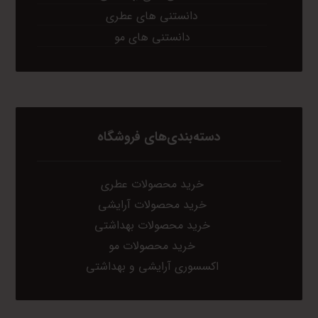
دانستنی های عطری
دانستنی های مو
دسته‌بندی‌های فروشگاه
خرید محصولات عطری
خرید محصولات آرایشی
خرید محصولات بهداشتی
خرید محصولات مو
اکسسوری آرایشی و بهداشتی