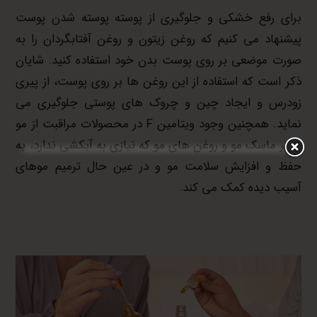
برای رفع خشکی و جلوگیری از پوسته پوسته شدن پوست
پیشنهاد می کنیم که روغن زیتون و روغن آفتابگردان را به
صورت موضعی بر روی پوست بدن خود استفاده کنید. شایان
ذکر است که استفاده از این روغن ها بر روی پوست، از پیری
زودرس و ایجاد چین و چروک های پوستی جلوگیری می
نماید. همچنین وجود ویتامین F در محصولات مراقبت از مو
نظیر ماسک مو و روغن های مو که نیازی به آبکشی ندارد، به
حفظ و افزایش سلامت مو و در عین حال ترمیم موهای
آسیب دیده کمک می کند.