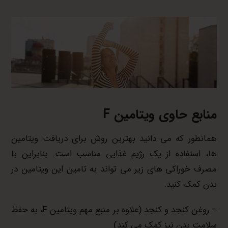
منابع حاوی ویتامین
F
همانطور که می دانید بهترین روش برای دریافت ویتامین
ها، استفاده از یک رژیم غذایی مناسب است. بنابراین با
مصرف خوراکی های زیر می تواند به تامین این ویتامین در
بدن کمک کنید:
– روغن کنجد و کنجد (علاوه بر منبع مهم ویتامین F، به حفظ
سلامت بدن نیز کمک می کند)