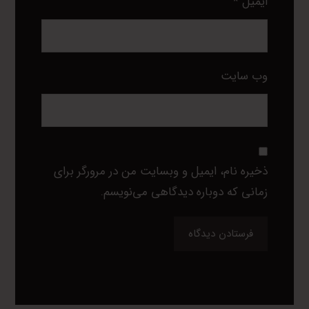
ایمیل
*
وب‌ سایت
ذخیره نام، ایمیل و وبسایت من در مرورگر برای
زمانی که دوباره دیدگاهی می‌نویسم.
فرستادن دیدگاه