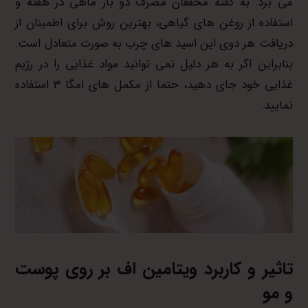
می برد. به گفته محققان مصرف دو بار ماهی در هفته و
استفاده از روغن های گیاهی، بهترین روش برای اطمینان از
دریافت هر دوی این اسید های چرب به صورت متعادل است.
بنابراین اگر به هر دلیل نمی توانید مواد غذایی را در رژیم
غذایی خود جای دهید، حتما از مکمل های امگا ۳ استفاده
نمایید.
تاثیر و کاربرد ویتامین
اف
بر روی پوست
و مو