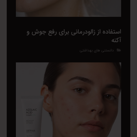
استفاده از زالودرمانی برای رفع جوش و
آکنه
دانستنی های بهداشتی