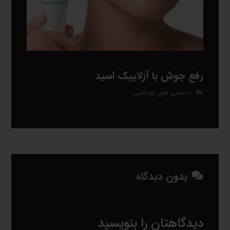
رفع جوش با آزلاییک اسید
دانستنی های بهداشتی
بدون دیدگاه
دیدگاهتان را بنویسید