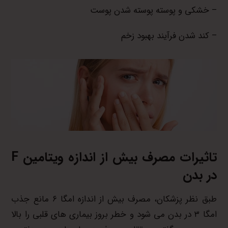
– خشکی و پوسته پوسته شدن پوست
– کند شدن فرآیند بهبود زخم
تاثیرات مصرف بیش از اندازه ویتامین
F
در بدن
طبق نظر پزشکان، مصرف بیش از اندازه امگا ۶ مانع جذب
امگا ۳ در بدن می شود و خطر بروز بیماری های قلبی را بالا