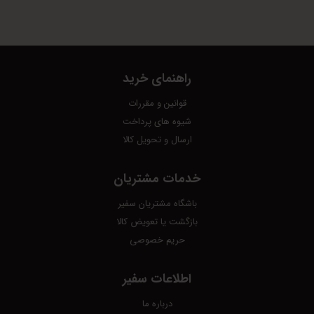
راهنمای خرید
قوانین و مقررات
شیوه های پرداخت
ارسال و تحویل کالا
خدمات مشتریان
باشگاه مشتریان سفیر
بازگشت یا تعویض کالا
حریم خصوصی
اطلاعات سفیر
درباره ما