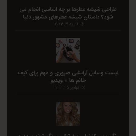
طراحی شیشه عطرها بر چه اساسی انجام می
شود؟ داستان شیشه عطرهای مشهور دنیا
فوریه ۳, ۲۰۲۴
لیست وسایل آرایشی ضروری و مهم برای کیف
خانم ها + ویدیو
نوامبر ۲۵, ۲۰۲۳