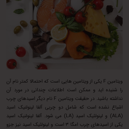
ویتامین F یکی از ویتامین هایی است که احتمالا کمتر نام آن
را شنیده اید و ممکن است اطلاعات چندانی در مورد آن
نداشته باشید. در حقیقت ویتامین F نام دیگر اسیدهای چرب
اشباع نشده است که شامل دو چربی آلفا لینولنیک اسید
(ALA) و لینولئیک اسید (LA) می شود. آلفا لینولنیک اسید
یکی از اسیدهای چرب امگا ۳ است و لینولئیک اسید نیز جزو