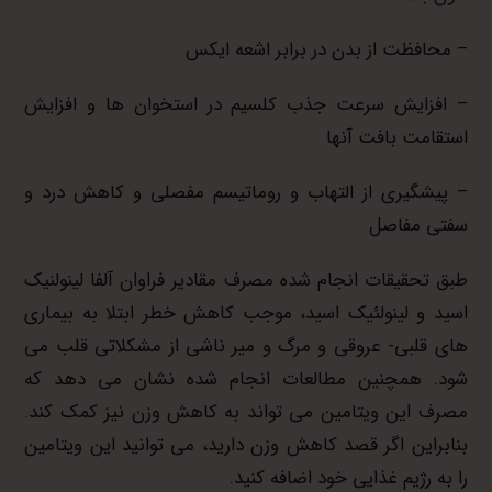
– محافظت از بدن در برابر اشعه ایکس
– افزایش سرعت جذب کلسیم در استخوان ها و افزایش
استقامت بافت آنها
– پیشگیری از التهاب و روماتیسم مفصلی و کاهش درد و
سفتی مفاصل
طبق تحقیقات انجام شده مصرف مقادیر فراوان آلفا لینولنیک
اسید و لینولئیک اسید، موجب کاهش خطر ابتلا به بیماری
های قلبی- عروقی و مرگ و میر ناشی از مشکلاتی قلب می
شود. همچنین مطالعات انجام شده نشان می دهد که
مصرف این ویتامین می تواند به کاهش وزن نیز کمک کند.
بنابراین اگر قصد کاهش وزن دارید، می توانید این ویتامین
را به رژیم غذایی خود اضافه کنید.