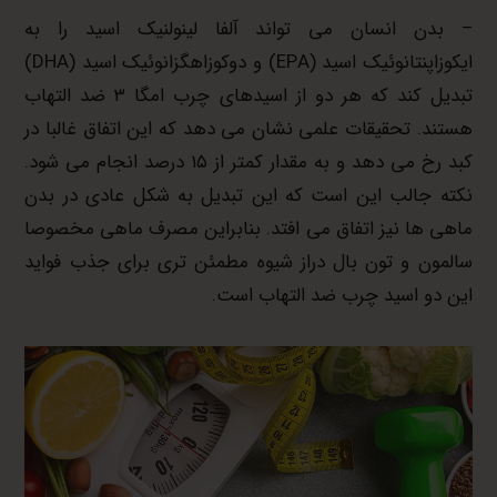
– بدن انسان می تواند آلفا لینولنیک اسید را به
ایکوزاپنتانوئیک اسید (EPA) و دوکوزاهگزانوئیک اسید (DHA)
تبدیل کند که هر دو از اسیدهای چرب امگا ۳ ضد التهاب
هستند. تحقیقات علمی نشان می دهد که این اتفاق غالبا در
کبد رخ می دهد و به مقدار کمتر از ۱۵ درصد انجام می شود.
نکته جالب این است که این تبدیل به شکل عادی در بدن
ماهی ها نیز اتفاق می افتد. بنابراین مصرف ماهی مخصوصا
سالمون و تون بال دراز شیوه مطمئن تری برای جذب فواید
این دو اسید چرب ضد التهاب است.