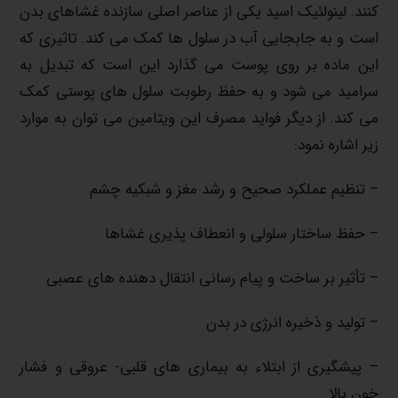
کنند. لینولئیک اسید یکی از عناصر اصلی سازنده غشاهای بدن
است و به جابجایی آب در سلول ها کمک می کند. تاثیری که
این ماده بر روی پوست می گذارد این است که تبدیل به
سرامید می شود و به حفظ رطوبت سلول های پوستی کمک
می کند. از دیگر فواید مصرف این ویتامین می توان به موارد
زیر اشاره نمود:
– تنظیم عملکرد صحیح و رشد مغز و شبکیه چشم
– حفظ ساختار سلولی و انعطاف پذیری غشاها
– تأثیر بر ساخت و پیام رسانی انتقال دهنده های عصبی
– تولید و ذخیره انرژی در بدن
– پیشگیری از ابتلاء به بیماری های قلبی- عروقی و فشار
خون بالا