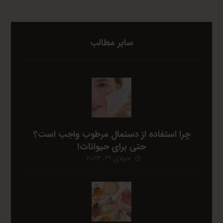
سایر مطالب
چرا استفاده از دستمال مرطوب واجب است؟
حتی برای حیوانات!
جولای ۲۹, ۲۰۲۳