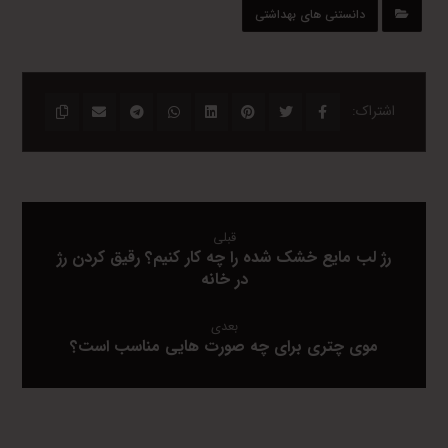
دانستنی های بهداشتی
قبلی
رژ لب مایع خشک شده را چه کار کنیم؟ رقیق کردن رژ
در خانه
بعدی
موی چتری برای چه صورت هایی مناسب است؟