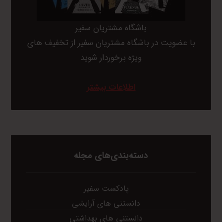
باشگاه مشتریان سفیر
با عضویت در باشگاه مشتریان سفیر از تخفیف های
ویژه برخوردار شوید
اطلاعات بیشتر
دسته‌بندی‌های مجله
پادکست سفیر
دانستنی های آرایشی
دانستنی های بهداشتی