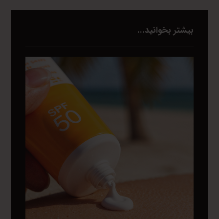
بیشتر بخوانید...