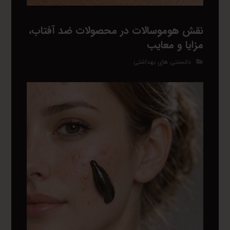
نقش هوموسالات در محصولات ضد آفتاب،
مزایا و معایب
دانستنی های بهداشتی