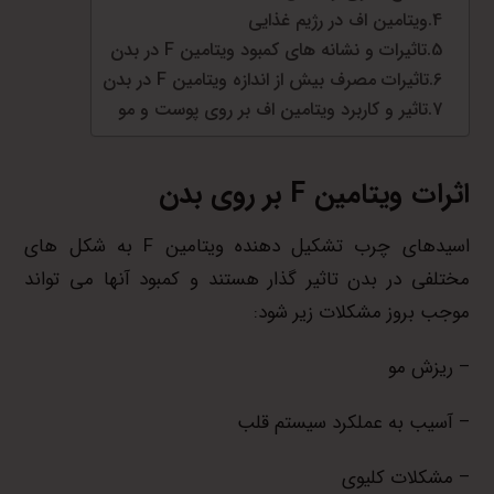
ویتامین اف در رژیم غذایی
تاثیرات و نشانه های کمبود ویتامین F در بدن
تاثیرات مصرف بیش از اندازه ویتامین F در بدن
تاثیر و کاربرد ویتامین اف بر روی پوست و مو
اثرات ویتامین
F
بر روی بدن
اسیدهای چرب تشکیل دهنده ویتامین F به شکل های
مختلفی در بدن تاثیر گذار هستند و کمبود آنها می تواند
موجب بروز مشکلات زیر شود:
– ریزش مو
– آسیب به عملکرد سیستم قلب
– مشکلات کلیوی