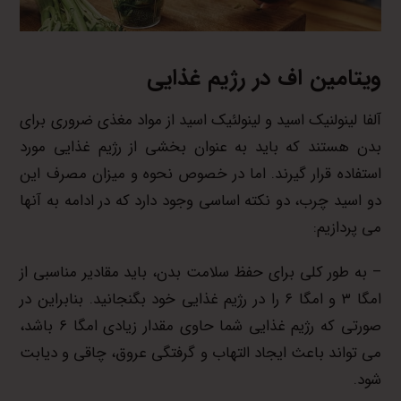
ویتامین
اف
در رژیم غذایی
آلفا لینولنیک اسید و لینولئیک اسید از مواد مغذی ضروری برای
بدن هستند که باید به عنوان بخشی از رژیم غذایی مورد
استفاده قرار گیرند. اما در خصوص نحوه و میزان مصرف این
دو اسید چرب، دو نکته اساسی وجود دارد که در ادامه به آنها
می پردازیم:
– به طور کلی برای حفظ سلامت بدن، باید مقادیر مناسبی از
امگا ۳ و امگا ۶ را در رژیم غذایی خود بگنجانید. بنابراین در
صورتی که رژیم غذایی شما حاوی مقدار زیادی امگا ۶ باشد،
می تواند باعث ایجاد التهاب و گرفتگی عروق، چاقی و دیابت
شود.