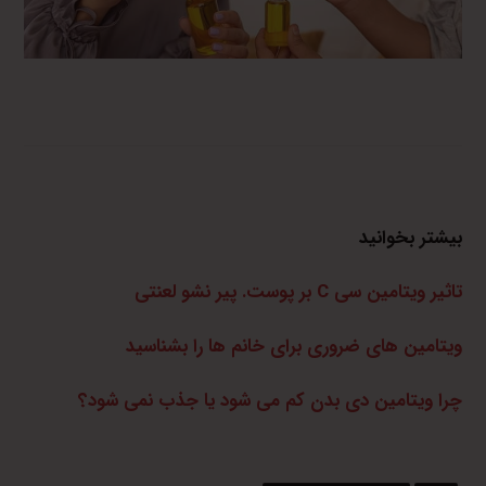
بیشتر بخوانید
تاثیر ویتامین سی C بر پوست. پیر نشو لعنتی
ویتامین های ضروری برای خانم ها را بشناسید
چرا ویتامین دی بدن کم می شود یا جذب نمی شود؟