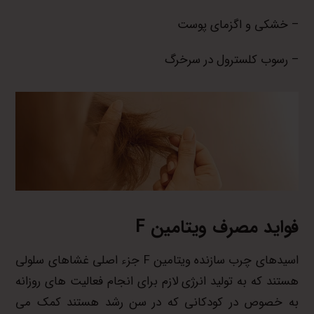
– خشکی و اگزمای پوست
– رسوب کلسترول در سرخرگ
فواید مصرف ویتامین
F
اسیدهای چرب سازنده ویتامین F جزء اصلی غشاهای سلولی
هستند که به تولید انرژی لازم برای انجام فعالیت های روزانه
به خصوص در کودکانی که در سن رشد هستند کمک می