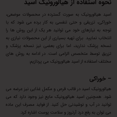
نحوه استفاده از هیالورونیک اسید
اسید هیالورونیک به صورت گسترده در محصولات موضعی،
خوراکی، تزریقی و حتی تنفسی به کار برده می شود که با
توجه به نیازهای خود می توانید هر یک از این روش ها را
انتخاب نمایید. برای تهیه بسیاری از این محصولات نیازی به
نسخه پزشک ندارید، اما برای بعضی نیز نسخه پزشک و
تزریق توسط متخصص الزامی است. در ادامه به روش های
مختلف استفاده از اسید هیالورونیک می پردازیم:
– خوراکی
هیالورونیک اسید در قالب قرص و مکمل غذایی نیز عرضه می
شود. همچنین اسید هیالورونیک مایع نیز وجود دارد که می
توانید در آب و نوشیدنی حل کنید. از فواید مصرف این ماده
می توان به رفع درد آرتروز و سلامت پوست اشاره کرد.