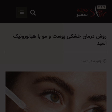
روش درمان خشکی پوست و مو با هیالورونیک
اسید
ژانویه ۸, ۲۰۲۴