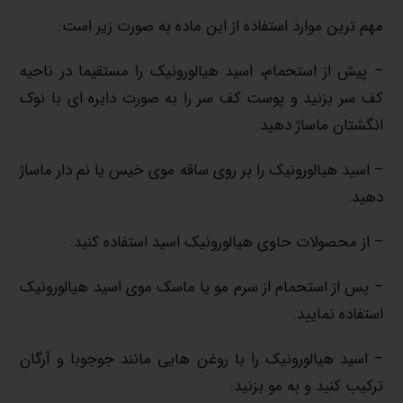
مهم ترین موارد استفاده از این ماده به صورت زیر است:
– پیش از استحمام، اسید هیالورونیک را مستقیما در ناحیه
کف سر بزنید و پوست کف سر را به صورت دایره ای با نوک
انگشتان ماساژ دهید.
– اسید هیالورونیک را بر روی ساقه موی خیس یا نم دار ماساژ
دهید.
– از محصولات حاوی هیالورونیک اسید استفاده کنید.
– پس از استحمام از سرم مو یا ماسک موی اسید هیالورونیک
استفاده نمایید.
– اسید هیالورونیک را با روغن هایی مانند جوجوبا و آرگان
ترکیب کنید و به مو بزنید.