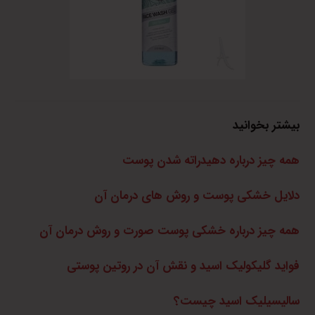
بیشتر بخوانید
همه چیز درباره دهیدراته شدن پوست
دلایل خشکی پوست و روش های درمان آن
همه چیز درباره خشکی پوست صورت و روش درمان آن
فواید گلیکولیک اسید و نقش آن در روتین پوستی
سالیسیلیک اسید چیست؟