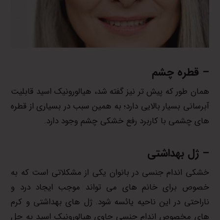
– قطره چشم
همان طور که پیش تر نیز گفته شد، هیالورونیک اسید قابلیت
آبرسانی بسیار بالایی دارد؛ به همین سبب در بسیاری از قطره
های چشمی با کاربرد رفع خشکی چشم وجود دارد.
– ژل بهداشتی
خشکی اندام جنسی در بانوان یکی از مشکلاتی است که به
خصوص برای خانم های می تواند موجب ایجاد درد و
ناراحتی در این ناحیه یائسه شود. ژل های بهداشتی و کرم
های مخصوص اندام جنسی حاوی هیالورونیک اسید به حل