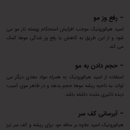
– رفع وز مو
اسید هیالورونیک موجب افزایش استحکام پوسته تار مو می
شود و از این طریق به کاهش یا رفع وز شدگی موها کمک
می کند.
– حجم دادن به مو
استفاده از اسید هیالورونیک به همراه مواد مغذی دیگر می
تواند به ناحیه ریشه موها حجم بدهد و در ظاهر موی آسیب
دیده تاثیری مثبت داشته باشد.
– آبرسانی کف سر
هیالورونیک اسید علاوه بر ساقه مو، برای ریشه و کف سر نیز