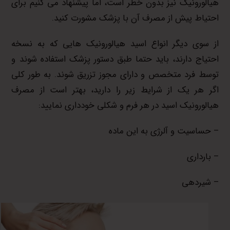
هیالورونیک نیز بدون خطر است، اما پیشنهاد می کنیم برای
احتیاط پیش از مصرف آن با پزشک مشورت کنید.
از سوی دیگر انواع اسید هیالورونیک هایی که به نسخه
احتیاج دارند، باید حتما طبق دستور پزشک استفاده شوند و
توسط فرد متخصص و دارای مجوز تزریق شوند. به طور کلی
اگر هر یک از شرایط زیر را دارید، بهتر است از مصرف
هیالورونیک اسید در هر فرم و شکلی خودداری نمایید:
– حساسیت و آلرژی به این ماده
– بارداری
– شیردهی