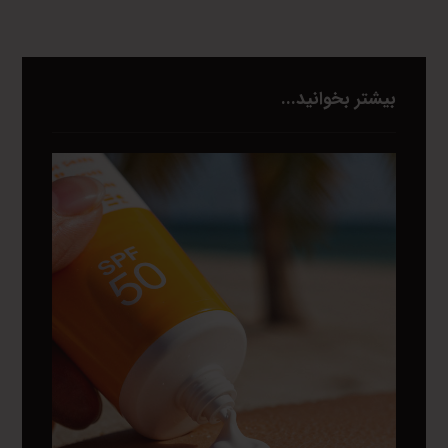
بیشتر بخوانید...