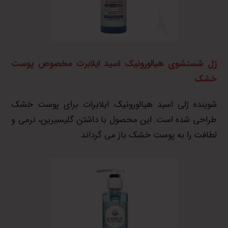
ژل شستشوی هیالورونیک اسید ایلابرت مخصوص پوست
خشک
شوینده ژلی اسید هیالورونیک ایلابرات برای پوست خشک
طراحی شده است. این محصول با داشتن گلیسیرین، نرمی و
لطافت را به پوست خشک باز می گرداند.