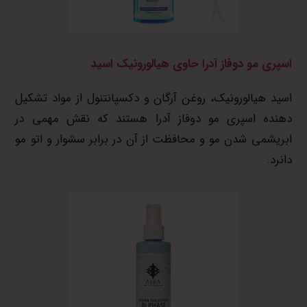
اسپری مو دوفاز آدرا حاوی هیالورونیک اسید
اسید هیالورونیک، روغن آرگان و دکسپانتنول از مواد تشکیل
دهنده اسپری مو دوفاز آدرا هستند که نقش مهمی در
ابریشمی شدن مو و محافظت از آن در برابر سشوار و اتو مو
دانرد.