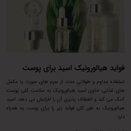
فواید هیالورونیک اسید برای پوست
استفاده مداوم و طولانی مدت از سرم های صورت یا مکمل
های غذایی حاوی اسید هیالورونیک به سلامت کلی پوست
کمک می کند و انعطاف پذیری آن را افزایش می دهد. اسید
هیالورونیک به طور کلی فواید زیر را برای پوست به همراه
دارد: