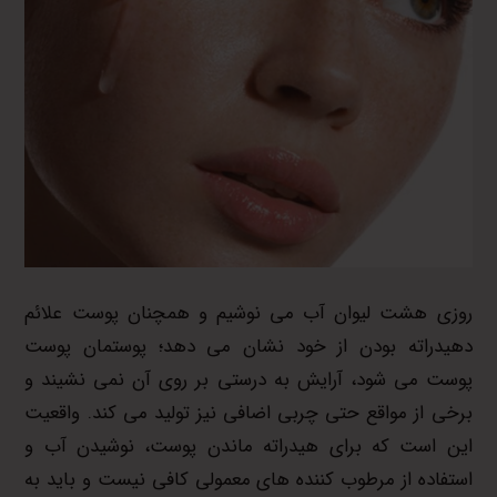
روزی هشت لیوان آب می نوشیم و همچنان پوست علائم
دهیدراته بودن از خود نشان می دهد؛ پوستمان پوست
پوست می شود، آرایش به درستی بر روی آن نمی نشیند و
برخی از مواقع حتی چربی اضافی نیز تولید می کند. واقعیت
این است که برای هیدراته ماندن پوست، نوشیدن آب و
استفاده از مرطوب کننده های معمولی کافی نیست و باید به