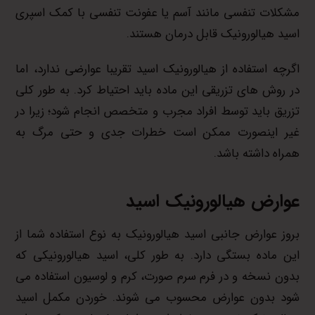
مشکلات تنفسی مانند آسم یا عفونت تنفسی با کمک اسپری
اسید هیالورونیک قابل درمان هستند.
اگرچه استفاده از هیالورونیک اسید تقریبا عوارضی ندارد، اما
در روش های تزریقی این ماده باید احتیاط کرد. به طور کلی
تزریق باید توسط افراد مجرب و متخصص انجام شود؛ زیرا در
غیر اینصورت ممکن است خطرات جدی و حتی مرگ به
همراه داشته باشد.
عوارض هیالورونیک اسید
بروز عوارض جانبی اسید هیالورونیک به نوع استفاده شما از
این ماده بستگی دارد. به طور کلی، اسید هیالورونیکی که
بدون نسخه و در فرم سرم صورت، کرم و لوسیون استفاده می
شود بدون عوارض محسوب می شوند. خوردن مکمل اسید