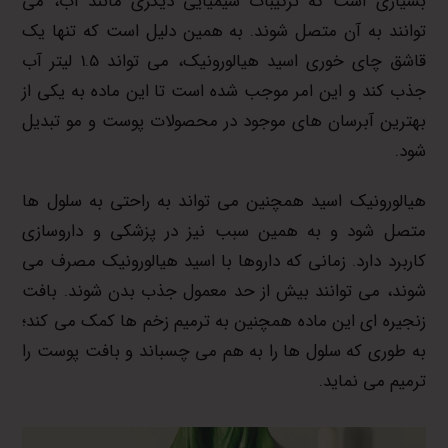
بسیاری است که ترکیبات شیمیایی دیگری مانند آب، می
توانند به آن متصل شوند. به همین دلیل است که تنها یک
قاشق چای خوری اسید هیالورونیک، می تواند 1.5 لیتر آب
جذب کند و این امر موجب شده است تا این ماده به یکی از
بهترین آبرسان های موجود در محصولات پوست و مو تبدیل
شود.
هیالورونیک اسید همچنین می تواند به راحتی به سلول ها
متصل شود و به همین سبب نیز در پزشکی و داروسازی
کاربرد دارد. زمانی که داروها با اسید هیالورونیک مصرف می
شوند، می توانند بیش از حد معمول جذب بدن شوند. بافت
زنجیره ای این ماده همچنین به ترمیم زخم ها کمک می کند؛
به طوری که سلول ها را به هم می چسباند و بافت پوست را
ترمیم می نماید.