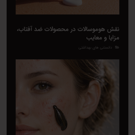
نقش هوموسالات در محصولات ضد آفتاب،
مزایا و معایب
دانستنی های بهداشتی