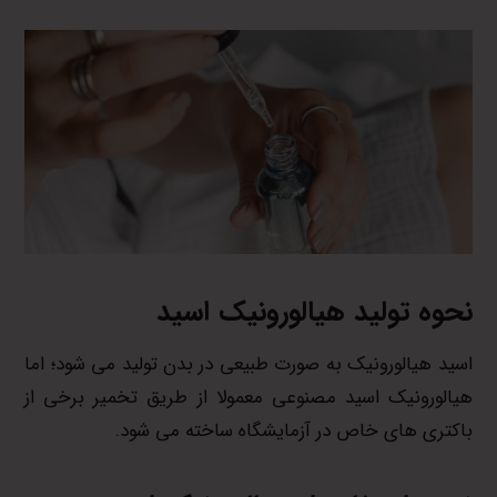
نحوه تولید هیالورونیک اسید
اسید هیالورونیک به صورت طبیعی در بدن تولید می شود؛ اما
هیالورونیک اسید مصنوعی معمولا از طریق تخمیر برخی از
باکتری های خاص در آزمایشگاه ساخته می شود.