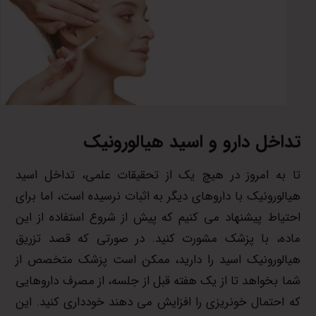
تداخل دارو و اسید هیالورونیک
تا به امروز در هیچ یک از تحقیقات علمی، تداخل اسید
هیالورونیک با داروهای دیگر به اثبات نرسیده است، اما برای
احتیاط پیشنهاد می کنیم که پیش از شروع استفاده از این
ماده، با پزشک مشورت کنید. در صورتی که قصد تزریق
هیالورونیک اسید را دارید، ممکن است پزشک متخصص از
شما بخواهد تا از یک هفته قبل از جلسه، از مصرف داروهایی
که احتمال خونریزی را افزایش می دهند خودداری کنید. این