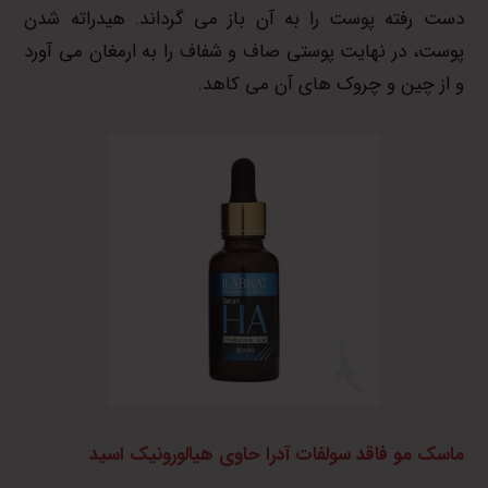
دست رفته پوست را به آن باز می گرداند. هیدراته شدن
پوست، در نهایت پوستی صاف و شفاف را به ارمغان می آورد
و از چین و چروک های آن می کاهد.
ماسک مو فاقد سولفات آدرا حاوی هیالورونیک اسید