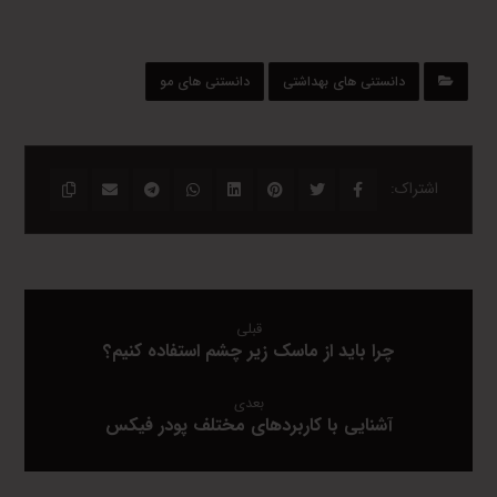
دانستنی های بهداشتی
دانستنی های مو
قبلی
چرا باید از ماسک زیر چشم استفاده کنیم؟
بعدی
آشنایی با کاربردهای مختلف پودر فیکس