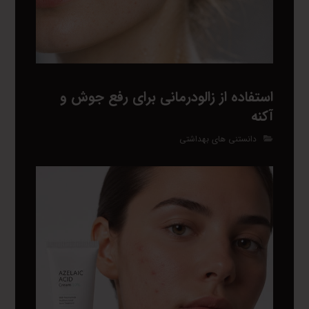
استفاده از زالودرمانی برای رفع جوش و
آکنه
دانستنی های بهداشتی