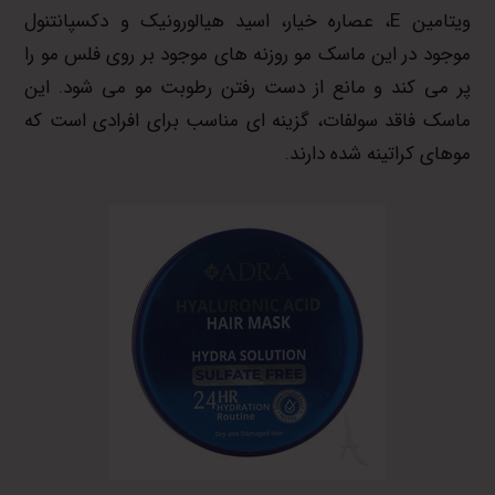
ویتامین E، عصاره خیار، اسید هیالورونیک و دکسپانتنول
موجود در این ماسک مو روزنه های موجود بر روی فلس مو را
پر می کند و مانع از دست رفتن رطوبت مو می شود. این
ماسک فاقد سولفات، گزینه ای مناسب برای افرادی است که
موهای کراتینه شده دارند.