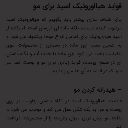
فواید
هیالورونیک اسید برای مو
برای شفاف سازی بیشتر باید بگوییم که هیالورونیک اسید
مرطوب کننده نیست، بلکه ماده ای آبرسان است. استفاده از
اسید هیالورونیک برای تمامی انواع موها پیشنهاد می شود و
به همین سبب این ماده در بسیاری از محصولات موی
باکیفیت یافت می شود. این ماده با جذب آب و نگاه داشتن
آن در سطح پوست، فواید زیادی برای مو و پوست کف سر
دارد که در ادامه به آن ها می پردازیم:
– هیدراته کردن مو
قابلیت هیالورونیک اسید در نگاه داشتن رطوبت بر روی
پوست و مو، به یک شکل عمل می کند و موجب می شود تا
بافت مو بیش ترین میزان رطوبت را از محصولات دریافت
کند.