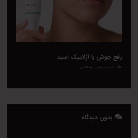
رفع جوش با آزلاییک اسید
دانستنی های بهداشتی
بدون دیدگاه