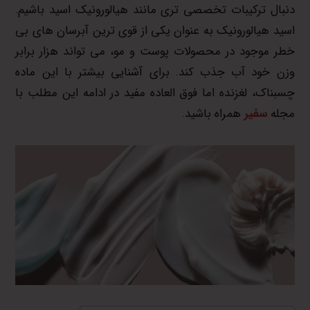
دنبال ترکیبات تخصصی تری مانند هیالورونیک اسید باشیم.
اسید هیالورونیک به عنوان یکی از قوی ترین آبرسان های بی
خطر موجود در محصولات پوست و مو، می تواند هزار برابر
وزن خود آب جذب کند. برای آشنایی بیشتر با این ماده
چسبناک، لغزنده اما فوق العاده مفید در ادامه این مطلب با
مجله
سفیر
همراه باشید.