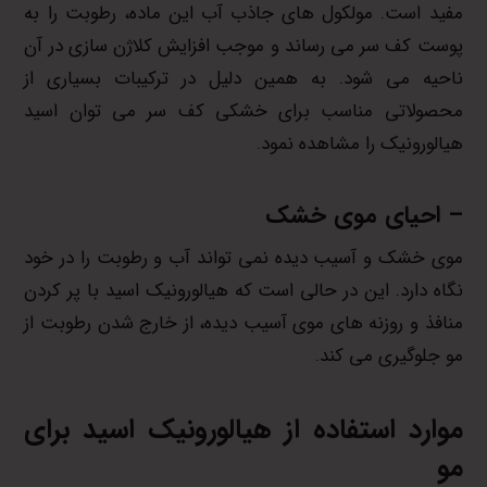
مفید است. مولکول های جاذب آب این ماده، رطوبت را به
پوست کف سر می رساند و موجب افزایش کلاژن سازی در آن
ناحیه می شود. به همین دلیل در ترکیبات بسیاری از
محصولاتی مناسب برای خشکی کف سر می توان اسید
هیالورونیک را مشاهده نمود.
– احیای موی خشک
موی خشک و آسیب دیده نمی تواند آب و رطوبت را در خود
نگاه دارد. این در حالی است که هیالورونیک اسید با پر کردن
منافذ و روزنه های موی آسیب دیده، از خارج شدن رطوبت از
مو جلوگیری می کند.
موارد استفاده از هیالورونیک اسید برای
مو