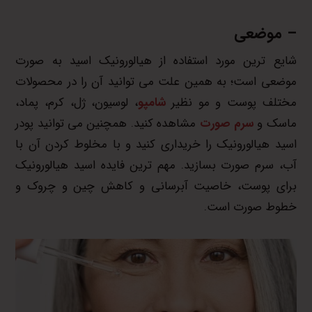
– موضعی
شایع ترین مورد استفاده از هیالورونیک اسید به صورت
موضعی است؛ به همین علت می توانید آن را در محصولات
مختلف پوست و مو نظیر
شامپو
، لوسیون، ژل، کرم، پماد،
ماسک و
سرم صورت
مشاهده کنید. همچنین می توانید پودر
اسید هیالورونیک را خریداری کنید و با مخلوط کردن آن با
آب، سرم صورت بسازید. مهم ترین فایده اسید هیالورونیک
برای پوست، خاصیت آبرسانی و کاهش چین و چروک و
خطوط صورت است.