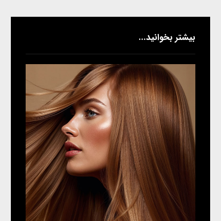
بیشتر بخوانید...