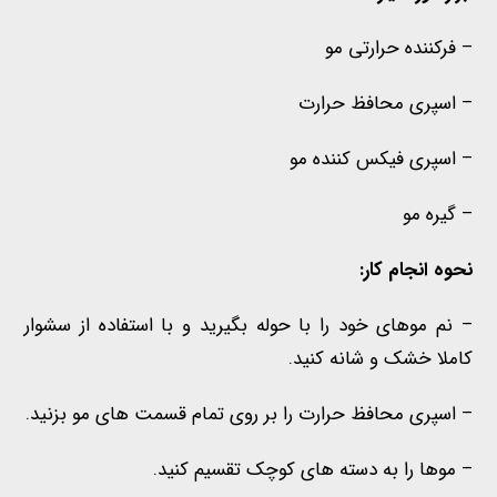
– فرکننده حرارتی مو
– اسپری محافظ حرارت
– اسپری فیکس کننده مو
– گیره مو
نحوه انجام کار:
– نم موهای خود را با حوله بگیرید و با استفاده از سشوار
کاملا خشک و شانه کنید.
– اسپری محافظ حرارت را بر روی تمام قسمت های مو بزنید.
– موها را به دسته های کوچک تقسیم کنید.