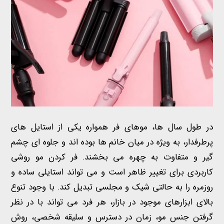
در طول سال ها، موهای فر همواره یکی از استایل های
پرطرفدار، به ویژه در میان خانم ها بوده اند و جلوه ای چشم
گیر و متفاوت به چهره می بخشند. فر کردن مو روشی
کاربردی برای تغییر ظاهر است و می تواند استایلی ساده و
روزمره را به حالتی شیک و مجلسی تبدیل کند. با وجود تنوع
بالای ابزارهای موجود در بازار، هر فرد می تواند با در نظر
گرفتن جنس مو، زمان در دسترس و سلیقه شخصی، روش