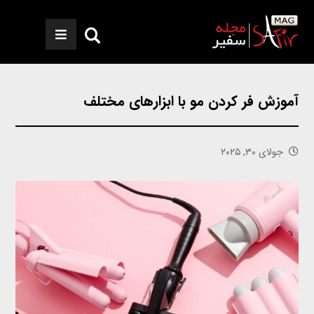
آموزش فر کردن مو با ابزارهای مختلف
جولای ۳۰, ۲۰۲۵