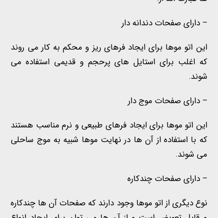
– دارای صفحات دندانه دار
این اتو موها برای ایجاد فرهای ریز و محکم به کار می روند
که اغلب برای استایل های پرحجم و قدیمی استفاده می
شوند.
– دارای
صفحات
موج دار
این اتو موها برای ایجاد فرهای طبیعی و نرم مناسب هستند
که با استفاده از آن ها در نهایت موها شبیه به موج ساحلی
می شوند.
– دارای
صفحات چندکاره
نوع دیگری از اتو موها وجود دارند که صفحات آن ها چندکاره
و قابل تعویض است و از آن ها می توان برای ایجاد انواع