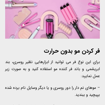
فر کردن مو
بدون حرارت
برای این نوع فر می توانید از ابزارهایی نظیر روسری، بند
ابریشمی و باند فر کننده مو استفاده کنید و به صورت زیر
عمل نمایید:
– موهای نم دار را دور روسری و یا دیگر وسایل نام برده شده
بپیچید و ببندید.