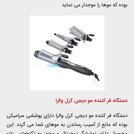
بوده که موها را موجدار می نماید.
دستگاه فر کننده مو دیجی کرل والرا
دستگاه فر کننده مو دیجی کرل والرا دارای پوششی سرامیکی
بوده که مانع از آسیب رساندن به موهای شما می گردد. این
محصول دارای نمایشگر دیجیتال و مجهز به تکنولوژی نانو