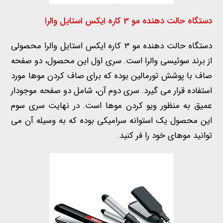
دستگاه حالت دهنده مو 3 کاره ایکس استایل والرا
دستگاه حالت دهنده مو 3 کاره ایکس استایل والرا محصولی
از برند سوئیسی والرا است. سری اول این محصول، دو صفحه
صاف با پوشش تورمالین بوده که برای صاف کردن موها مورد
استفاده قرار می گیرد. سری دوم آن، شامل دو صفحه موجودار
عمیق به منظور ویو کردن موها است. در نهایت سری سوم
این محصول یک استوانه سرامیکی بوده که به وسیله آن می
توانید موهای خود را فر کنید.