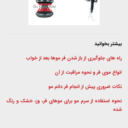
بیشتر بخوانید
راه های جلوگیری از باز شدن فر موها بعد از خواب
انواع موی فر و نحوه مراقبت از آن
نکات ضروری پیش از انجام فر دائم مو
نحوه استفاده از سرم مو برای موهای فر، وز، خشک و رنگ
شده