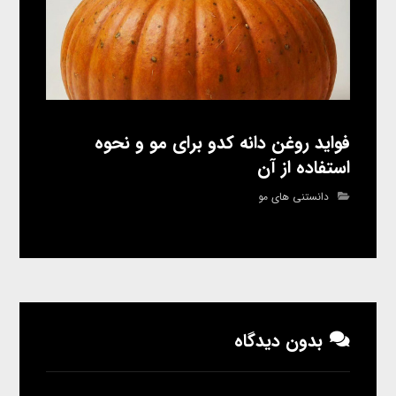
فواید روغن دانه کدو برای مو و نحوه
استفاده از آن
دانستنی های مو
بدون دیدگاه