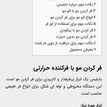
نکات مهم درباره بابلیس
فر کردن مو با اتو مو
انواع اتو مو برای فر کردن مو
نکات مهم برای استفاده از اتو فر
فر کردن مو با بیگودی
فر کردن مو بدون حرارت
نکات مهم برای مراقبت از موی فر شده
معرفی محصول
فر کردن مو
با فرکننده حرارتی
بابلیس یک ابزار پرطرفدار و کاربردی برای فر کردن مو است.
این دستگاه مخروطی و لوله ای
شکل
برای انواع فر طبیعی
مناسب است.
ابزار مورد نیاز: