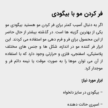
فر کردن مو
با بیگودی
اگر به دنبال آسیب کمتر برای فر کردن مو هستید بیگودی مو
یکی از بهترین گزینه ها است. در گذشته بیشتر از حال حاضر
از این محصول برای فر و فرم دهی مو استفاده می کردند. این
ابزار فر کننده مو در اندازه، شکل ها و جنس های مختلف
پلاستیکی، اسفنجی، فلزی و حرارتی وجود دارد که با استفاده
از آن می توان موها را به صورت موقت یا نیمه دائم فر و
موجدار کرد.
ابزار مورد نیاز:
– بیگودی در سایز دلخواه
– اسپری حالت دهنده