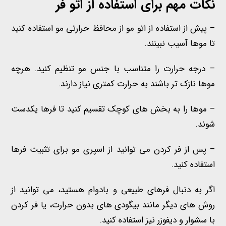
نکات مهم برای استفاده از اتو فر
– پیش از استفاده از اتو مو از محافظ حرارتی مو استفاده کنید
تا موها آسیب نبینند.
– درجه حرارت را متناسب با جنس مو تنظیم کنید. هرچه
موها نازک تر باشند به حرارت کمتری نیاز دارند.
– موها را به بخش های کوچک تقسیم کنید تا فرها یکدست
شوند.
– پس از فر کردن می توانید از اسپری مو برای تثبیت فرها
استفاده کنید.
اگر به دنبال فرهای طبیعی و بادوام هستید، می توانید از
روش های دیگر مانند بیگودی های بدون حرارت، یا فر کردن
با سشوار و دیفوزر نیز استفاده کنید.