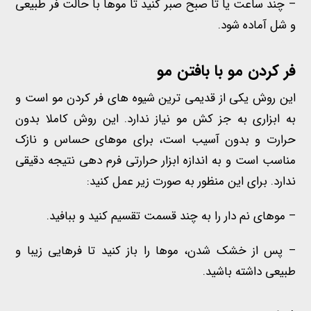
– چند ساعت یا تا صبح صبر کنید تا موها با حالت فر طبیعی
و شل آماده شود.
فر کردن مو
با بافتن مو
این روش یکی از قدیمی ترین شیوه های فر کردن مو است و
به ابزاری به جز کش مو نیاز ندارد. این روش کاملا بدون
حرارت و بدون آسیب است، برای موهای حساس و نازک
مناسب است و به اندازه ابزار حرارتی فرم دهی نتیجه دقیقی
ندارد. برای این منظور به صورت زیر عمل کنید:
– موهای نم دار را به چند قسمت تقسیم کنید و ببافید.
– پس از خشک شدن، موها را باز کنید تا فرهایی زیبا و
طبیعی داشته باشید.