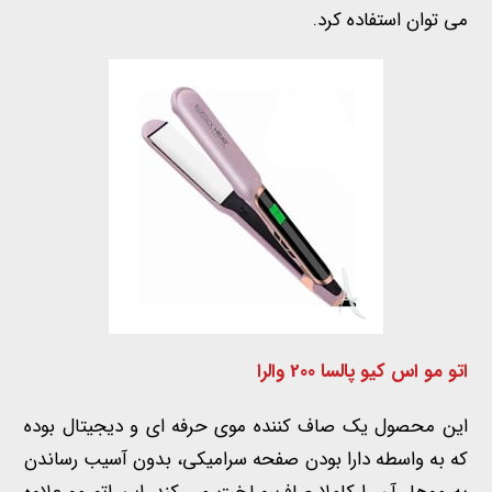
می توان استفاده کرد.
اتو مو اس کیو پالسا 200 والرا
این محصول یک صاف کننده موی حرفه ای و دیجیتال بوده
که به واسطه دارا بودن صفحه سرامیکی، بدون آسیب رساندن