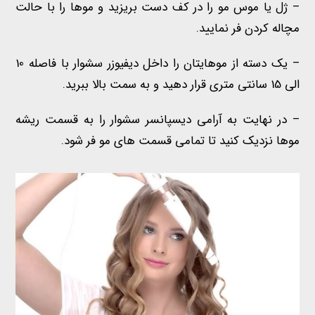
– ژل یا موس مو را در کف دست بریزید و موها را با حالت
مچاله کردن فر نمایید.
– یک دسته از موهایتان را داخل دیفیوزر سشوار با فاصله 10
الی 15 سانتی متری قرار دهید و به سمت بالا ببرید.
– در نهایت به آرامی دیسپانسر سشوار را به قسمت ریشه
موها نزدیک کنید تا تمامی قسمت های مو فر شود.