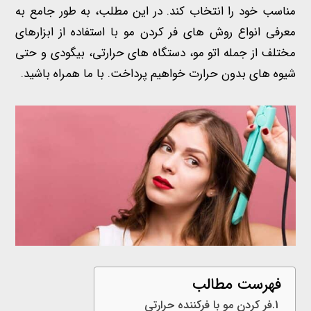
مناسب خود را انتخاب کند. در این مطلب، به طور جامع به
معرفی انواع روش های فر کردن مو با استفاده از ابزارهای
مختلف از جمله اتو مو، دستگاه های حرارتی، بیگودی و حتی
شیوه های بدون حرارت خواهیم پرداخت. با ما همراه باشید.
فهرست مطالب
فر کردن مو با فرکننده حرارتی