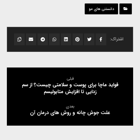
دانستنی های مو
قبلی
فواید ماچا برای پوست و سلامتی چیست؟ از سم
زدایی تا افزایش متابولیسم
بعدی
علت جوش چانه و روش های درمان آن