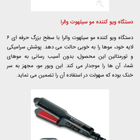
دستگاه ویو کننده مو سیلهوت والرا
دستگاه ویو کننده مو سیلهوت والرا با سطح بزرگ حرفه ای 6
لایه خود، موها را به خوبی حالت می دهد. پوشش سرامیکی
و تورمتالین این محصول، بدون آسیب رسانی به موهای
شما، آن ها را موجدار می کند. این ویور مو، مجهز به سر
خنک بوده که سهولت در استفاده آن را تضمین می نماید.