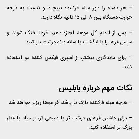
– هر دسته را دور میله فرکننده بپیچید و
نسبت به درجه
حرارت دستگاه بین 8 الی 15
ثانیه نگاه دارید.
– پس از اتمام کل موها، اجازه دهید فرها خنک شوند و
سپس فرها را با انگشت یا شانه دانه درشت باز کنید.
– برای ماندگاری بیشتر، از اسپری فیکس کننده مو استفاده
کنید.
نکات مهم درباره بابلیس
– هرچه میله فرکننده نازک تر باشد، فر موها ریزتر خواهد شد.
– برای داشتن فرهای درشت تر یا طبیعی تر، از میله با قطر
بزرگ تر استفاده کنید.