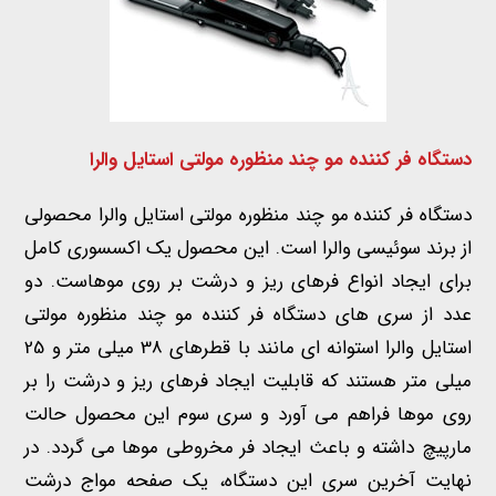
دستگاه فر کننده مو چند منظوره مولتی استایل والرا
دستگاه فر کننده مو چند منظوره مولتی استایل والرا محصولی
از برند سوئیسی والرا است. این محصول یک اکسسوری کامل
برای ایجاد انواع فرهای ریز و درشت بر روی موهاست. دو
عدد از سری های دستگاه فر کننده مو چند منظوره مولتی
استایل والرا استوانه ای مانند با قطرهای 38 میلی متر و 25
میلی متر هستند که قابلیت ایجاد فرهای ریز و درشت را بر
روی موها فراهم می آورد
و سری سوم این محصول حالت
مارپیچ داشته و باعث ایجاد فر مخروطی موها می گردد. در
نهایت آخرین سری این دستگاه، یک صفحه مواج درشت