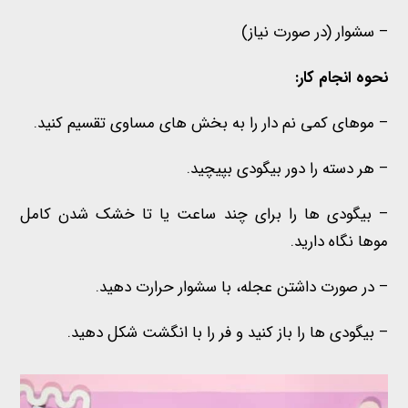
– سشوار (در صورت نیاز)
نحوه انجام کار:
– موهای کمی نم دار را به بخش های مساوی تقسیم کنید.
– هر دسته را دور بیگودی بپیچید.
– بیگودی ها را برای چند ساعت یا تا خشک شدن کامل
موها نگاه دارید.
– در صورت داشتن عجله، با سشوار حرارت دهید.
– بیگودی ها را باز کنید و فر را با انگشت شکل دهید.