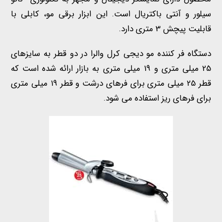
سیلور و آنتی باکتریال است. این ابزار برقی مو، کابلی با
قابلیت پیچش 3 متری دارد.
دستگاه فر کننده مو دیجی کرل والرا در دو قطر به سایزهای
25 میلی متری و 19 میلی متری به بازار ارائه شده است که
قطر 25 میلی متری برای فرهای درشت و قطر 19 میلی متری
برای فرهای ریز استفاده می شود.