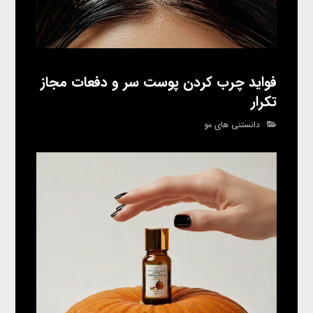
فواید چرب کردن پوست سر و دفعات مجاز
تکرار
دانستنی های مو