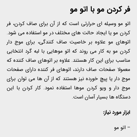
فر کردن مو
با اتو مو
اتو مو وسیله ای حرارتی است که از آن برای صاف کردن، فر
کردن مو یا ایجاد حالت های مختلف در مو استفاده می شود.
اتوهای مو علاوه بر خاصیت صاف کنندگی، برای موج دار
کردن مو به کار می روند که اتو موهایی با لبه گرد انتخابی
مناسب برای این کار هستند. علاوه بر اتوهای صاف کننده که
معمولا صفحات صاف دارند، اتوهای فر کننده دارای صفحات
موج دار یا پیچ خورده نیز هستند که از آن ها می توان برای
موج دار و ویو کردن موها استفاده نمود. کار کردن با این
دستگاه ها بسیار آسان است.
ابزار مورد نیاز:
– اتو مو