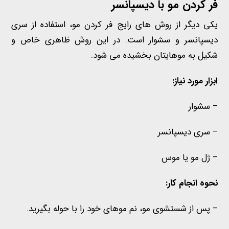
فر کردن مو
با دیسپانسر
یکی دیگر از روش های رایج فر کردن مو، استفاده از سری
دیسپانسر و سشوار است. در این روش ظاهری خاص و
شکیل به موهایتان بخشیده می شود.
ابزار مورد نیاز:
– سشوار
– سری دیسپانسر
– ژل مو یا موس
نحوه انجام کار:
– پس از شستشوی مو، نم موهای خود را با حوله بگیرید.