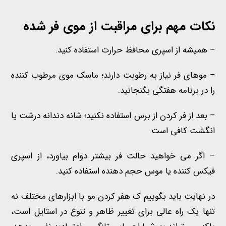
نکات مهم برای مراقبت از موی فر شده
– همیشه از اسپری محافظ حرارت استفاده کنید.
– موهای فر نیاز به رطوبت دارند؛ ماسک موی مرطوب کننده
را در برنامه هفتگی بگنجانید.
– بعد از فر کردن از برس استفاده نکنید؛ شانه دندانه درشت یا
انگشت کافی است.
– اگر می خواهید حالت فر بیشتر دوام بیاورد، از اسپری
فیکس کننده یا موس حجم دهنده استفاده کنید.
در نهایت باید بگوییم ک هفر کردن مو با ابزارهای مختلف نه
تنها یک راه عالی برای تغییر ظاهر و تنوع در استایل است،