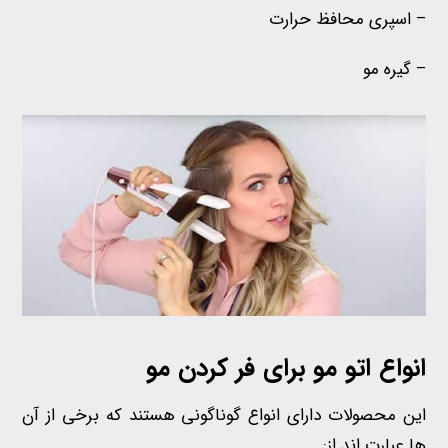
– اسپری محافظ حرارت
– گیره مو
انواع اتو مو برای فر کردن مو
این محصولات دارای انواع گوناگونی هستند که برخی از آن
ها عبارت اند از: