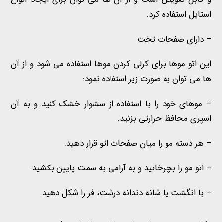
استایل استفاده کرد.
– دارای
صفحات تخت
این اتو موها
برای کرلی کردن موها استفاده می شود و از آن
ها می توان به صورت زیر استفاده نمود:
– موهای خود را با استفاده از سشوار خشک کنید و به آن
اسپری محافظ حرارتی بزنید.
– هر دسته مو را میان صفحات اتو قرار دهید.
– اتو مو را بچرخانید و به آرامی به سمت پایین بکشید.
– با انگشت یا شانه دندانه درشت، فر را شکل دهید.