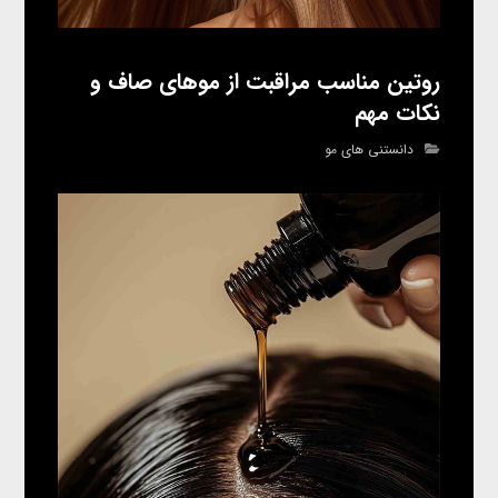
روتین مناسب مراقبت از موهای صاف و
نکات مهم
دانستنی های مو