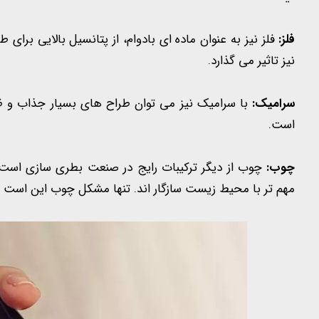
فلز:
فلز نیز به عنوان ماده ای بادوام، از پتانسیل بالایی برای
نیز تاثیر می گذارد.
سرامیک:
با سرامیک نیز می توان طراح های بسیار جذاب و ظر
است.
چوب:
چوب از دیگر ترکیبات رایج در صنعت بطری سازی است.
مهم تر با محیط زیست سازگار اند. تنها مشکل چوب این است ک