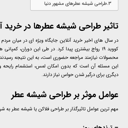
طراحی شیشه عطرهای مشهور دنیا
تاثیر طراحی شیشه عطرها در خرید آن
در سال های اخیر خرید آنلاین جایگاه ویژه ای در میان مرد
کووید 19 رواج بیشتری پیدا کرد. در طی این دوران، کم
محصولات نیازمند مراجعه حضوری است، به این نتیجه رسیدند که 
این مسئله آن است که بدون امکان لمس، استشمام رایحه و
دیگری برای درگیر شدن حواس نیاز دارند.
عوامل موثر بر طراحی شیشه عطر
مهم ترین عوامل تاثیرگذار بر طراحی فلاکن یا شیشه عطر به شر
– ترندهای روز