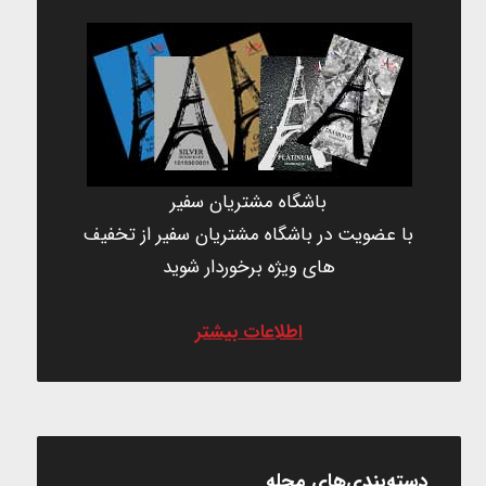
باشگاه مشتریان سفیر
با عضویت در باشگاه مشتریان سفیر از تخفیف
های ویژه برخوردار شوید
اطلاعات بیشتر
دسته‌بندی‌های مجله