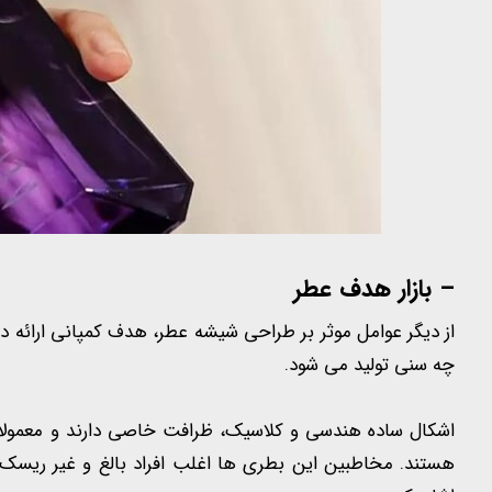
– بازار هدف عطر
از دیگر عوامل موثر بر طراحی شیشه عطر، هدف کمپانی ارائه 
چه سنی تولید می شود.
اشکال ساده هندسی و کلاسیک، ظرافت خاصی دارند و معمولا ب