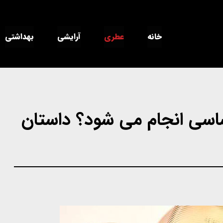
خانه
عطری
آرایشی
بهداشتی
اسی انجام می شود؟ داستان