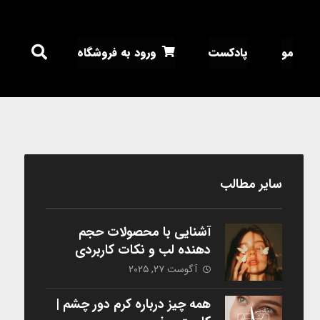
مو
پادکست
ورود به فروشگاه
سایر مطالب
آشنایی با محصولات حجم
دهنده لب و نکات کاربردی
آگوست ۲۷, ۲۰۲۵
همه چیز درباره کرم دور چشم |