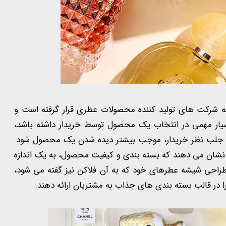
ه شرکت های تولید کننده محصولات عطری قرار گرفته است و
یار مهمی در انتخاب یک محصول توسط خریدار داشته باشد،
د با جلب نظر خریدار، موجب بیشتر دیده شدن یک محصول شود.
نشان می دهند که بسته بندی و کیفیت محصول، به یک اندازه
طراحی شیشه عطرهای خود که به آن فلاکن نیز گفته می شود،
 در قالب بسته بندی های جذاب به مشتریان ارائه دهند.