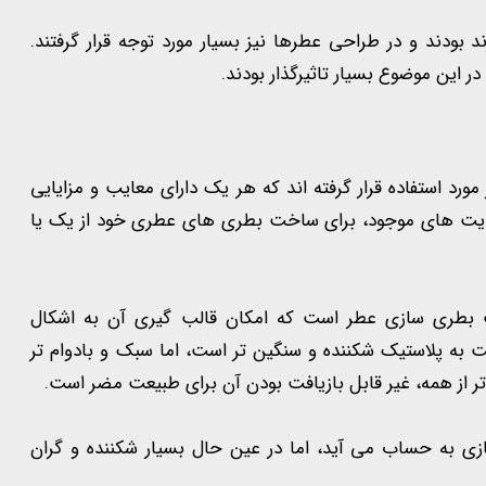
 بودند و در طراحی عطرها نیز بسیار مورد توجه قرار گرفتند.
 این موضوع بسیار تاثیرگذار بودند.
 استفاده قرار گرفته اند که هر یک دارای معایب و مزایایی
دودیت های موجود، برای ساخت بطری های عطری خود از یک یا
 بطری سازی عطر است که امکان قالب گیری آن به اشکال
 پلاستیک شکننده و سنگین تر است، اما سبک و بادوام تر
 از همه، غیر قابل بازیافت بودن آن برای طبیعت مضر است.
 به حساب می آید، اما در عین حال بسیار شکننده و گران