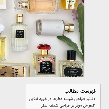
فهرست مطالب
تاثیر طراحی شیشه عطرها در خرید آنلاین
عوامل موثر بر طراحی شیشه عطر