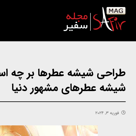
طراحی شیشه عطرها بر چه اس
شیشه عطرهای مشهور دنیا
فوریه ۳, ۲۰۲۴