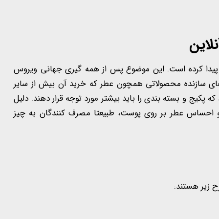
لاین
م پیدا کرده است. این موضوع پس از همه گیری جهانی ویروس
پانی های سازنده محصولاتی همچون عطر که خرید آن بیش از سایر
پکیج و بسته بندی را باید بیشتر مورد توجه قرار دهند. دلیل
 احساس عطر بر روی پوست، طبیعتا مصرف کنندگان به چیز
ح زیر هستند: