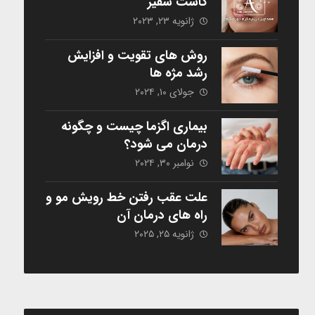
کاست سفیر
ژانویه ۲۳, ۲۰۲۳
روش های تقویت و افزایش
رشد مژه ها
جولای ۱۰, ۲۰۲۴
بیماری اگزما چیست و چگونه
درمان می شود؟
نوامبر ۳۰, ۲۰۲۴
علت عقب رفتن خط رویش مو و
راه های درمان آن
ژانویه ۲۵, ۲۰۲۵