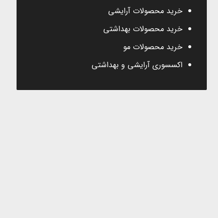
خرید محصولات آرایشی
خرید محصولات بهداشتی
خرید محصولات مو
اکسسوری آرایشی و بهداشتی