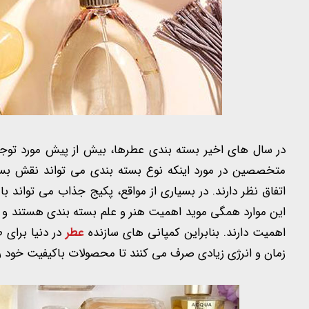
در سال های اخیر بسته بندی عطرها، بیش از پیش مورد توج
متخصصین در مورد اینکه نوع بسته بندی می تواند نقش بس
اتفاق نظر دارند. در بسیاری از مواقع، پکیج جذاب می توان
این موارد همگی موید اهمیت هنر و علم بسته بندی هستند و 
اهمیت دارند. بنابراین کمپانی های سازنده
عطر
در دنیا برای 
زمان و انرژی زیادی صرف می کنند تا محصولات باکیفیت خود را