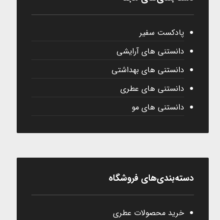
پادکست سفیر
دانستنی های آرایشی
دانستنی های بهداشتی
دانستنی های عطری
دانستنی های مو
دسته‌بندی‌های فروشگاه
خرید محصولات عطری