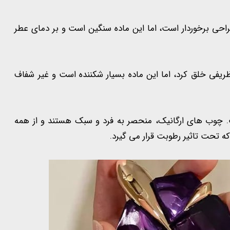
 طراحی برخوردار است، اما این ماده سنگین است و بر دمای عطر
یفی خلق کرد، اما این ماده بسیار شکننده است و غیر شفاف
 چوب های ارگانیک، منحصر به فرد و سبک هستند و از همه
ه تحت تاثیر رطوبت قرار می گیرد.