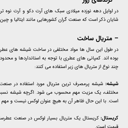
در اوایل دهه نوزده میلادی سبک های آرت دکو و آرت نوه ترند
شایان ذکر است که صنعت گران کشورهایی مانند ایتالیا و چین در
– متریال ساخت
در طول این سال ها مواد مختلفی در ساخت شیشه های عطر مورد
بوده اند. کمپانی های عطری با توجه به استانداردها و مح
چند نوع از متریال های زیر استفاده می کنند:
شیشه:
شیشه پرمصرف ترین متریال مورد استفاده در صنعت
مختلف، یک مزیت مهم محسوب می شود. اگرچه شیشه نسبت به
است. با این حال ظاهر آن به هیچ عنوان لوکس نیست و مهم تر
کریستال:
کریستال یک متریال بسیار لوکس در صنعت عطرسازی
قیمت است.