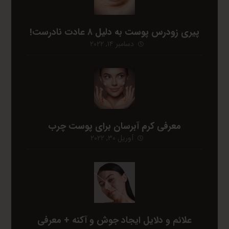
پیری زودرس پوست به دلیل ۸ عادت نادرست!
دسامبر ۱۴, ۲۰۲۲
معرفی کرم آبرسان برای پوست چرب
آوریل ۳۰, ۲۰۲۲
علائم و دلایل ایجاد جوش و آکنه + معرفی