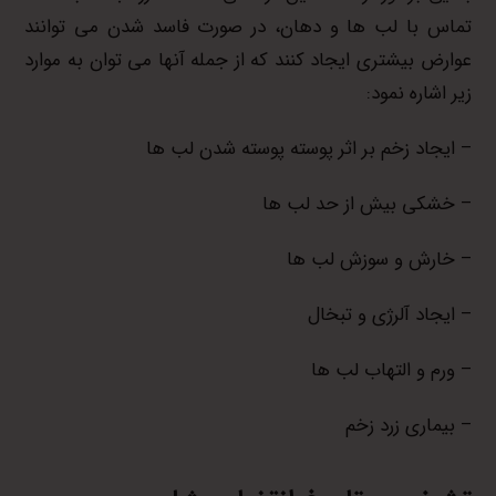
تماس با لب ها و دهان، در صورت فاسد شدن می توانند
عوارض بیشتری ایجاد کنند که از جمله آنها می توان به موارد
زیر اشاره نمود:
– ایجاد زخم بر اثر پوسته پوسته شدن لب ها
– خشکی بیش از حد لب ها
– خارش و سوزش لب ها
– ایجاد آلرژی و تبخال
– ورم و التهاب لب ها
– بیماری زرد زخم