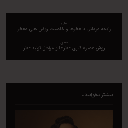
قبلی
رایحه درمانی با عطرها و خاصیت روغن های معطر
بعدی
روش عصاره گیری عطرها و مراحل تولید عطر
بیشتر بخوانید...