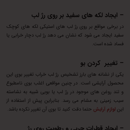
– ایجاد لکه های سفید بر روی رژ لب
در برخی مواقع بر روی رژ لب های استیکی لکه های کوچک
سفید ایجاد می شود که نشان می دهد رژ لب دچار خرابی یا
فساد شده است.
– تغییر کردن بو
یکی از نشانه های بارز تشخیص رژ لب خراب تغییر بوی این
محصول آرایشی است. در چنین مواقعی اغلب بوی نامطبوع
و تند روغن های موجود در رژ لب یا بویی شبیه به نشاسته
سیب زمینی به مشام می رسد. بنابراین پیش از استفاده از
این
لوازم آرایش
حتما دقت کنید تا بوی آن تغییر نکرده باشد.
– ایجاد قطرات چربی و رطوبت روی رژ