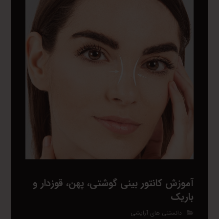
آموزش کانتور بینی گوشتی، پهن، قوزدار و
باریک
دانستنی های آرایشی