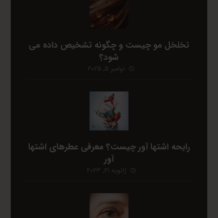
تخلخل مو چیست و چگونه تشخیص داده می
شود؟
نوامبر ۵, ۲۰۲۵
رایحه اشتها آور چیست؟ معرفی عطرهای اشتها
آور
ژانویه ۲۱, ۲۰۲۳