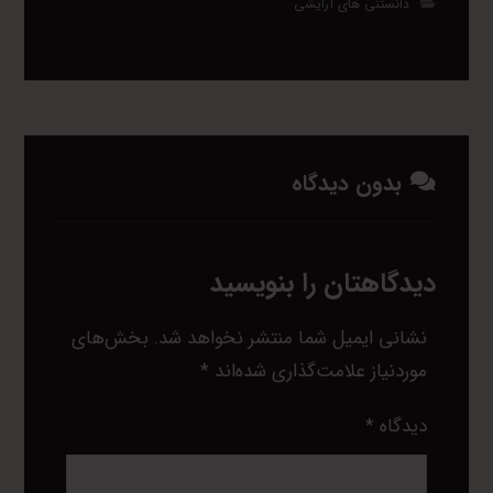
دانستنی های آرایشی
بدون دیدگاه
دیدگاهتان را بنویسید
نشانی ایمیل شما منتشر نخواهد شد.
بخش‌های
موردنیاز علامت‌گذاری شده‌اند
*
دیدگاه
*