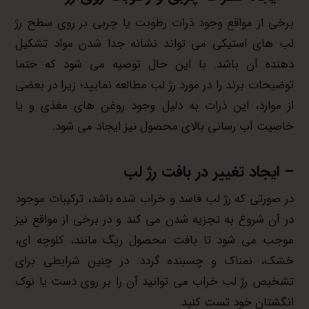
برخی از مواقع وجود ذرات رطوبت یا چربی بر روی سطح رژ
لب های استیکی می تواند نشانه جدا شدن مواد تشکیل
دهنده آن باشد. با این حال توصیه می شود که حتما
توضیحات برند را در مورد رژ لب مطالعه نمایید؛ زیرا در بعضی
از موارد، این ذرات به دلیل وجود روغن های مغذی و یا
خاصیت آب رسانی بالای محصول نیز ایجاد می شود.
– ایجاد تغییر در بافت رژ لب
در صورتی که رژ لب فاسد و خراب شده باشد، ترکیبات موجود
در آن شروع به تجزیه شدن می کند و در برخی از مواقع نیز
موجب می شود تا بافت محصول ریگ مانند، کلوچه ای،
خشک، نمناک و چسبنده گردد. در چنین شرایطی برای
تشخیص رژ لب خراب می توانید آن را بر روی دست یا نوک
انگشتان خود تست کنید.