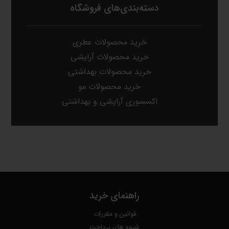
دسته‌بندی‌های فروشگاه
خرید محصولات عطری
خرید محصولات آرایشی
خرید محصولات بهداشتی
خرید محصولات مو
اکسسوری آرایشی و بهداشتی
راهنمای خرید
قوانین و مقررات
شیوه های پرداخت