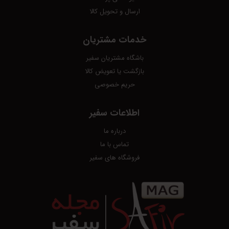
ارسال و تحویل کالا
خدمات مشتریان
باشگاه مشتریان سفیر
بازگشت یا تعویض کالا
حریم خصوصی
اطلاعات سفیر
درباره ما
تماس با ما
فروشگاه های سفیر