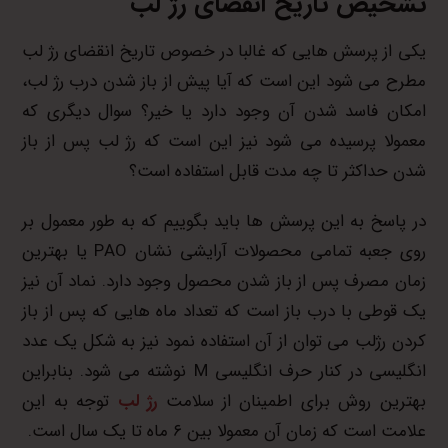
تشخیص تاریخ انقضای رژ لب
یکی از پرسش هایی که غالبا در خصوص تاریخ انقضای رژ لب
مطرح می شود این است که آیا پیش از باز شدن درب رژ لب،
امکان فاسد شدن آن وجود دارد یا خیر؟ سوال دیگری که
معمولا پرسیده می شود نیز این است که رژ لب پس از باز
شدن حداکثر تا چه مدت قابل استفاده است؟
در پاسخ به این پرسش ها باید بگوییم که به طور معمول بر
روی جعبه تمامی محصولات آرایشی نشان PAO یا بهترین
زمان مصرف پس از باز شدن محصول وجود دارد. نماد آن نیز
یک قوطی با درب باز است که تعداد ماه هایی که پس از باز
کردن رژلب می توان از آن استفاده نمود نیز به شکل یک عدد
انگلیسی در کنار حرف انگلیسی M نوشته می شود. بنابراین
بهترین روش برای اطمینان از سلامت
رژ لب
توجه به این
علامت است که زمان آن معمولا بین ۶ ماه تا یک سال است.