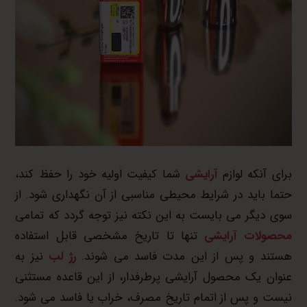
برای آنکه لوازم
آرایشی
شما کیفیت اولیه خود را حفظ کند،
حتما باید در شرایط محیطی مناسبی از آن نگهداری شود. از
سوی دیگر می بایست به این نکته نیز توجه گردد که تمامی
محصولات آرایشی
تنها تا تاریخ مشخصی قابل استفاده
هستند و پس از این مدت فاسد می شوند.
رژ لب
نیز به
عنوان یک محصول آرایشی پرطرفدار، از این قاعده مستثنی
نیست و پس از اتمام تاریخ مصرف، خراب یا فاسد می شود.