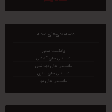
دسته‌بندی‌های مجله
پادکست سفیر
دانستنی های آرایشی
دانستنی های بهداشتی
دانستنی های عطری
دانستنی های مو