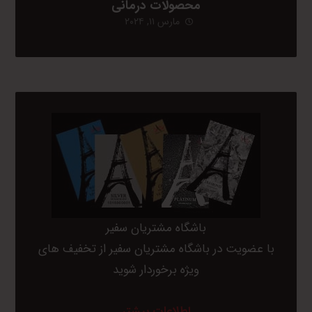
محصولات درمانی
مارس ۱۱, ۲۰۲۴
باشگاه مشتریان سفیر
با عضویت در باشگاه مشتریان سفیر از تخفیف های
ویژه برخوردار شوید
اطلاعات بیشتر