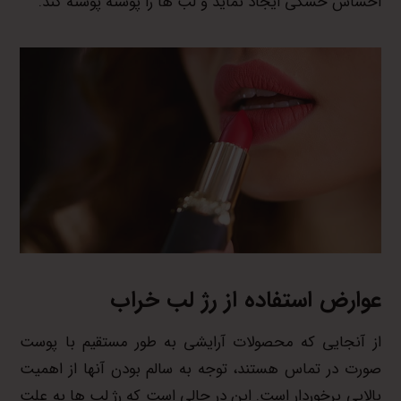
احساس خشکی ایجاد نماید و لب ها را پوسته پوسته کند.
عوارض استفاده از رژ لب خراب
از آنجایی که محصولات آرایشی به طور مستقیم با پوست
صورت در تماس هستند، توجه به سالم بودن آنها از اهمیت
بالایی برخوردار است. این در حالی است که رژ لب ها به علت