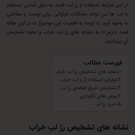
در این شرایط استفاده از رژ لب فاسد به دلیل تماس مستقیم
با لب ها می تواند مشکلات فراوانی برای پوست و سلامتی
به وجود آورد. با توجه به اهمیت این موضوع ما در این مقاله
قصد داریم تا به نشانه های رژ لب خراب و نحوه تشخیص
آن بپردازیم.
فهرست مطالب
نشانه های تشخیص رژ لب خراب
عوارض استفاده از رژ لب خراب
تشخیص تاریخ انقضای رژ لب
روش های نگهداری
خرید رژ لب
نشانه های تشخیص رژ لب خراب