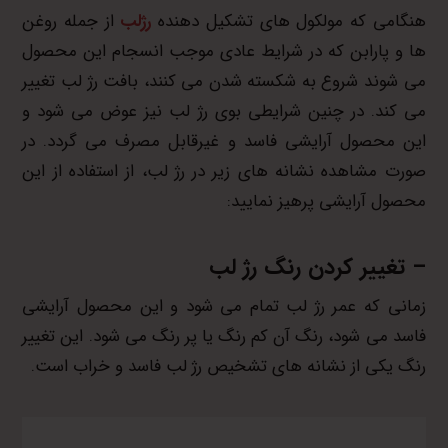
هنگامی که مولکول های تشکیل دهنده
رژلب
از جمله روغن
ها و پارابن که در شرایط عادی موجب انسجام این محصول
می شوند شروع به شکسته شدن می کنند، بافت رژ لب تغییر
می کند. در چنین شرایطی بوی رژ لب نیز عوض می شود و
این محصول آرایشی فاسد و غیرقابل مصرف می گردد. در
صورت مشاهده نشانه های زیر در رژ لب، از استفاده از این
محصول آرایشی پرهیز نمایید:
– تغییر کردن رنگ رژ لب
زمانی که عمر رژ لب تمام می شود و این محصول آرایشی
فاسد می شود، رنگ آن کم رنگ یا پر رنگ می شود. این تغییر
رنگ یکی از نشانه های تشخیص رژ لب فاسد و خراب است.