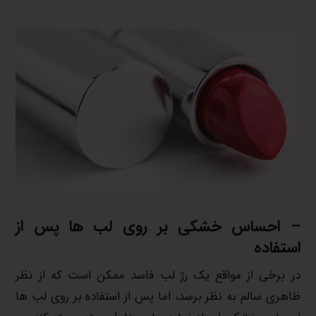
– احساس خشکی بر روی لب ها پس از
استفاده
در برخی از مواقع یک رژ لب فاسد ممکن است که از نظر
ظاهری سالم به نظر برسد، اما پس از استفاده بر روی لب ها