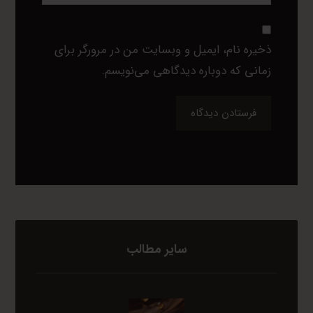
ذخیره نام، ایمیل و وبسایت من در مرورگر برای
زمانی که دوباره دیدگاهی می‌نویسم.
فرستادن دیدگاه
سایر مطالب