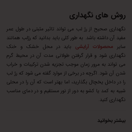
روش های نگهداری
نگهداری صحیح از رژ لب می تواند تاثیر مثبتی در طول عمر
مفید آن داشته باشد. به طور کلی باید بدانید که رژلب همانند
سایر
محصولات آرایشی
باید در محل خشک و خنک
نگهداری شود و قرار گرفتن طولانی مدت آن در محیط گرم
می تواند به مرور زمان موجب تجزیه شدن ترکیبات و خراب
شدن آن شود. اگرچه در برخی از موارد گفته می شود که رژ لب
را در داخل یخچال بگذارید، اما بهتر است که آن را در محلی
شبیه به کمد یا کشو به دور از نور مستقیم و در دمای مناسب
نگهداری کنید.
بیشتر بخوانید