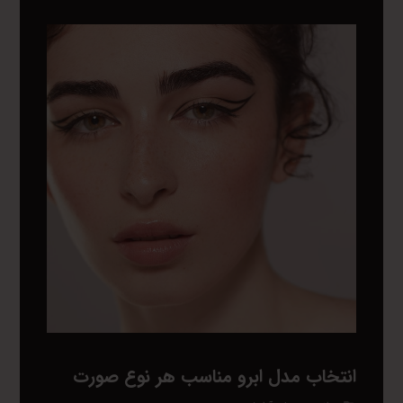
انتخاب مدل ابرو مناسب هر نوع صورت