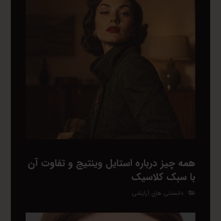
همه چیز درباره استایل وینتیج و تفاوت آن
با سبک کلاسیک
دانستنی های آرایشی