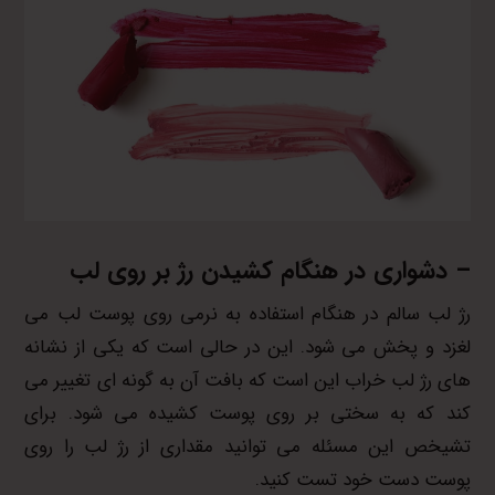
– دشواری در هنگام کشیدن رژ بر روی لب
رژ لب سالم در هنگام استفاده به نرمی روی پوست لب می
لغزد و پخش می شود. این در حالی است که یکی از نشانه
های رژ لب خراب این است که بافت آن به گونه ای تغییر می
کند که به سختی بر روی پوست کشیده می شود. برای
تشیخص این مسئله می توانید مقداری از رژ لب را روی
پوست دست خود تست کنید.