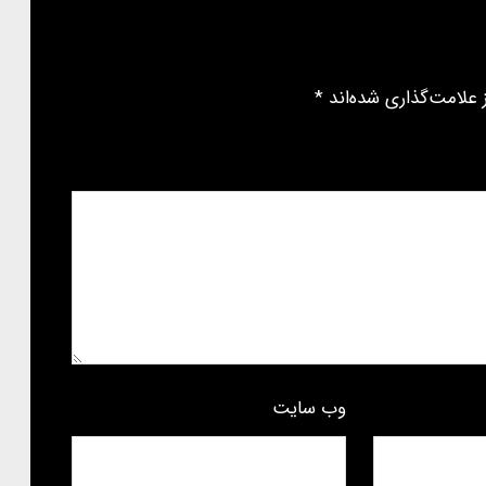
علامت‌گذاری شده‌اند
*
وب‌ سایت