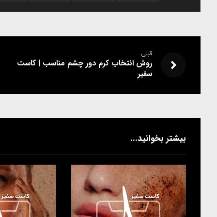
قبلی
روش انتخاب کرم دور چشم مناسب | کاست
سفیر
بیشتر بخوانید...