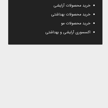
خرید محصولات آرایشی
خرید محصولات بهداشتی
خرید محصولات مو
اکسسوری آرایشی و بهداشتی