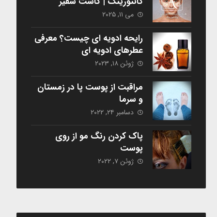
کانتورینگ | کاست سفیر
می ۱۱, ۲۰۲۵
رایحه ادویه ای چیست؟ معرفی
عطرهای ادویه ای
ژوئن ۱۸, ۲۰۲۳
مراقبت از پوست پا در زمستان
و سرما
دسامبر ۲۴, ۲۰۲۲
پاک کردن رنگ مو از روی
پوست
ژوئن ۷, ۲۰۲۲