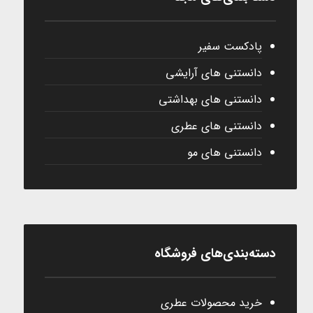
پادکست سفیر
دانستنی های آرایشی
دانستنی های بهداشتی
دانستنی های عطری
دانستنی های مو
دسته‌بندی‌های فروشگاه
خرید محصولات عطری