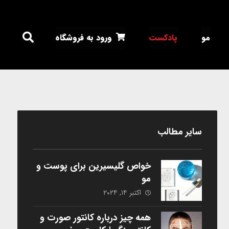
مو
پادکست
ورود به فروشگاه
سایر مطالب
خواص گلیسیرین برای پوست و
مو
اکتبر ۱۴, ۲۰۲۴
همه چیز درباره کانتور صورت و