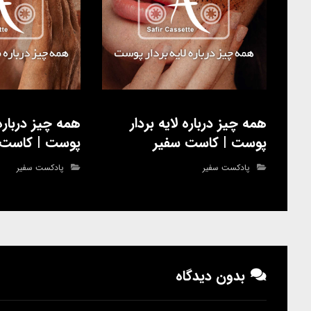
همه چیز درباره لایه بردار
همه چیز دربا
پوست | کاست سفیر
پوست | کاست 
پادکست سفیر
پادکست سفیر
بدون دیدگاه