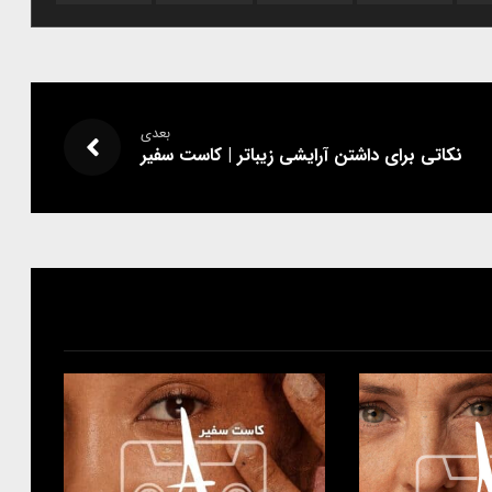
بعدی
نکاتی برای داشتن آرایشی زیباتر | کاست سفیر