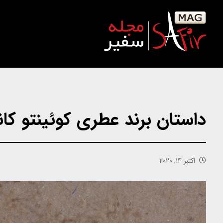
داستان برند عطری کوئینتو کا
اکتبر ۱۴, ۲۰۲۰