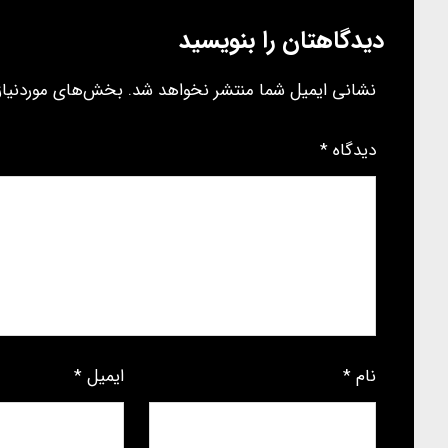
دیدگاهتان را بنویسید
نشانی ایمیل شما منتشر نخواهد شد.
بخش‌های موردنیاز 
دیدگاه
*
نام
*
ایمیل
*