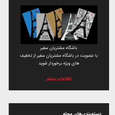
باشگاه مشتریان سفیر
با عضویت در باشگاه مشتریان سفیر از تخفیف
های ویژه برخوردار شوید
اطلاعات بیشتر
دسته‌بندی‌های مجله