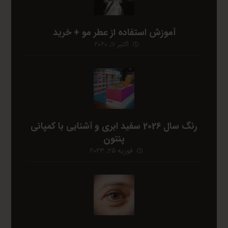
آموزش استفاده از عطر مو + خرید
اکتبر ۱۱, ۲۰۲۰
رنگ سال 2026 سفید ابری و آشنایی با کمپانی
پنتون
فوریه ۲۵, ۲۰۲۳