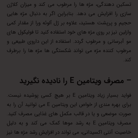
تسکین دهندگی، مژه ها را مرطوب می کند و میزان کلاژن
سازی را افزایش می دهد. بنابراین اگر به دنبال مژه هایی
حجیم و پرپشت هستید، علاوه بر ژل آلوئه ورا از مقدار کمی
وازلین نیز بر روی مژه های خود استفاده کنید تا فولیکول های
مو آبرسانی و مرطوب گردد. استفاده از این داروی طبیعی و
مرطوب کننده مژه می تواند شکستگی ها مژه ها را برطرف
کند.
– مصرف ویتامین E را نادیده نگیرید
فواید بسیار زیاد ویتامین E بر هیچ کسی پوشیده نیست.
برای بهره مندی از خواص این ویتامین E می توانید آن را به
صورت موضعی و یا در قالب مکمل های غذایی مصرف کنید.
مصرف ویتامین E به رشد موها کمک می کند و به دلیل
خاصیت آنتی اکسیدانی، می تواند در افزایش رشد مژه ها نیز