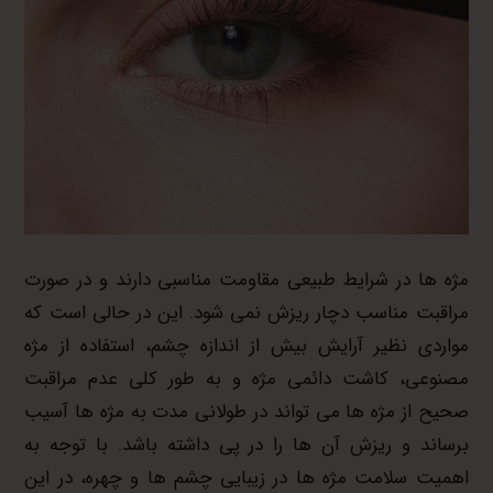
مژه ها در شرایط طبیعی مقاومت مناسبی دارند و در صورت
مراقبت مناسب دچار ریزش نمی شود. این در حالی است که
مواردی نظیر آرایش بیش از اندازه چشم، استفاده از مژه
مصنوعی، کاشت دائمی مژه و به طور کلی عدم مراقبت
صحیح از مژه ها می تواند در طولانی مدت به مژه ها آسیب
برساند و ریزش آن ها را در پی داشته باشد. با توجه به
اهمیت سلامت مژه ها در زیبایی چشم ها و چهره، در این