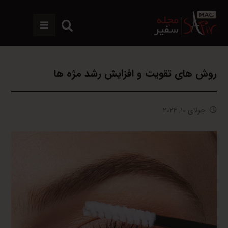
روش های تقویت و افزایش رشد مژه ها
جولای ۱۰, ۲۰۲۴