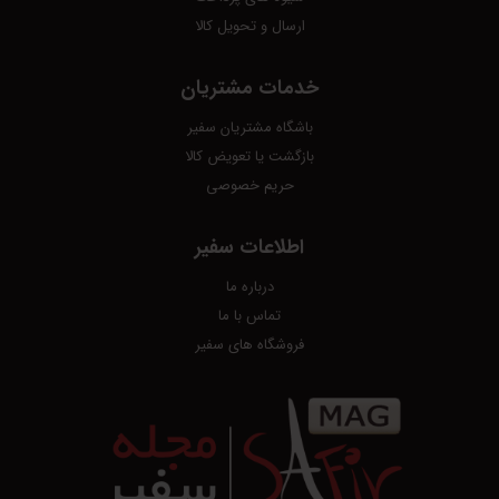
ارسال و تحویل کالا
خدمات مشتریان
باشگاه مشتریان سفیر
بازگشت یا تعویض کالا
حریم خصوصی
اطلاعات سفیر
درباره ما
تماس با ما
فروشگاه های سفیر