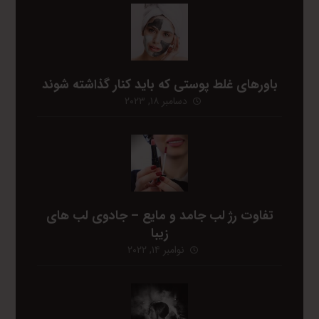
باورهای غلط پوستی که باید کنار گذاشته شوند
دسامبر ۱۸, ۲۰۲۳
تفاوت رژ لب جامد و مایع – جادوی لب های
زیبا
نوامبر ۱۴, ۲۰۲۲