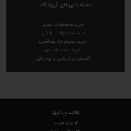
دسته‌بندی‌های فروشگاه
خرید محصولات عطری
خرید محصولات آرایشی
خرید محصولات بهداشتی
خرید محصولات مو
اکسسوری آرایشی و بهداشتی
راهنمای خرید
قوانین و مقررات
شیوه های پرداخت