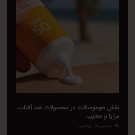
نقش هوموسالات در محصولات ضد آفتاب،
مزایا و معایب
دانستنی های بهداشتی