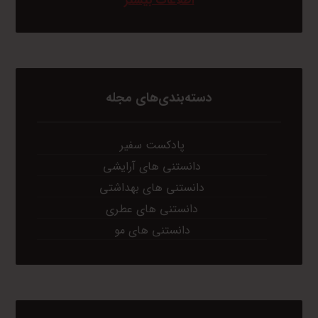
اطلاعات بیشتر
دسته‌بندی‌های مجله
پادکست سفیر
دانستنی های آرایشی
دانستنی های بهداشتی
دانستنی های عطری
دانستنی های مو