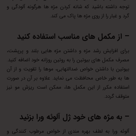
توجه داشته باشید که شانه کردن مژه ها هرگونه آلودگی و
گرد و غبار را از روی مژه ها پاک می کند.
– از مکمل های مناسب استفاده کنید
برای افزایش رشد مژه و داشتن مژه هایی بلند و پرپشت،
مصرف مکمل های بیوتین را به روتین روزانه خود اضافه کنید.
بیوتین با داشتن خواص ضدالتهابی، موها را تقویت و از آن
ها به طور خاص محافظت می نماید. علاوه بر آن در صورت
استفاده مکرر از این مکمل ها، ممکن است ریزش مو نیز
متوقف گردد.
– به مژه های خود ژل آلوئه ورا بزنید
آلوئه ورا به لطف بهره مندی از خواص مرطوب کنندگی و