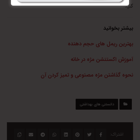
کنید.
بیشتر بخوانید
بهترین ریمل های حجم دهنده
آموزش اکستنشن مژه در خانه
نحوه گذاشتن مژه مصنوعی و تمیز کردن آن
دانستنی های بهداشتی