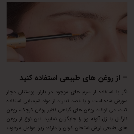
– از روغن های طبیعی استفاده کنید
اگر با استفاده از سرم های موجود در بازار، پوستتان دچار
سوزش شده است و یا قصد ندارید از مواد شیمیایی استفاده
کنید، می توانید روغن های گیاهی نظیر روغن کرچک، روغن
نارگیل یا ژل آلوئه ورا را جایگزین نمایید. این نوع از روغن
های طبیعی ارزش امتحان کردن را دارند؛ زیرا عوامل مرطوب