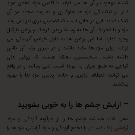
کننده موجود در آن ها می تواند با تامین مواد مغذی مورد
نیاز، از شکنندگی مژه ها جلوگیری و به رشد مجدد مو آن
کمک نماید. این در حالی است که تضمینی برای افزایش رشد
مژه و یا تحریک آن ها به وسیله روغن کرچک و روغن نارگیل
وجود ندارد، اما این روغن ها به دلیل خواص آبرسانی می
توانند برای مژه ها مفید باشند و در میزان رشد آن نقش
داشته باشند. متخصصین معتقد هستند که روغن های
گیاهی به هیچ عنوان به موها آسیب نمی رسانند و در واقع
می توانند انعطاف پذیری و حالت پذیری مژه ها را بهبود
ببخشند.
– آرایش چشم ها را به خوبی بشویید
سعی کنید همیشه چشم ها را از هرگونه آلودگی و مواد
آرایشی
پاک کنید.؛ زیرا تجمع آلودگی و مواد آرایشی مژه ها را