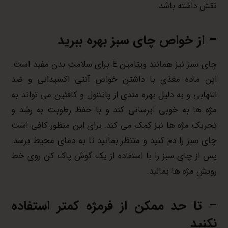
نقش داشته باشد.
– از خواص چای سبز بهره ببرید
چای سبز نیز همانند ویتامین E برای سلامت بدن مفید است.
این ماده مغذی با داشتن خواص آنتی اکسیدانی و ضد
التهابی و به دلیل بهره مندی از پانتنول و کافئین می تواند به
مژه ها به خوبی آبرسانی کند و با حفظ رطوبت به رشد و
تحریک مژه ها نیز کمک می کند. برای این منظور کافی است
چای سبز را دم کنید و منتظر بمانید تا به دمای محیط برسد.
پس از چای سبز را با استفاده از یک گوش پاک کن روی خط
رویش مژه ها بمالید.
– تا حد ممکن از فرمژه کمتر استفاده
نکنید