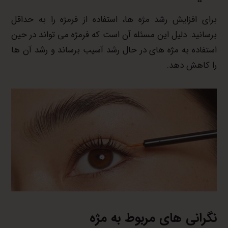
برای افزایش رشد مژه ها، استفاده از فرمژه را به حداقل
برسانید. دلیل این مسئله آن است که فرمژه می تواند در حین
استفاده به مژه های در حال رشد آسیب برساند و رشد آن ها
را کاهش دهد.
نگرانی های مربوط به مژه