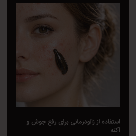
استفاده از زالودرمانی برای رفع جوش و
آکنه