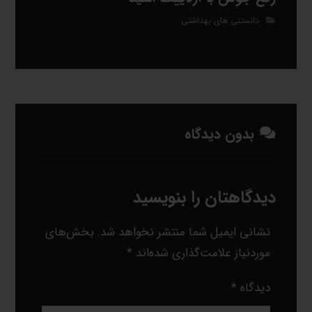
دانستنی های بهداشتی
بدون دیدگاه
دیدگاهتان را بنویسید
نشانی ایمیل شما منتشر نخواهد شد.
بخش‌های
موردنیاز علامت‌گذاری شده‌اند
*
دیدگاه
*