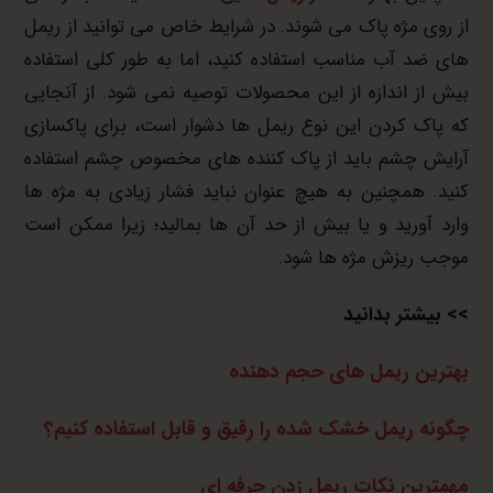
از روی مژه پاک می شوند. در شرایط خاص می توانید از ریمل
های ضد آب مناسب استفاده کنید، اما به طور کلی استفاده
بیش از اندازه از این محصولات توصیه نمی شود. از آنجایی
که پاک کردن این نوع ریمل ها دشوار است، برای پاکسازی
آرایش چشم باید از پاک کننده های مخصوص چشم استفاده
کنید. همچنین به هیچ عنوان نباید فشار زیادی به مژه ها
وارد آورید و یا بیش از حد آن ها بمالید؛ زیرا ممکن است
موجب ریزش مژه ها شود.
>> بیشتر بدانید
بهترین ریمل های حجم دهنده
چگونه ریمل خشک شده را رقیق و قابل استفاده کنیم؟
مهمترین نکات ریمل زدن حرفه ای