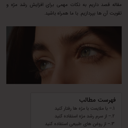
مقاله قصد داریم به نکات مهمی برای افزایش رشد مژه و
تقویت آن ها بپردازیم. با ما همراه باشید.
فهرست مطالب
– با ملایمت با مژه ها رفتار کنید
– از سرم رشد مژه استفاده کنید
– از روغن های طبیعی استفاده کنید