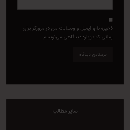
ذخیره نام، ایمیل و وبسایت من در مرورگر برای
زمانی که دوباره دیدگاهی می‌نویسم.
فرستادن دیدگاه
سایر مطالب