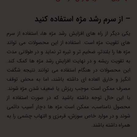
– از سرم رشد مژه استفاده کنید
یکی دیگر از راه های افزایش رشد مژه ها، استفاده از سرم
های تقویت مژه است. استفاده از این محصولات می تواند
مژه ها را بلندتر، ضخیم تر و تیره تر نماید و در طولانی مدت
به تقویت ریشه و در نهایت افزایش رشد مژه ها کمک کند.
این محصولات در هنگام استفاده می توانند نتیجه شگفت
انگیز و خارق العاده ای داشته باشند، اما به محض توقف
مصرف ممکن است موجب ریزش یا ضعیف شدن مژه شوند.
با این حال توجه داشته باشید که در صورت استفاده از
محصول نامناسب، ممکن است مژه ها دچار آسیب دائمی
شوند و در موارد خاص سوزش، قرمزی و التهاب چشمی را به
همراه داشته باشند.