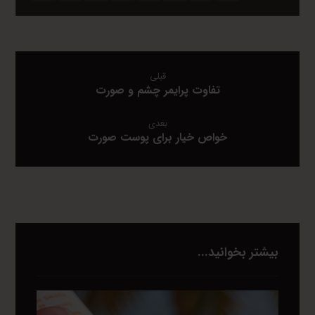
قبلی
تفاوت پرایمر چشم و صورت
بعدی
خواص خیار برای پوست صورت
بیشتر بخوانید...