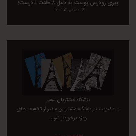
پیری زودرس پوست به دلیل ۸ عادت نادرست!
دسامبر ۱۴, ۲۰۲۲
باشگاه مشتریان سفیر
با عضویت در باشگاه مشتریان سفیر از تخفیف های
ویژه برخوردار شوید