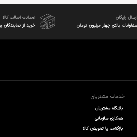
رسال رایگان
ضمانت اصالت کالا
فارشات بالای چهار میلیون تومان
خرید از نمایندگان ر
خدمات مشتریان
باشگاه مشتریان
همکاری سازمانی
بازگشت یا تعویض کالا