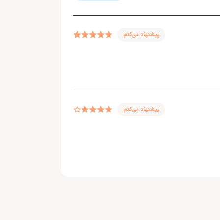
پیشنهاد می‌کنم
پیشنهاد می‌کنم