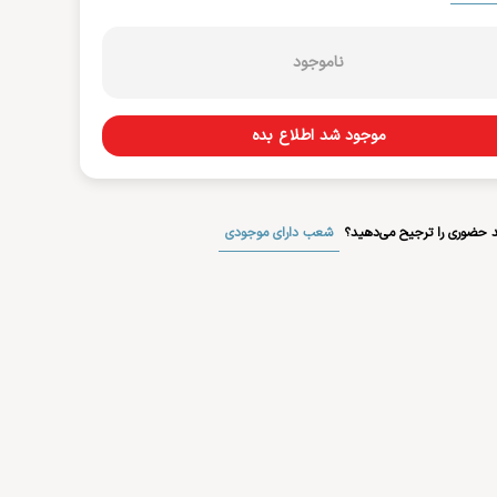
ناموجود
موجود شد اطلاع بده
شعب دارای موجودی
 حضوری را ترجیح می‌دهید؟