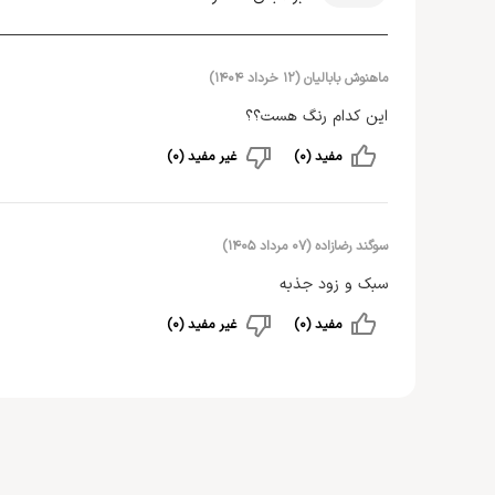
ماهنوش بابالیان
(
۱۲ خرداد ۱۴۰۴
)
این کدام رنگ هست؟؟
مفید (0)
غیر مفید (0)
سوگند رضازاده
(
۰۷ مرداد ۱۴۰۵
)
سبک و زود جذبه
مفید (0)
غیر مفید (0)