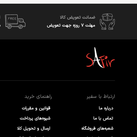
ضمانت تعویض کالا
ا
مهلت ۷ روزه جهت تعویض
س
ارتباط با سفیر
راهنمای خرید
درباره ما
قوانین و مقررات
تماس با ما
شیوه‌های پرداخت
شعبه‌های فروشگاه
ارسال و تحویل کلا