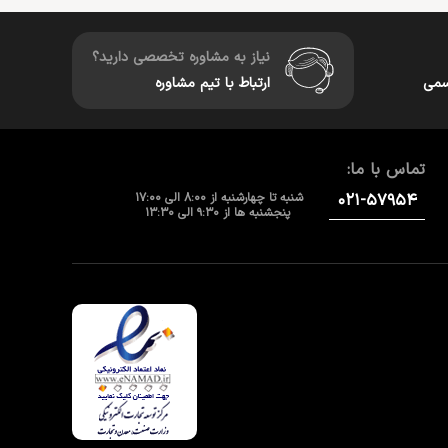
نیاز به مشاوره تخصصی دارید؟
سمی
ارتباط با تیم مشاوره
تماس با ما:
۰۲۱-۵۷۹۵۴
شنبه تا چهارشنبه از 8:00 الی 17:00
پنجشنبه ها از 9:30 الی 13:30