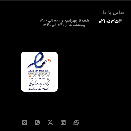
تماس با ما:
۰۲۱-۵۷۹۵۴
شنبه تا چهارشنبه از 8:00 الی 17:00
پنجشنبه ها از 9:30 الی 13:30