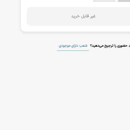
غیر قابل خرید
شعب دارای موجودی
 حضوری را ترجیح می‌دهید؟