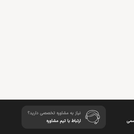
نیاز به مشاوره تخصصی دارید؟
سمی
ارتباط با تیم مشاوره