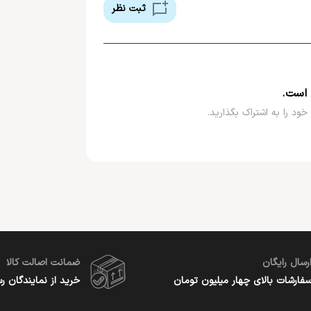
ثبت نظر
 است.
خود را به اشتراک بگذارید.
رسال رایگان
ضمانت اصالت کالا
فارشات بالای چهار میلیون تومان
خرید از نمایندگان ر