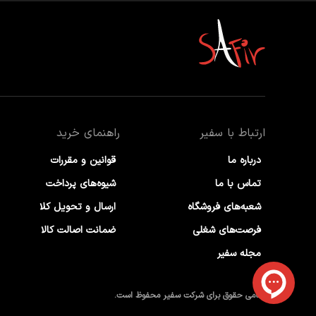
ارتباط با سفیر
راهنمای خرید
درباره ما
قوانین و مقررات
تماس با ما
شیوه‌های پرداخت
شعبه‌های فروشگاه
ارسال و تحویل کلا
فرصت‌های شغلی
ضمانت اصالت کالا
مجله سفیر
تمامی حقوق برای شرکت سفیر محفوظ است.