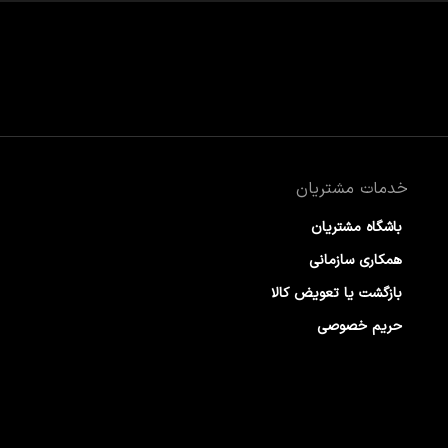
خدمات مشتریان
باشگاه مشتریان
همکاری سازمانی
بازگشت یا تعویض کالا
حریم خصوصی